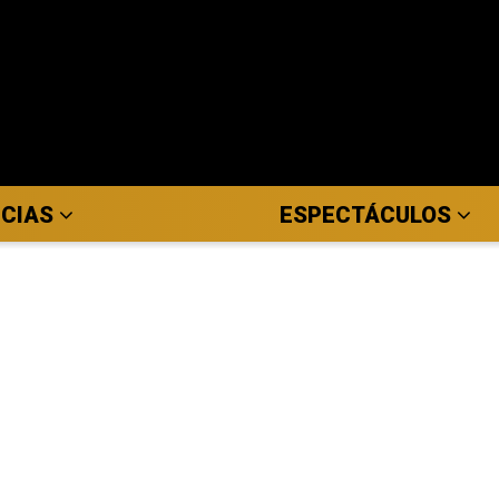
ICIAS
ESPECTÁCULOS