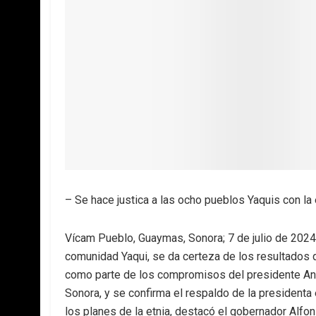
– Se hace justica a las ocho pueblos Yaquis con la 
Vícam Pueblo, Guaymas, Sonora; 7 de julio de 2024.
comunidad Yaqui, se da certeza de los resultados q
como parte de los compromisos del presidente An
Sonora, y se confirma el respaldo de la presidenta
los planes de la etnia, destacó el gobernador Alf