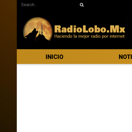
INICIO
NOT