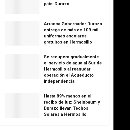
país: Durazo
Arranca Gobernador Durazo
entrega de más de 109 mil
uniformes escolares
gratuitos en Hermosillo
Se recupera gradualmente
el servicio de agua al Sur de
Hermosillo al reanudar
operación el Acueducto
Independencia
Hasta 89% menos en el
recibo de luz: Sheinbaum y
Durazo llevan Techos
Solares a Hermosillo