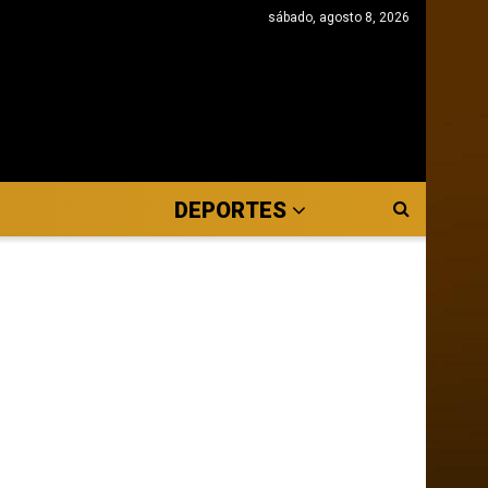
sábado, agosto 8, 2026
DEPORTES