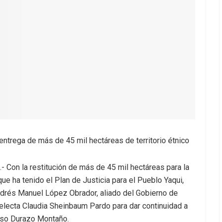
entrega de más de 45 mil hectáreas de territorio étnico
- Con la restitución de más de 45 mil hectáreas para la
ue ha tenido el Plan de Justicia para el Pueblo Yaqui,
drés Manuel López Obrador, aliado del Gobierno de
 electa Claudia Sheinbaum Pardo para dar continuidad a
onso Durazo Montaño.