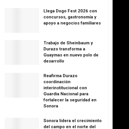
Llega Dogo Fest 2026 con
concursos, gastronomía y
apoyo a negocios familiares
Trabajo de Sheinbaum y
Durazo transforma a
Guaymas en nuevo polo de
desarrollo
Reafirma Durazo
coordinación
interinstitucional con
Guardia Nacional para
fortalecer la seguridad en
Sonora
Sonora lidera el crecimiento
del campo en el norte del