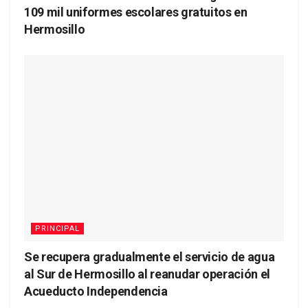
109 mil uniformes escolares gratuitos en
Hermosillo
PRINCIPAL
Se recupera gradualmente el servicio de agua
al Sur de Hermosillo al reanudar operación el
Acueducto Independencia