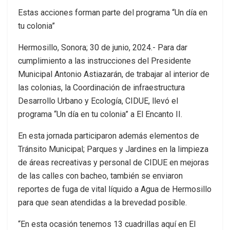
Estas acciones forman parte del programa “Un día en
tu colonia”
Hermosillo, Sonora; 30 de junio, 2024.- Para dar
cumplimiento a las instrucciones del Presidente
Municipal Antonio Astiazarán, de trabajar al interior de
las colonias, la Coordinación de infraestructura
Desarrollo Urbano y Ecología, CIDUE, llevó el
programa “Un día en tu colonia” a El Encanto II.
En esta jornada participaron además elementos de
Tránsito Municipal; Parques y Jardines en la limpieza
de áreas recreativas y personal de CIDUE en mejoras
de las calles con bacheo, también se enviaron
reportes de fuga de vital líquido a Agua de Hermosillo
para que sean atendidas a la brevedad posible.
“En esta ocasión tenemos 13 cuadrillas aquí en El