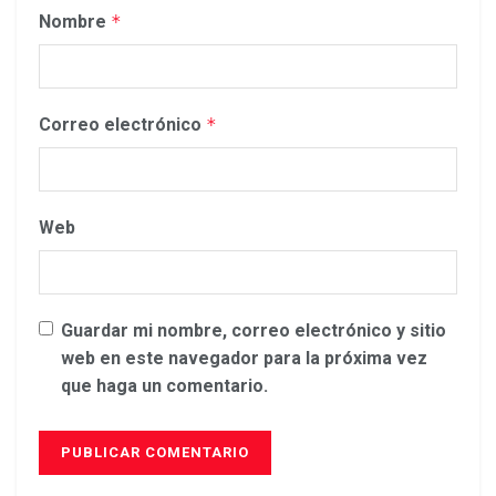
Nombre
*
Correo electrónico
*
Web
Guardar mi nombre, correo electrónico y sitio
web en este navegador para la próxima vez
que haga un comentario.