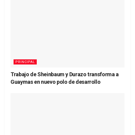
PRINCIPAL
Trabajo de Sheinbaum y Durazo transforma a
Guaymas en nuevo polo de desarrollo