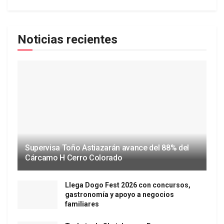
Noticias recientes
Supervisa Toño Astiazarán avance del 88% del
Cárcamo H Cerro Colorado
Llega Dogo Fest 2026 con concursos,
gastronomía y apoyo a negocios
familiares