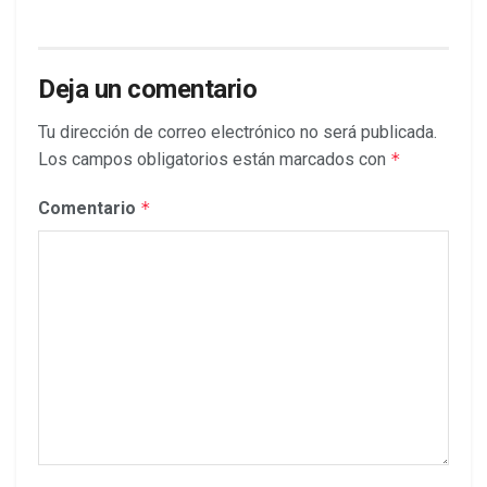
Deja un comentario
Tu dirección de correo electrónico no será publicada.
Los campos obligatorios están marcados con
*
Comentario
*