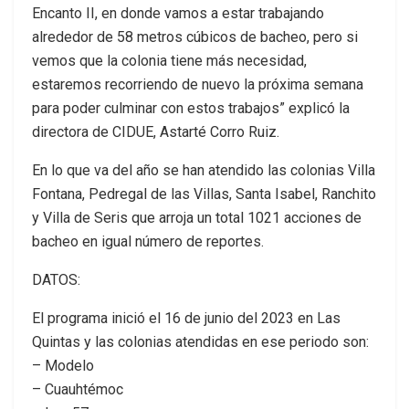
Encanto II, en donde vamos a estar trabajando
alrededor de 58 metros cúbicos de bacheo, pero si
vemos que la colonia tiene más necesidad,
estaremos recorriendo de nuevo la próxima semana
para poder culminar con estos trabajos” explicó la
directora de CIDUE, Astarté Corro Ruiz.
En lo que va del año se han atendido las colonias Villa
Fontana, Pedregal de las Villas, Santa Isabel, Ranchito
y Villa de Seris que arroja un total 1021 acciones de
bacheo en igual número de reportes.
DATOS:
El programa inició el 16 de junio del 2023 en Las
Quintas y las colonias atendidas en ese periodo son:
– Modelo
– Cuauhtémoc