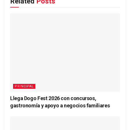
Related
Posts
PRINCIPAL
Llega Dogo Fest 2026 con concursos,
gastronomía y apoyo a negocios familiares