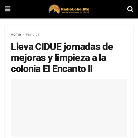
Home
Principal
Lleva CIDUE jornadas de
mejoras y limpieza a la
colonia El Encanto II