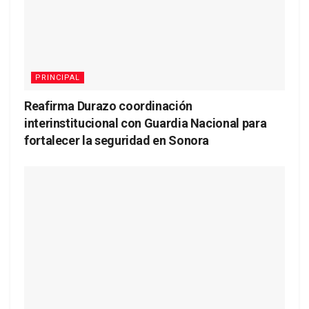
PRINCIPAL
Reafirma Durazo coordinación
interinstitucional con Guardia Nacional para
fortalecer la seguridad en Sonora