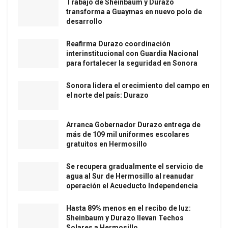
Trabajo de Sheinbaum y Durazo
transforma a Guaymas en nuevo polo de
desarrollo
Reafirma Durazo coordinación
interinstitucional con Guardia Nacional
para fortalecer la seguridad en Sonora
Sonora lidera el crecimiento del campo en
el norte del país: Durazo
Arranca Gobernador Durazo entrega de
más de 109 mil uniformes escolares
gratuitos en Hermosillo
Se recupera gradualmente el servicio de
agua al Sur de Hermosillo al reanudar
operación el Acueducto Independencia
Hasta 89% menos en el recibo de luz:
Sheinbaum y Durazo llevan Techos
Solares a Hermosillo