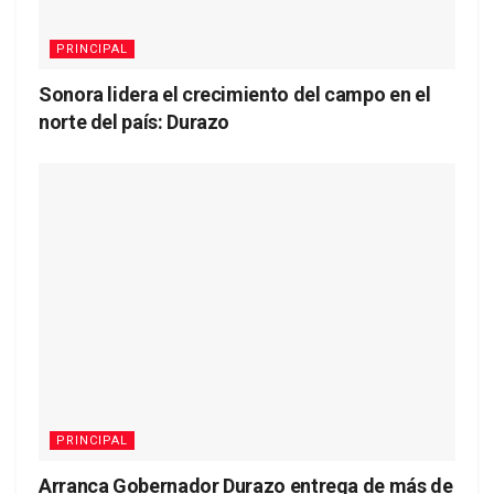
PRINCIPAL
Sonora lidera el crecimiento del campo en el
norte del país: Durazo
PRINCIPAL
Arranca Gobernador Durazo entrega de más de