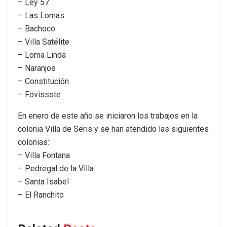
– Ley 57
– Las Lomas
– Bachoco
– Villa Satélite
– Loma Linda
– Naranjos
– Constitución
– Fovissste
En enero de este año se iniciaron los trabajos en la
colonia Villa de Seris y se han atendido las siguientes
colonias:
– Villa Fontana
– Pedregal de la Villa
– Santa Isabel
– El Ranchito