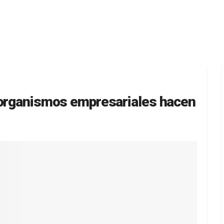
 organismos empresariales hacen