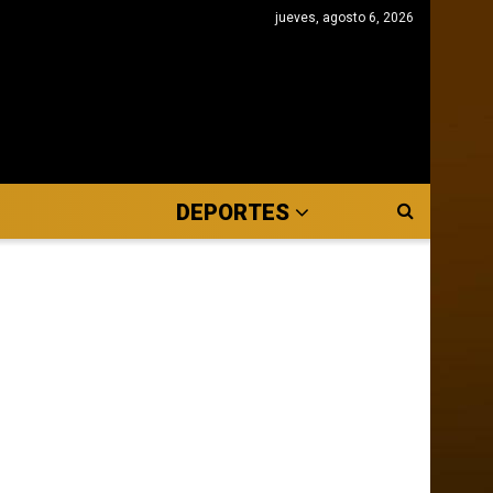
jueves, agosto 6, 2026
DEPORTES