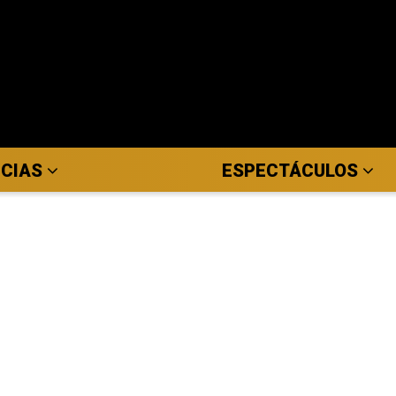
ICIAS
ESPECTÁCULOS