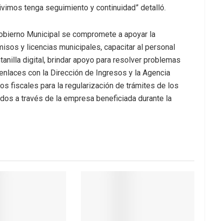
vivimos tenga seguimiento y continuidad” detalló.
Gobierno Municipal se compromete a apoyar la
isos y licencias municipales, capacitar al personal
anilla digital, brindar apoyo para resolver problemas
enlaces con la Dirección de Ingresos y la Agencia
s fiscales para la regularización de trámites de los
dos a través de la empresa beneficiada durante la