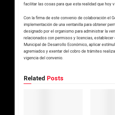
facilitar las cosas para que esta realidad que hoy 
Con la firma de este convenio de colaboración el 
implementación de una ventanilla para obtener perm
designado por el organismo para administrar la vent
relacionados con permisos y licencias, establecer 
Municipal de Desarrollo Económico, aplicar estímulo
agremiados y exentar del cobro de trámites realiza
vigencia del convenio.
Related
Posts