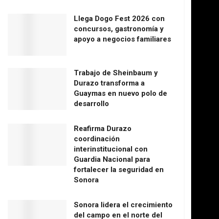
Llega Dogo Fest 2026 con
concursos, gastronomía y
apoyo a negocios familiares
Trabajo de Sheinbaum y
Durazo transforma a
Guaymas en nuevo polo de
desarrollo
Reafirma Durazo
coordinación
interinstitucional con
Guardia Nacional para
fortalecer la seguridad en
Sonora
Sonora lidera el crecimiento
del campo en el norte del