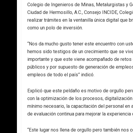
Colegio de Ingenieros de Minas, Metalurgistas y G
Ciudad de Hermosillo, A.C., Consejo INCIDE, Colegi
realizar trámites en la ventanilla única digital que 
como un polo de inversión.
“Nos da mucho gusto tener este encuentro con uste
hemos sido testigos de un crecimiento que se vive
importante y que este viene acompañado de retos de
públicos y por supuesto de generación de empleos
empleos de todo el país” indicó.
Explicó que este peldaño es motivo de orgullo per
con la optimización de los procesos, digitalización 
mínimo necesario, la capacitación del personal en
de evaluación continua para mejorar la experiencia 
“Este lugar nos llena de orgullo pero también n