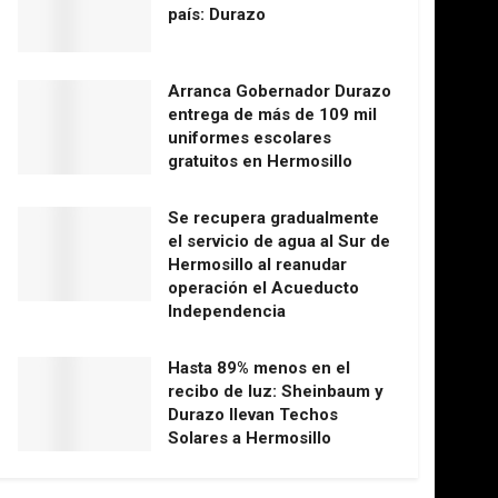
país: Durazo
Arranca Gobernador Durazo
entrega de más de 109 mil
uniformes escolares
gratuitos en Hermosillo
Se recupera gradualmente
el servicio de agua al Sur de
Hermosillo al reanudar
operación el Acueducto
Independencia
Hasta 89% menos en el
recibo de luz: Sheinbaum y
Durazo llevan Techos
Solares a Hermosillo