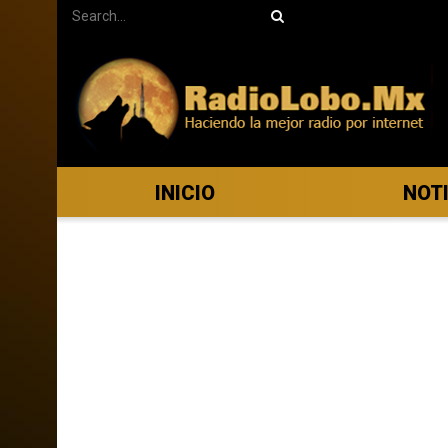
INICIO
NOT