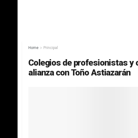
Home
Principal
Colegios de profesionistas y
alianza con Toño Astiazarán