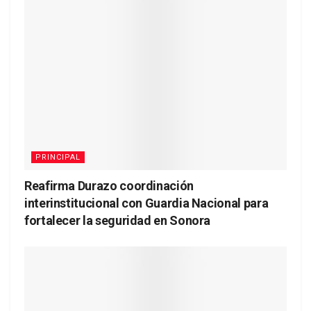
PRINCIPAL
Reafirma Durazo coordinación
interinstitucional con Guardia Nacional para
fortalecer la seguridad en Sonora