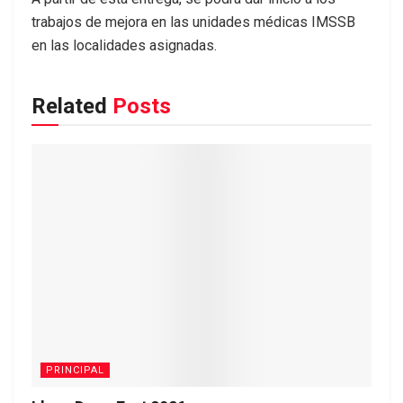
trabajos de mejora en las unidades médicas IMSSB
en las localidades asignadas.
Related
Posts
PRINCIPAL