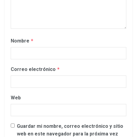
Nombre
*
Correo electrónico
*
Web
Guardar mi nombre, correo electrónico y sitio
web en este navegador para la próxima vez