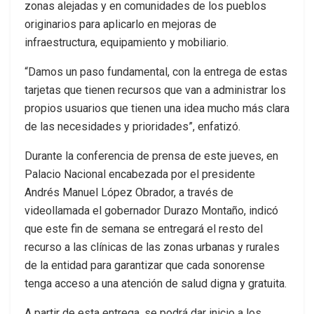
zonas alejadas y en comunidades de los pueblos
originarios para aplicarlo en mejoras de
infraestructura, equipamiento y mobiliario.
“Damos un paso fundamental, con la entrega de estas
tarjetas que tienen recursos que van a administrar los
propios usuarios que tienen una idea mucho más clara
de las necesidades y prioridades”, enfatizó.
Durante la conferencia de prensa de este jueves, en
Palacio Nacional encabezada por el presidente
Andrés Manuel López Obrador, a través de
videollamada el gobernador Durazo Montaño, indicó
que este fin de semana se entregará el resto del
recurso a las clínicas de las zonas urbanas y rurales
de la entidad para garantizar que cada sonorense
tenga acceso a una atención de salud digna y gratuita.
A partir de esta entrega, se podrá dar inicio a los