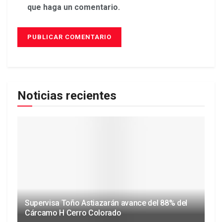
que haga un comentario.
Noticias recientes
Supervisa Toño Astiazarán avance del 88% del
Cárcamo H Cerro Colorado