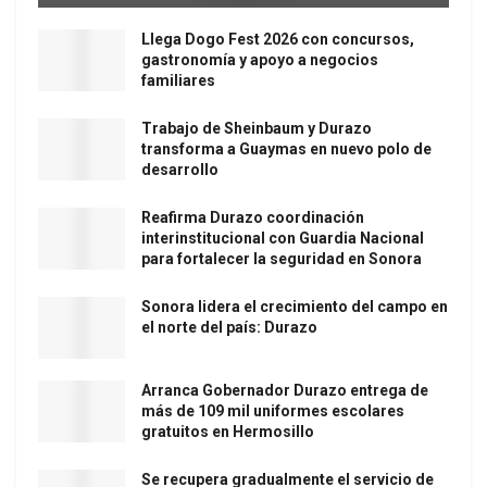
Llega Dogo Fest 2026 con concursos,
gastronomía y apoyo a negocios
familiares
Trabajo de Sheinbaum y Durazo
transforma a Guaymas en nuevo polo de
desarrollo
Reafirma Durazo coordinación
interinstitucional con Guardia Nacional
para fortalecer la seguridad en Sonora
Sonora lidera el crecimiento del campo en
el norte del país: Durazo
Arranca Gobernador Durazo entrega de
más de 109 mil uniformes escolares
gratuitos en Hermosillo
Se recupera gradualmente el servicio de