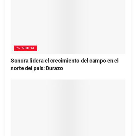
PRINCIPAL
Sonora lidera el crecimiento del campo en el
norte del país: Durazo