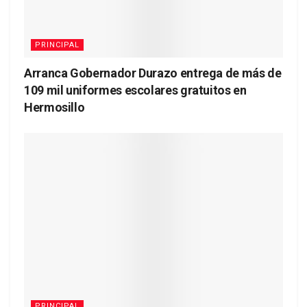
PRINCIPAL
Arranca Gobernador Durazo entrega de más de
109 mil uniformes escolares gratuitos en
Hermosillo
PRINCIPAL