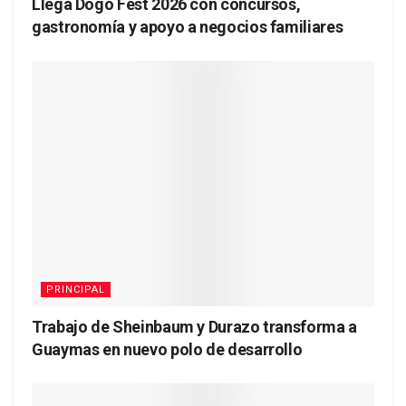
Llega Dogo Fest 2026 con concursos,
gastronomía y apoyo a negocios familiares
PRINCIPAL
Trabajo de Sheinbaum y Durazo transforma a
Guaymas en nuevo polo de desarrollo