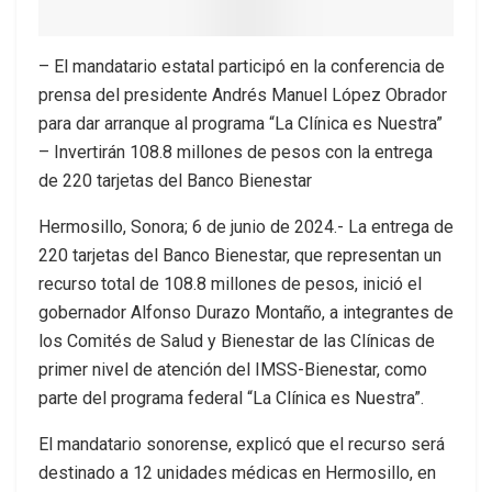
– El mandatario estatal participó en la conferencia de
prensa del presidente Andrés Manuel López Obrador
para dar arranque al programa “La Clínica es Nuestra”
– Invertirán 108.8 millones de pesos con la entrega
de 220 tarjetas del Banco Bienestar
Hermosillo, Sonora; 6 de junio de 2024.- La entrega de
220 tarjetas del Banco Bienestar, que representan un
recurso total de 108.8 millones de pesos, inició el
gobernador Alfonso Durazo Montaño, a integrantes de
los Comités de Salud y Bienestar de las Clínicas de
primer nivel de atención del IMSS-Bienestar, como
parte del programa federal “La Clínica es Nuestra”.
El mandatario sonorense, explicó que el recurso será
destinado a 12 unidades médicas en Hermosillo, en