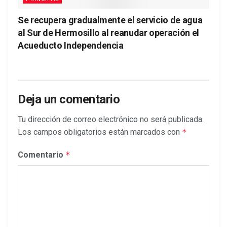
Se recupera gradualmente el servicio de agua
al Sur de Hermosillo al reanudar operación el
Acueducto Independencia
Deja un comentario
Tu dirección de correo electrónico no será publicada.
Los campos obligatorios están marcados con
*
Comentario
*