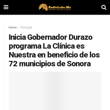
Home
Principal
Inicia Gobernador Durazo
programa La Clínica es
Nuestra en beneficio de los
72 municipios de Sonora