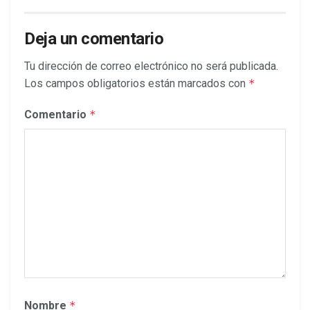
Deja un comentario
Tu dirección de correo electrónico no será publicada.
Los campos obligatorios están marcados con
*
Comentario
*
Nombre
*