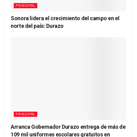
PRINCIPAL
Sonora lidera el crecimiento del campo en el
norte del país: Durazo
PRINCIPAL
Arranca Gobernador Durazo entrega de más de
109 mil uniformes escolares gratuitos en