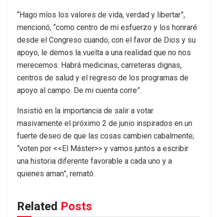
“Hago míos los valores de vida, verdad y libertar”,
mencionó, “como centro de mi esfuerzo y los honraré
desde el Congreso cuando, con el favor de Dios y su
apoyo, le demos la vuelta a una realidad que no nos
merecemos. Habrá medicinas, carreteras dignas,
centros de salud y el regreso de los programas de
apoyo al campo. De mi cuenta corre”.
Insistió en la importancia de salir a votar
masivamente el próximo 2 de junio inspirados en un
fuerte deseo de que las cosas cambien cabalmente;
“voten por <<El Máster>> y vamos juntos a escribir
una historia diferente favorable a cada uno y a
quienes aman”, remató.
Related
Posts