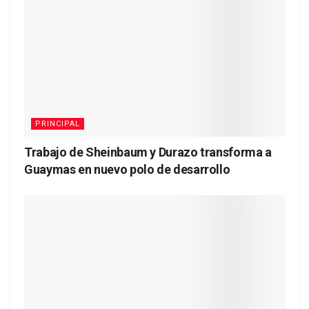
PRINCIPAL
Trabajo de Sheinbaum y Durazo transforma a
Guaymas en nuevo polo de desarrollo