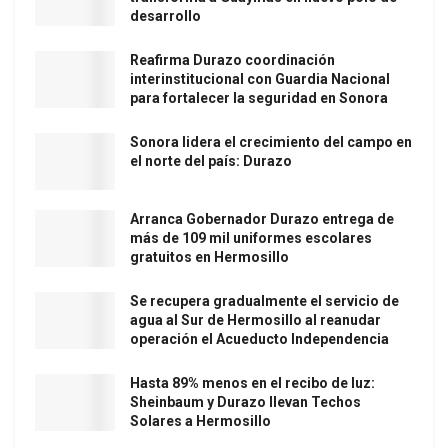
desarrollo
Reafirma Durazo coordinación
interinstitucional con Guardia Nacional
para fortalecer la seguridad en Sonora
Sonora lidera el crecimiento del campo en
el norte del país: Durazo
Arranca Gobernador Durazo entrega de
más de 109 mil uniformes escolares
gratuitos en Hermosillo
Se recupera gradualmente el servicio de
agua al Sur de Hermosillo al reanudar
operación el Acueducto Independencia
Hasta 89% menos en el recibo de luz:
Sheinbaum y Durazo llevan Techos
Solares a Hermosillo