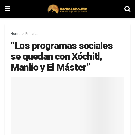
Home
Principal
“Los programas sociales
se quedan con Xóchitl,
Manlio y El Máster”