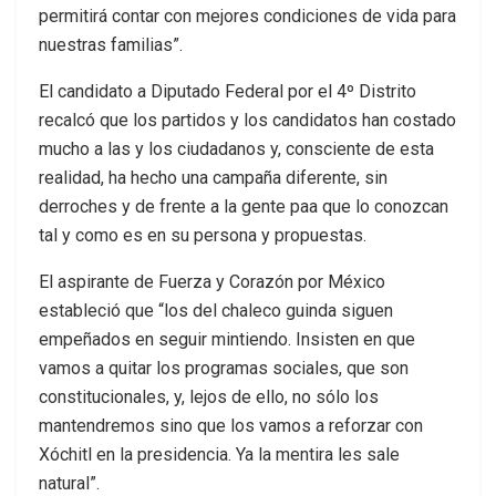
permitirá contar con mejores condiciones de vida para
nuestras familias”.
El candidato a Diputado Federal por el 4º Distrito
recalcó que los partidos y los candidatos han costado
mucho a las y los ciudadanos y, consciente de esta
realidad, ha hecho una campaña diferente, sin
derroches y de frente a la gente paa que lo conozcan
tal y como es en su persona y propuestas.
El aspirante de Fuerza y Corazón por México
estableció que “los del chaleco guinda siguen
empeñados en seguir mintiendo. Insisten en que
vamos a quitar los programas sociales, que son
constitucionales, y, lejos de ello, no sólo los
mantendremos sino que los vamos a reforzar con
Xóchitl en la presidencia. Ya la mentira les sale
natural”.