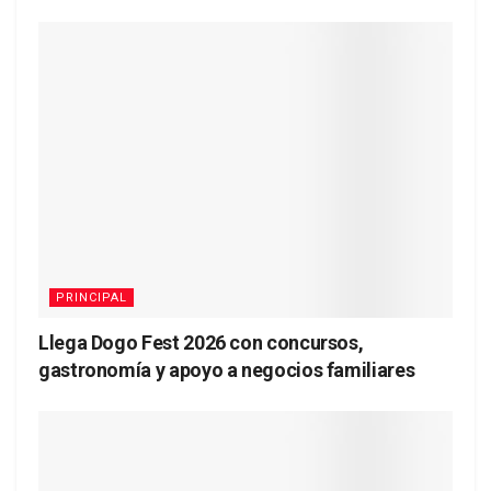
PRINCIPAL
Llega Dogo Fest 2026 con concursos,
gastronomía y apoyo a negocios familiares