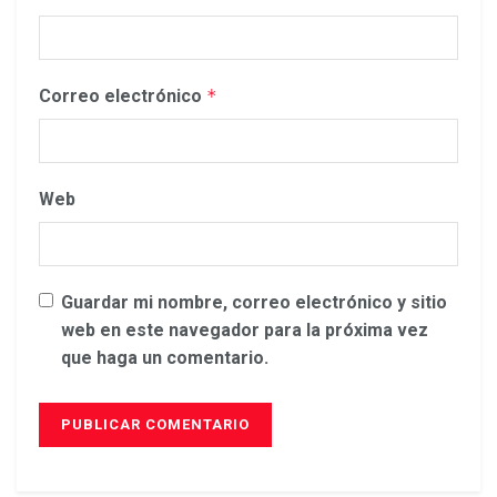
Correo electrónico
*
Web
Guardar mi nombre, correo electrónico y sitio
web en este navegador para la próxima vez
que haga un comentario.