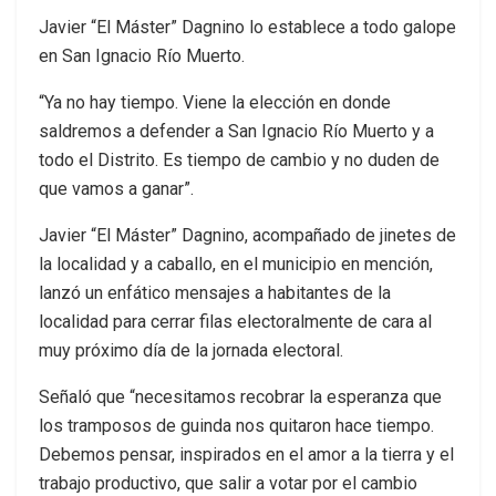
Javier “El Máster” Dagnino lo establece a todo galope
en San Ignacio Río Muerto.
“Ya no hay tiempo. Viene la elección en donde
saldremos a defender a San Ignacio Río Muerto y a
todo el Distrito. Es tiempo de cambio y no duden de
que vamos a ganar”.
Javier “El Máster” Dagnino, acompañado de jinetes de
la localidad y a caballo, en el municipio en mención,
lanzó un enfático mensajes a habitantes de la
localidad para cerrar filas electoralmente de cara al
muy próximo día de la jornada electoral.
Señaló que “necesitamos recobrar la esperanza que
los tramposos de guinda nos quitaron hace tiempo.
Debemos pensar, inspirados en el amor a la tierra y el
trabajo productivo, que salir a votar por el cambio