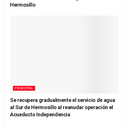
Hermosillo
PRINCIPAL
Se recupera gradualmente el servicio de agua
al Sur de Hermosillo al reanudar operación el
Acueducto Independencia