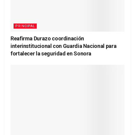
PRINCIPAL
Reafirma Durazo coordinación
interinstitucional con Guardia Nacional para
fortalecer la seguridad en Sonora