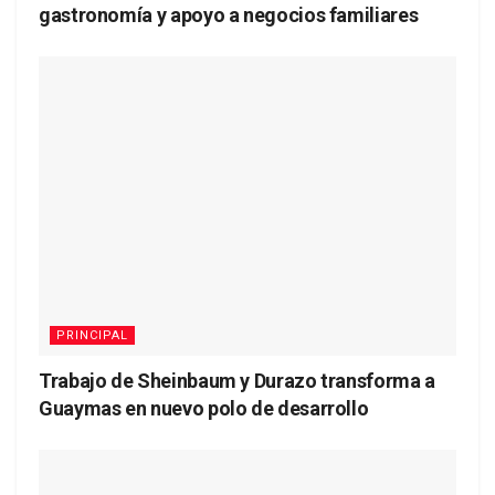
gastronomía y apoyo a negocios familiares
PRINCIPAL
Trabajo de Sheinbaum y Durazo transforma a
Guaymas en nuevo polo de desarrollo