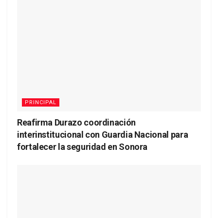
PRINCIPAL
Reafirma Durazo coordinación
interinstitucional con Guardia Nacional para
fortalecer la seguridad en Sonora