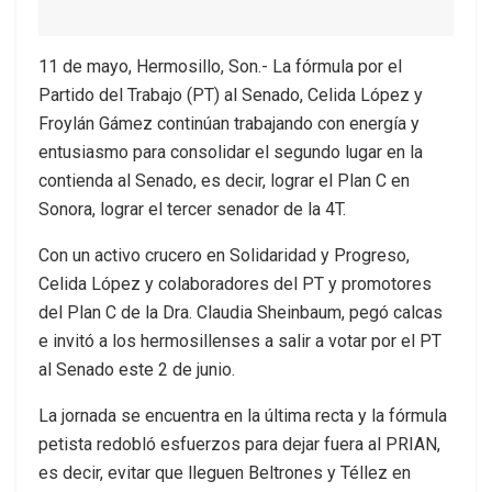
11 de mayo, Hermosillo, Son.- La fórmula por el
Partido del Trabajo (PT) al Senado, Celida López y
Froylán Gámez continúan trabajando con energía y
entusiasmo para consolidar el segundo lugar en la
contienda al Senado, es decir, lograr el Plan C en
Sonora, lograr el tercer senador de la 4T.
Con un activo crucero en Solidaridad y Progreso,
Celida López y colaboradores del PT y promotores
del Plan C de la Dra. Claudia Sheinbaum, pegó calcas
e invitó a los hermosillenses a salir a votar por el PT
al Senado este 2 de junio.
La jornada se encuentra en la última recta y la fórmula
petista redobló esfuerzos para dejar fuera al PRIAN,
es decir, evitar que lleguen Beltrones y Téllez en