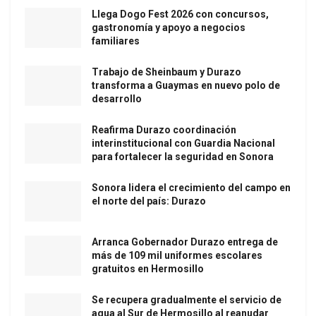
Llega Dogo Fest 2026 con concursos,
gastronomía y apoyo a negocios
familiares
Trabajo de Sheinbaum y Durazo
transforma a Guaymas en nuevo polo de
desarrollo
Reafirma Durazo coordinación
interinstitucional con Guardia Nacional
para fortalecer la seguridad en Sonora
Sonora lidera el crecimiento del campo en
el norte del país: Durazo
Arranca Gobernador Durazo entrega de
más de 109 mil uniformes escolares
gratuitos en Hermosillo
Se recupera gradualmente el servicio de
agua al Sur de Hermosillo al reanudar