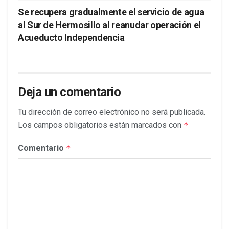
Se recupera gradualmente el servicio de agua
al Sur de Hermosillo al reanudar operación el
Acueducto Independencia
Deja un comentario
Tu dirección de correo electrónico no será publicada.
Los campos obligatorios están marcados con
*
Comentario
*