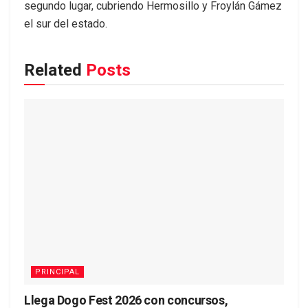
segundo lugar, cubriendo Hermosillo y Froylán Gámez
el sur del estado.
Related
Posts
PRINCIPAL
Llega Dogo Fest 2026 con concursos,