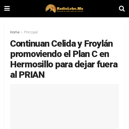
Home
Principal
Continuan Celida y Froylán
promoviendo el Plan C en
Hermosillo para dejar fuera
al PRIAN