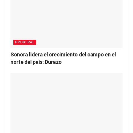
PRINCIPAL
Sonora lidera el crecimiento del campo en el
norte del país: Durazo