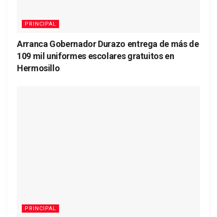
PRINCIPAL
Arranca Gobernador Durazo entrega de más de
109 mil uniformes escolares gratuitos en
Hermosillo
PRINCIPAL