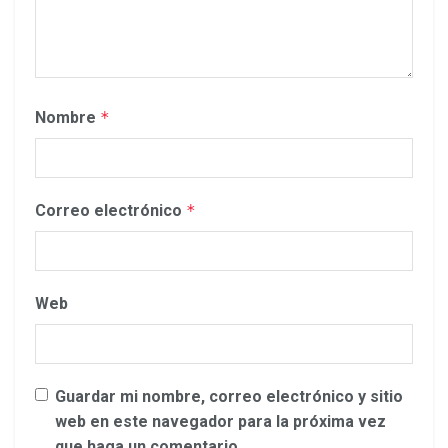
Nombre
*
Correo electrónico
*
Web
Guardar mi nombre, correo electrónico y sitio
web en este navegador para la próxima vez
que haga un comentario.