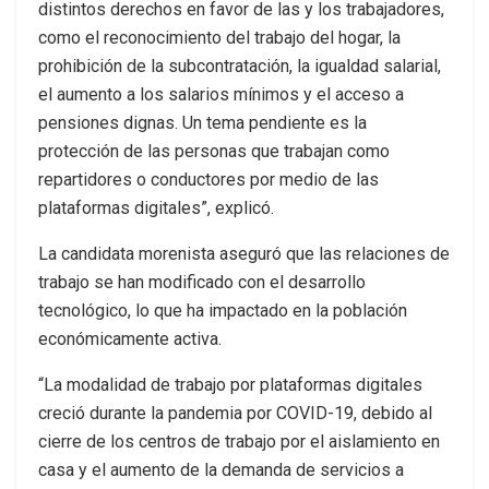
distintos derechos en favor de las y los trabajadores,
como el reconocimiento del trabajo del hogar, la
prohibición de la subcontratación, la igualdad salarial,
el aumento a los salarios mínimos y el acceso a
pensiones dignas. Un tema pendiente es la
protección de las personas que trabajan como
repartidores o conductores por medio de las
plataformas digitales”, explicó.
La candidata morenista aseguró que las relaciones de
trabajo se han modificado con el desarrollo
tecnológico, lo que ha impactado en la población
económicamente activa.
“La modalidad de trabajo por plataformas digitales
creció durante la pandemia por COVID-19, debido al
cierre de los centros de trabajo por el aislamiento en
casa y el aumento de la demanda de servicios a