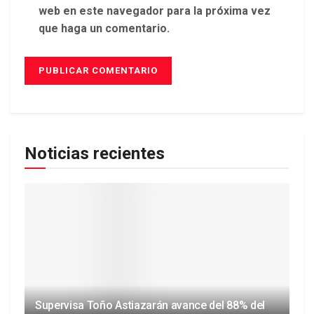
web en este navegador para la próxima vez
que haga un comentario.
Noticias recientes
Supervisa Toño Astiazarán avance del 88% del