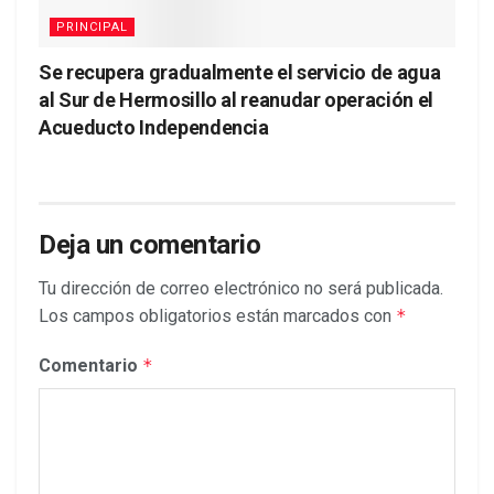
PRINCIPAL
Se recupera gradualmente el servicio de agua
al Sur de Hermosillo al reanudar operación el
Acueducto Independencia
Deja un comentario
Tu dirección de correo electrónico no será publicada.
Los campos obligatorios están marcados con
*
Comentario
*