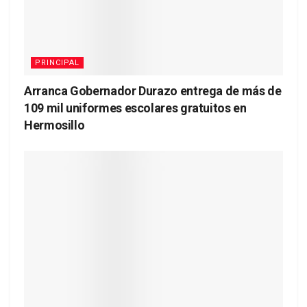
PRINCIPAL
Arranca Gobernador Durazo entrega de más de
109 mil uniformes escolares gratuitos en
Hermosillo