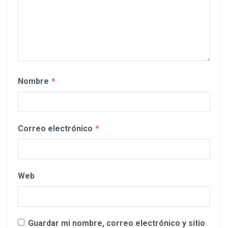
Nombre
*
Correo electrónico
*
Web
Guardar mi nombre, correo electrónico y sitio