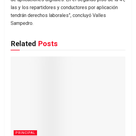
las y los repartidores y conductores por aplicación
tendrán derechos laborales”, concluyó Valles
Sampedro.
Related
Posts
PRINCIPAL