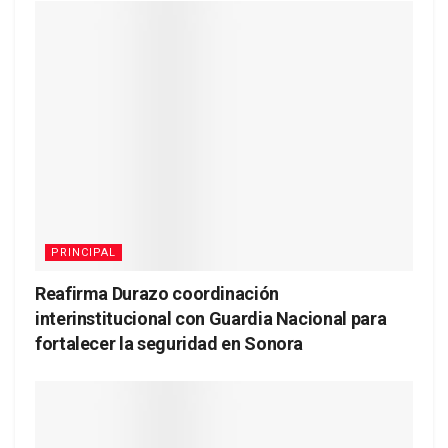
PRINCIPAL
Reafirma Durazo coordinación
interinstitucional con Guardia Nacional para
fortalecer la seguridad en Sonora