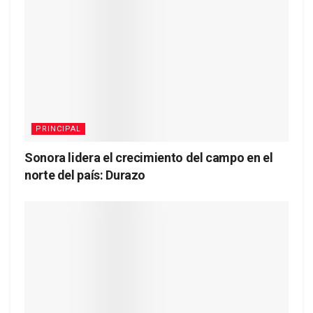
PRINCIPAL
Sonora lidera el crecimiento del campo en el
norte del país: Durazo