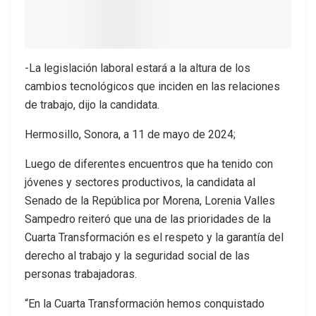
-La legislación laboral estará a la altura de los
cambios tecnológicos que inciden en las relaciones
de trabajo, dijo la candidata.
Hermosillo, Sonora, a 11 de mayo de 2024;
Luego de diferentes encuentros que ha tenido con
jóvenes y sectores productivos, la candidata al
Senado de la República por Morena, Lorenia Valles
Sampedro reiteró que una de las prioridades de la
Cuarta Transformación es el respeto y la garantía del
derecho al trabajo y la seguridad social de las
personas trabajadoras.
“En la Cuarta Transformación hemos conquistado