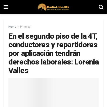
Home
Principal
En el segundo piso de la 4T,
conductores y repartidores
por aplicación tendrán
derechos laborales: Lorenia
Valles