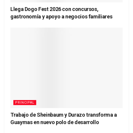
Llega Dogo Fest 2026 con concursos,
gastronomía y apoyo a negocios familiares
PRINCIPAL
Trabajo de Sheinbaum y Durazo transforma a
Guaymas en nuevo polo de desarrollo