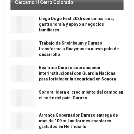
Cárcamo H Cerro Colorado
Llega Dogo Fest 2026 con concursos,
gastronomía y apoyo a negocios
familiares
Trabajo de Sheinbaum y Durazo
transforma a Guaymas en nuevo polo de
desarrollo
Reafirma Durazo coordinación
interinstitucional con Guardia Nacional
para fortalecer la seguridad en Sonora
Sonora lidera el crecimiento del campo en
el norte del país: Durazo
Arranca Gobernador Durazo entrega de
más de 109 mil uniformes escolares
gratuitos en Hermosillo