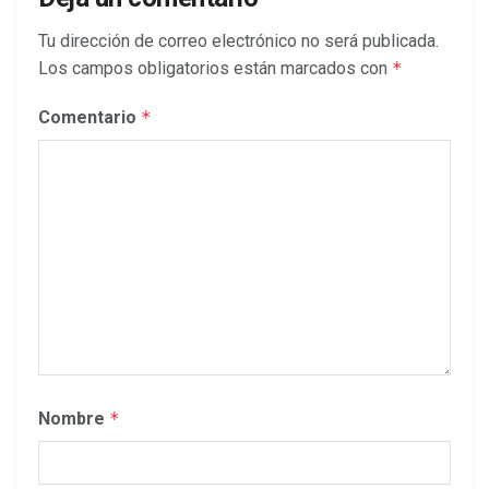
Tu dirección de correo electrónico no será publicada.
Los campos obligatorios están marcados con
*
Comentario
*
Nombre
*