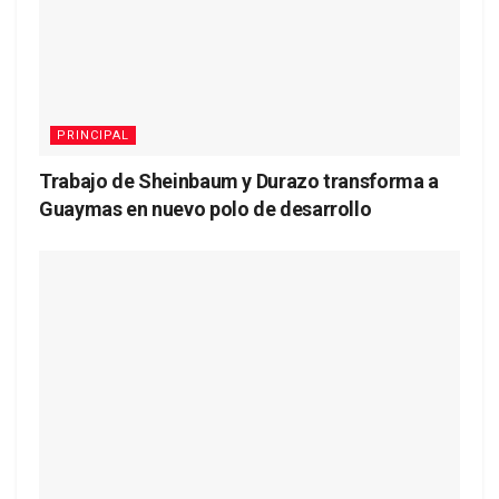
PRINCIPAL
Trabajo de Sheinbaum y Durazo transforma a
Guaymas en nuevo polo de desarrollo