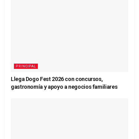
PRINCIPAL
Llega Dogo Fest 2026 con concursos,
gastronomía y apoyo a negocios familiares