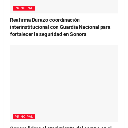
PRINCIPAL
Reafirma Durazo coordinación
interinstitucional con Guardia Nacional para
fortalecer la seguridad en Sonora
PRINCIPAL