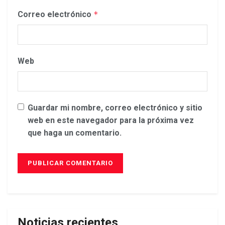
Correo electrónico
*
Web
Guardar mi nombre, correo electrónico y sitio
web en este navegador para la próxima vez
que haga un comentario.
Noticias recientes