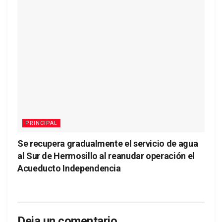
PRINCIPAL
Se recupera gradualmente el servicio de agua
al Sur de Hermosillo al reanudar operación el
Acueducto Independencia
Deja un comentario