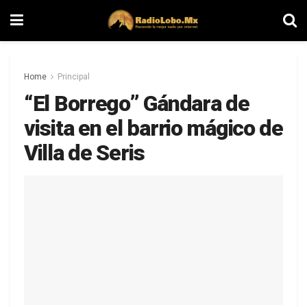
Home
Principal
“El Borrego” Gándara de
visita en el barrio mágico de
Villa de Seris