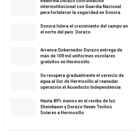
Reafirma Durazo coordinación
interinstitucional con Guardia Nacional
para fortalecer la seguridad en Sonora
Sonora lidera el crecimiento del campo en
el norte del país: Durazo
Arranca Gobernador Durazo entrega de
más de 109 mil uniformes escolares
gratuitos en Hermosillo
Se recupera gradualmente el servicio de
agua al Sur de Hermosillo al reanudar
operación el Acueducto Independencia
Hasta 89% menos en el recibo de luz:
Sheinbaum y Durazo llevan Techos
Solares a Hermosillo