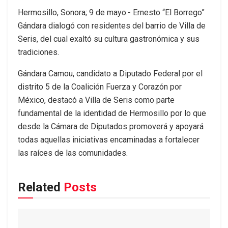
Hermosillo, Sonora; 9 de mayo.- Ernesto “El Borrego”
Gándara dialogó con residentes del barrio de Villa de
Seris, del cual exaltó su cultura gastronómica y sus
tradiciones.
Gándara Camou, candidato a Diputado Federal por el
distrito 5 de la Coalición Fuerza y Corazón por
México, destacó a Villa de Seris como parte
fundamental de la identidad de Hermosillo por lo que
desde la Cámara de Diputados promoverá y apoyará
todas aquellas iniciativas encaminadas a fortalecer
las raíces de las comunidades.
Related
Posts