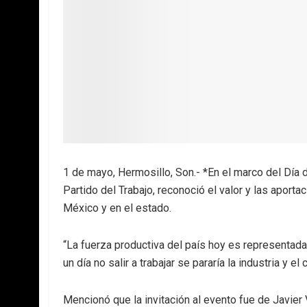
1 de mayo, Hermosillo, Son.- *En el marco del Día d
Partido del Trabajo, reconoció el valor y las aport
México y en el estado.
“La fuerza productiva del país hoy es representada
un día no salir a trabajar se pararía la industria y el
Mencionó que la invitación al evento fue de Javier 