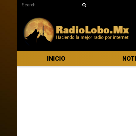
INICIO
NOT