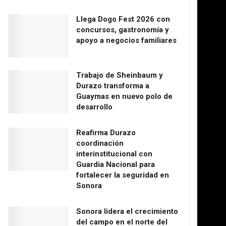
Llega Dogo Fest 2026 con
concursos, gastronomía y
apoyo a negocios familiares
Trabajo de Sheinbaum y
Durazo transforma a
Guaymas en nuevo polo de
desarrollo
Reafirma Durazo
coordinación
interinstitucional con
Guardia Nacional para
fortalecer la seguridad en
Sonora
Sonora lidera el crecimiento
del campo en el norte del