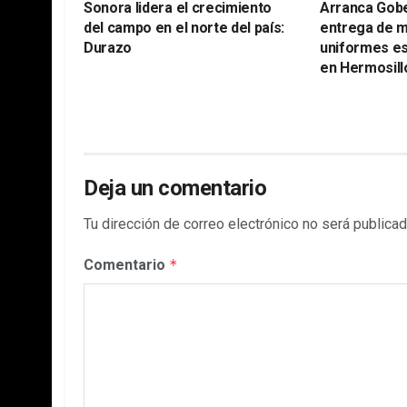
Sonora lidera el crecimiento
Arranca Gob
del campo en el norte del país:
entrega de m
Durazo
uniformes es
en Hermosill
Deja un comentario
Tu dirección de correo electrónico no será publicad
Comentario
*