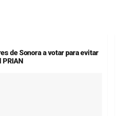
es de Sonora a votar para evitar
el PRIAN