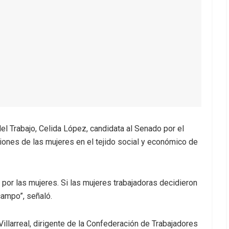
el Trabajo, Celida López, candidata al Senado por el
aciones de las mujeres en el tejido social y económico de
 por las mujeres. Si las mujeres trabajadoras decidieron
 campo”, señaló.
Villarreal, dirigente de la Confederación de Trabajadores