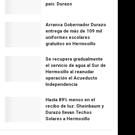
país: Durazo
Arranca Gobernador Durazo
entrega de más de 109 mil
uniformes escolares
gratuitos en Hermosillo
Se recupera gradualmente
el servicio de agua al Sur de
Hermosillo al reanudar
operación el Acueducto
Independencia
Hasta 89% menos en el
recibo de luz: Sheinbaum y
Durazo llevan Techos
Solares a Hermosillo