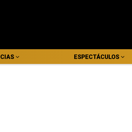
ICIAS
ESPECTÁCULOS