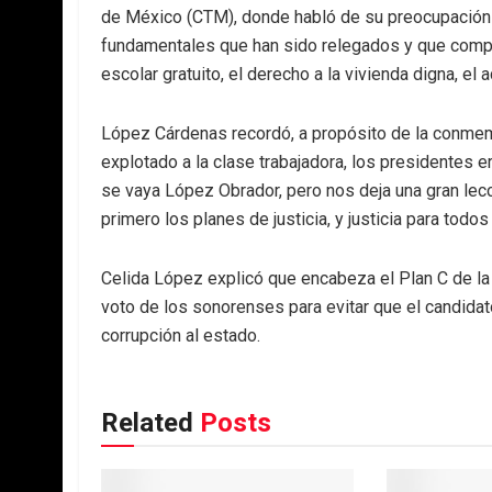
de México (CTM), donde habló de su preocupación p
fundamentales que han sido relegados y que compet
escolar gratuito, el derecho a la vivienda digna, el 
López Cárdenas recordó, a propósito de la conmem
explotado a la clase trabajadora, los presidentes 
se vaya López Obrador, pero nos deja una gran lec
primero los planes de justicia, y justicia para todos
Celida López explicó que encabeza el Plan C de la 
voto de los sonorenses para evitar que el candidato
corrupción al estado.
Related
Posts