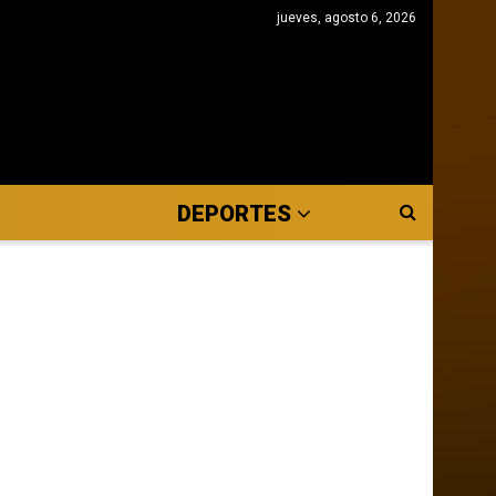
jueves, agosto 6, 2026
DEPORTES