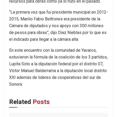
recursos para obras como ya lo hizo en el pasado.
“La primera vez que fui presidente municipal en 2012-
2015, Manlio Fabio Beltrones era presidente de la
Cámara de diputados y nos apoyo con 300 millones
de pesos para obras”, dijo Diaz Nieblas por lo que es
el indicado para llegar a la cámara alta.
En este encuentro con la comunidad de Yavaros,
estuvieron la fórmula de la coalición de los 3 partidos,
Lupita Soto a la diputación federal por el distrito 07,
Víctor Manuel Balderrama a la diputación local distrito
XXI además de lideres de cooperativas del sur de
Sonora.
Related
Posts