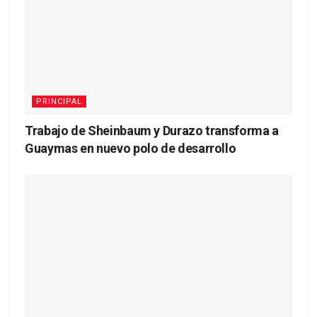
PRINCIPAL
Trabajo de Sheinbaum y Durazo transforma a
Guaymas en nuevo polo de desarrollo