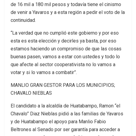
de 16 mil a 180 mil pesos y todavía tiene el cinismo
de venir a Yavaros y a esta región a pedir el voto de la
continuidad.
“La verdad que no cumplió este gobierno y por eso
esta es esta elección y decirles ya basta, por eso
estamos haciendo un compromiso de que las cosas
buenas pasen, vamos a estar con ustedes y todo lo
que afecte al sector cooperativista no lo vamos a
votar y si lo vamos a combatir”.
MANLIO GRAN GESTOR PARA LOS MUNICIPIOS;
CHAVALO NIEBLAS
El candidato a la alcaldía de Huatabampo, Ramon “el
Chavalo” Diaz Nieblas pidió a las familias de Yavaros
y de Huatabampo el apoyo para Manlio Fabio
Beltrones al Senado por ser garantía para acceder a