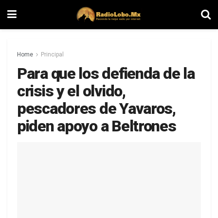
Home
Principal
Para que los defienda de la
crisis y el olvido,
pescadores de Yavaros,
piden apoyo a Beltrones