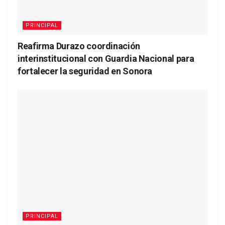
PRINCIPAL
Reafirma Durazo coordinación
interinstitucional con Guardia Nacional para
fortalecer la seguridad en Sonora
PRINCIPAL