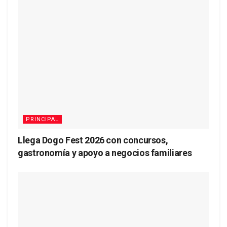
PRINCIPAL
Llega Dogo Fest 2026 con concursos,
gastronomía y apoyo a negocios familiares