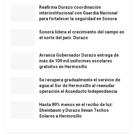
Reafirma Durazo coordinación
interinstitucional con Guardia Nacional
para fortalecer la seguridad en Sonora
Sonora lidera el crecimiento del campo en
el norte del país: Durazo
Arranca Gobernador Durazo entrega de
más de 109 mil uniformes escolares
gratuitos en Hermosillo
Se recupera gradualmente el servicio de
agua al Sur de Hermosillo al reanudar
operación el Acueducto Independencia
Hasta 89% menos en el recibo de luz:
Sheinbaum y Durazo llevan Techos
Solares a Hermosillo