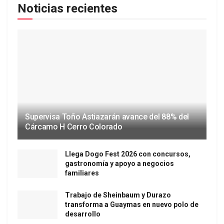
Noticias recientes
Supervisa Toño Astiazarán avance del 88% del
Cárcamo H Cerro Colorado
Llega Dogo Fest 2026 con concursos,
gastronomía y apoyo a negocios
familiares
Trabajo de Sheinbaum y Durazo
transforma a Guaymas en nuevo polo de
desarrollo