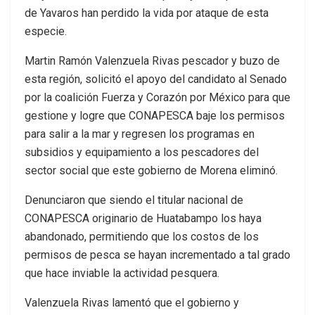
de Yavaros han perdido la vida por ataque de esta
especie.
Martin Ramón Valenzuela Rivas pescador y buzo de
esta región, solicitó el apoyo del candidato al Senado
por la coalición Fuerza y Corazón por México para que
gestione y logre que CONAPESCA baje los permisos
para salir a la mar y regresen los programas en
subsidios y equipamiento a los pescadores del
sector social que este gobierno de Morena eliminó.
Denunciaron que siendo el titular nacional de
CONAPESCA originario de Huatabampo los haya
abandonado, permitiendo que los costos de los
permisos de pesca se hayan incrementado a tal grado
que hace inviable la actividad pesquera.
Valenzuela Rivas lamentó que el gobierno y