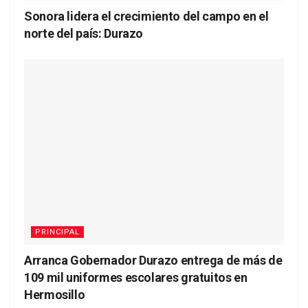
Sonora lidera el crecimiento del campo en el
norte del país: Durazo
PRINCIPAL
Arranca Gobernador Durazo entrega de más de
109 mil uniformes escolares gratuitos en
Hermosillo