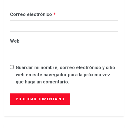
Correo electrónico
*
Web
Guardar mi nombre, correo electrónico y sitio
web en este navegador para la próxima vez
que haga un comentario.