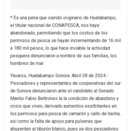
* Es una pena que siendo originario de Huatabampo,
el titular nacional de CONAPESCA, nos haya
abandonado, permitiendo que los costos de los
permisos de pesca se hayan incrementando de 16 mil
a 180 mil pesos, lo que hace inviable la actividad
pesquera denunciaron a nombre de sus familias, los
hombres de mar.
Yavaros, Huatabampo Sonora. Abril 28 de 2024.-
Pescadores y representantes de cooperativas del sur
de Sonora denunciaron ante el candidato al Senado
Manlio Fabio Beltrones la la condición de abandono y
crisis que viven, derivado aumentos exorbitantes en
los permisos para pesca de camarón y callo de hacha,
así como la falta de apoyo para pulseras que
ahuyenten al tiburón blanco, pues ya dos pescadores