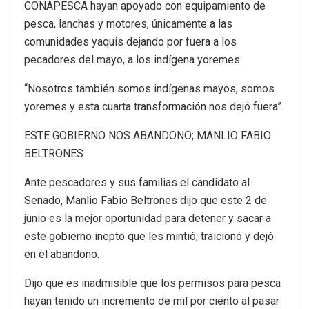
CONAPESCA hayan apoyado con equipamiento de
pesca, lanchas y motores, únicamente a las
comunidades yaquis dejando por fuera a los
pecadores del mayo, a los indígena yoremes:
“Nosotros también somos indígenas mayos, somos
yoremes y esta cuarta transformación nos dejó fuera”.
ESTE GOBIERNO NOS ABANDONO; MANLIO FABIO
BELTRONES
Ante pescadores y sus familias el candidato al
Senado, Manlio Fabio Beltrones dijo que este 2 de
junio es la mejor oportunidad para detener y sacar a
este gobierno inepto que les mintió, traicionó y dejó
en el abandono.
Dijo que es inadmisible que los permisos para pesca
hayan tenido un incremento de mil por ciento al pasar