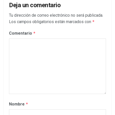
Deja un comentario
Tu dirección de correo electrónico no será publicada.
Los campos obligatorios están marcados con
*
Comentario
*
Nombre
*