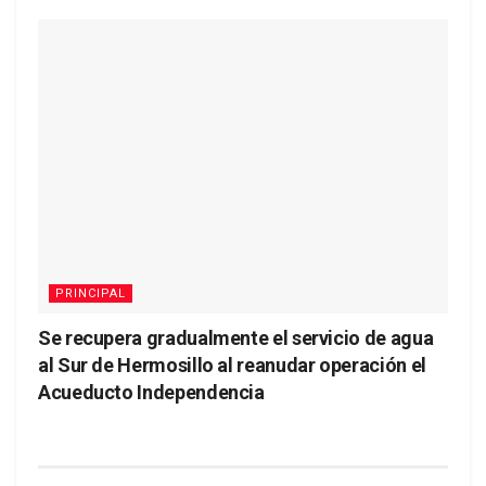
PRINCIPAL
Se recupera gradualmente el servicio de agua
al Sur de Hermosillo al reanudar operación el
Acueducto Independencia