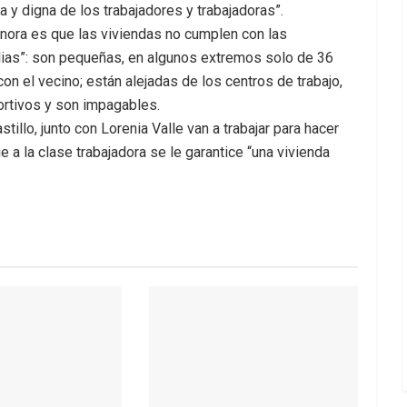
 y digna de los trabajadores y trabajadoras”.
nora es que las viviendas no cumplen con las
ilias”: son pequeñas, en algunos extremos solo de 36
 el vecino; están alejadas de los centros de trabajo,
ortivos y son impagables.
tillo, junto con Lorenia Valle van a trabajar para hacer
e a la clase trabajadora se le garantice “una vivienda