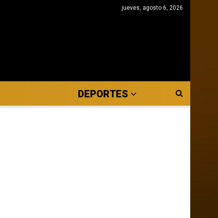
jueves, agosto 6, 2026
DEPORTES