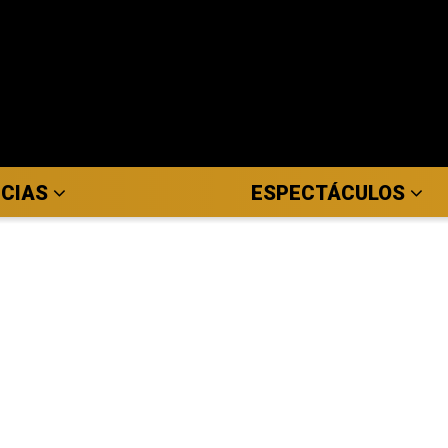
ICIAS
ESPECTÁCULOS