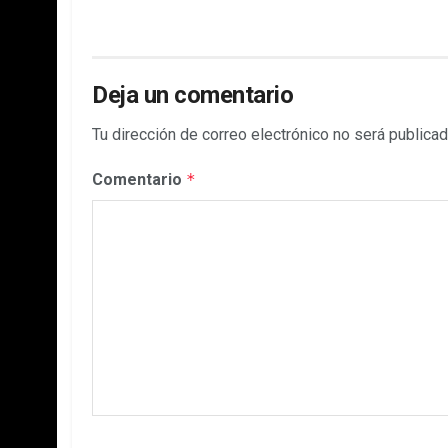
Deja un comentario
Tu dirección de correo electrónico no será publicad
Comentario
*