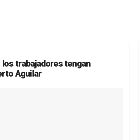
 los trabajadores tengan
erto Aguilar