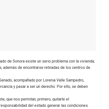
tado de Sonora existe un serio problema con la vivienda;
, además de encontrarse retiradas de los centros de
l Senado, acompañado por Lorenia Valle Sampedro,
rcancía y pasar a ser un derecho. Por ello, se deben
te, que nos permitan, primero, quitarle el
 responsabilidad del estado generar las condiciones