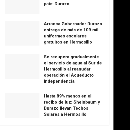
país: Durazo
Arranca Gobernador Durazo
entrega de más de 109 mil
uniformes escolares
gratuitos en Hermosillo
Se recupera gradualmente
el servicio de agua al Sur de
Hermosillo al reanudar
operación el Acueducto
Independencia
Hasta 89% menos en el
recibo de luz: Sheinbaum y
Durazo llevan Techos
Solares a Hermosillo