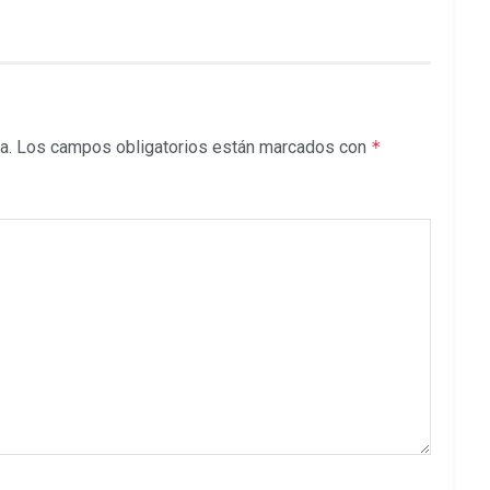
a.
Los campos obligatorios están marcados con
*