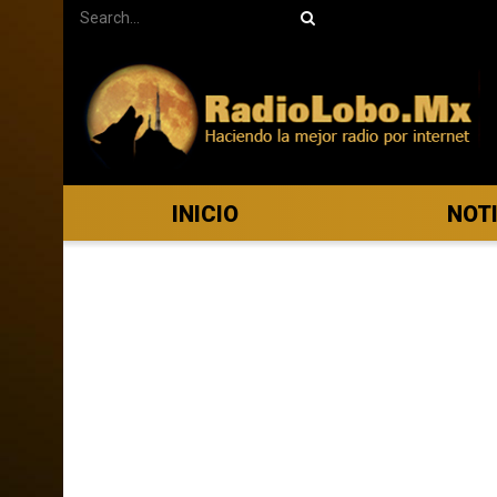
INICIO
NOT