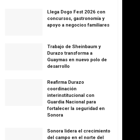
Llega Dogo Fest 2026 con
concursos, gastronomía y
apoyo a negocios familiares
Trabajo de Sheinbaum y
Durazo transforma a
Guaymas en nuevo polo de
desarrollo
Reafirma Durazo
coordinación
interinstitucional con
Guardia Nacional para
fortalecer la seguridad en
Sonora
Sonora lidera el crecimiento
del campo en el norte del