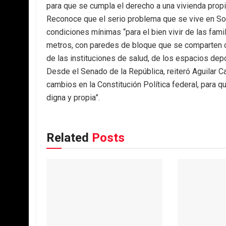
para que se cumpla el derecho a una vivienda propia
Reconoce que el serio problema que se vive en So
condiciones mínimas “para el bien vivir de las fam
metros, con paredes de bloque que se comparten con
de las instituciones de salud, de los espacios dep
Desde el Senado de la República, reiteró Aguilar Cas
cambios en la Constitución Política federal, para qu
digna y propia”.
Related
Posts