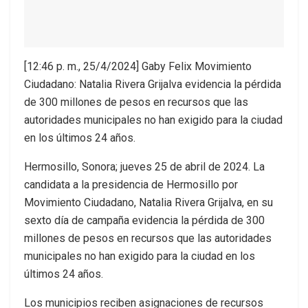
[12:46 p. m., 25/4/2024] Gaby Felix Movimiento
Ciudadano: Natalia Rivera Grijalva evidencia la pérdida
de 300 millones de pesos en recursos que las
autoridades municipales no han exigido para la ciudad
en los últimos 24 años.
Hermosillo, Sonora; jueves 25 de abril de 2024. La
candidata a la presidencia de Hermosillo por
Movimiento Ciudadano, Natalia Rivera Grijalva, en su
sexto día de campaña evidencia la pérdida de 300
millones de pesos en recursos que las autoridades
municipales no han exigido para la ciudad en los
últimos 24 años.
Los municipios reciben asignaciones de recursos