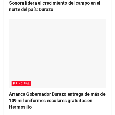
Sonora lidera el crecimiento del campo en el
norte del país: Durazo
PRINCIPAL
Arranca Gobernador Durazo entrega de más de
109 mil uniformes escolares gratuitos en
Hermosillo