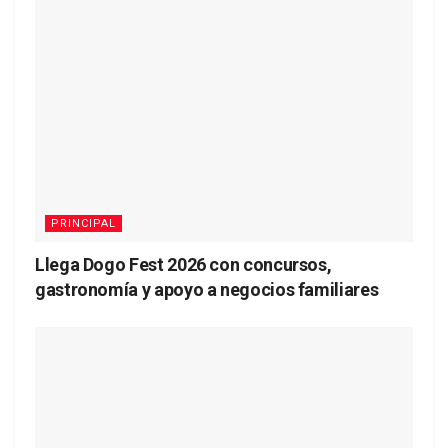
PRINCIPAL
Llega Dogo Fest 2026 con concursos,
gastronomía y apoyo a negocios familiares