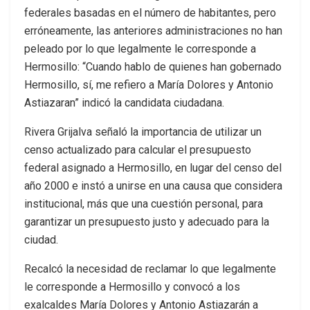
federales basadas en el número de habitantes, pero
erróneamente, las anteriores administraciones no han
peleado por lo que legalmente le corresponde a
Hermosillo: “Cuando hablo de quienes han gobernado
Hermosillo, sí, me refiero a María Dolores y Antonio
Astiazaran” indicó la candidata ciudadana.
Rivera Grijalva señaló la importancia de utilizar un
censo actualizado para calcular el presupuesto
federal asignado a Hermosillo, en lugar del censo del
año 2000 e instó a unirse en una causa que considera
institucional, más que una cuestión personal, para
garantizar un presupuesto justo y adecuado para la
ciudad.
Recalcó la necesidad de reclamar lo que legalmente
le corresponde a Hermosillo y convocó a los
exalcaldes María Dolores y Antonio Astiazarán a