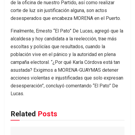
de la oficina de nuestro Partido, así como realizar
corte de luz sin justificación alguna, son actos
desesperados que encabeza MORENA en el Puerto.
Finalmente, Ernesto “El Pato” De Lucas, agregó que la
alcaldesa y hoy candidata a la reelección, trae más
escoltas y policías que resultados, cuando la
población vive en el pánico y la autoridad en plena
campaña electoral. “¿Por qué Karla Córdova está tan
asustada? Exigimos a MORENA-GUAYMAS detener
acciones violentas e injustificadas que solo expresan
desesperación”, concluyó comentando “El Pato” De
Lucas.
Related
Posts