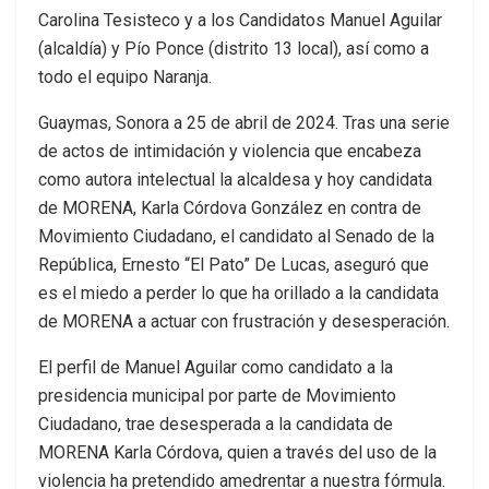
Carolina Tesisteco y a los Candidatos Manuel Aguilar
(alcaldía) y Pío Ponce (distrito 13 local), así como a
todo el equipo Naranja.
Guaymas, Sonora a 25 de abril de 2024. Tras una serie
de actos de intimidación y violencia que encabeza
como autora intelectual la alcaldesa y hoy candidata
de MORENA, Karla Córdova González en contra de
Movimiento Ciudadano, el candidato al Senado de la
República, Ernesto “El Pato” De Lucas, aseguró que
es el miedo a perder lo que ha orillado a la candidata
de MORENA a actuar con frustración y desesperación.
El perfil de Manuel Aguilar como candidato a la
presidencia municipal por parte de Movimiento
Ciudadano, trae desesperada a la candidata de
MORENA Karla Córdova, quien a través del uso de la
violencia ha pretendido amedrentar a nuestra fórmula.