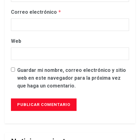
Correo electrónico
*
Web
Guardar mi nombre, correo electrónico y sitio
web en este navegador para la próxima vez
que haga un comentario.