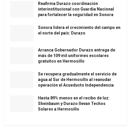
Reafirma Durazo coordinación
interinstitucional con Guardia Nacional
para fortalecer la seguridad en Sonora
Sonora lidera el crecimiento del campo en
el norte del país: Durazo
Arranca Gobernador Durazo entrega de
más de 109 mil uniformes escolares
gratuitos en Hermosillo
Se recupera gradualmente el servicio de
agua al Sur de Hermosillo al reanudar
operación el Acueducto Independencia
Hasta 89% menos en el recibo de luz:
Sheinbaum y Durazo llevan Techos
Solares a Hermosillo