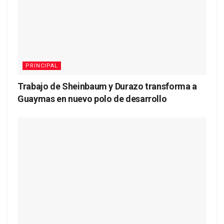
PRINCIPAL
Trabajo de Sheinbaum y Durazo transforma a
Guaymas en nuevo polo de desarrollo