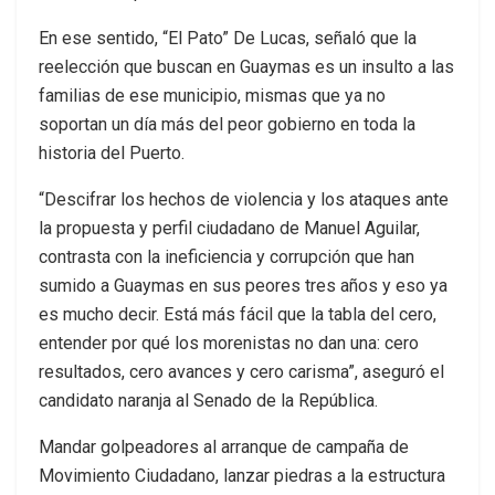
En ese sentido, “El Pato” De Lucas, señaló que la
reelección que buscan en Guaymas es un insulto a las
familias de ese municipio, mismas que ya no
soportan un día más del peor gobierno en toda la
historia del Puerto.
“Descifrar los hechos de violencia y los ataques ante
la propuesta y perfil ciudadano de Manuel Aguilar,
contrasta con la ineficiencia y corrupción que han
sumido a Guaymas en sus peores tres años y eso ya
es mucho decir. Está más fácil que la tabla del cero,
entender por qué los morenistas no dan una: cero
resultados, cero avances y cero carisma”, aseguró el
candidato naranja al Senado de la República.
Mandar golpeadores al arranque de campaña de
Movimiento Ciudadano, lanzar piedras a la estructura