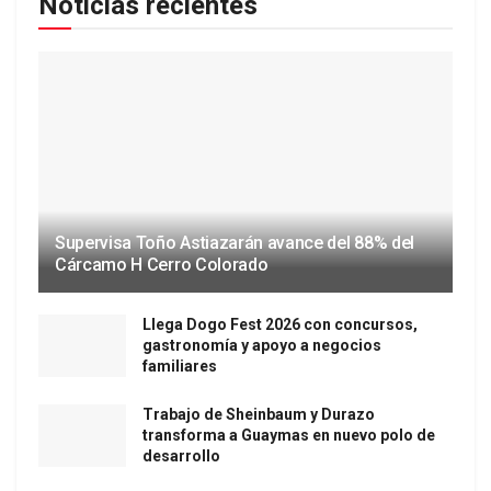
Noticias recientes
Supervisa Toño Astiazarán avance del 88% del
Cárcamo H Cerro Colorado
Llega Dogo Fest 2026 con concursos,
gastronomía y apoyo a negocios
familiares
Trabajo de Sheinbaum y Durazo
transforma a Guaymas en nuevo polo de
desarrollo