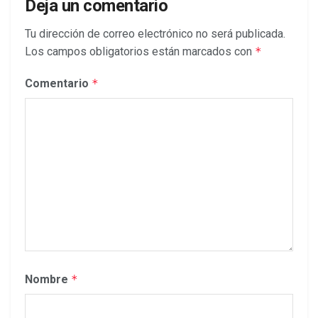
Deja un comentario
Tu dirección de correo electrónico no será publicada.
Los campos obligatorios están marcados con
*
Comentario
*
Nombre
*