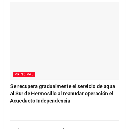
PRINCIPAL
Se recupera gradualmente el servicio de agua
al Sur de Hermosillo al reanudar operación el
Acueducto Independencia