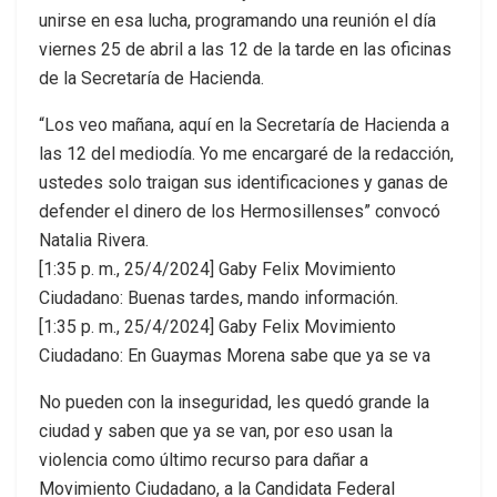
unirse en esa lucha, programando una reunión el día
viernes 25 de abril a las 12 de la tarde en las oficinas
de la Secretaría de Hacienda.
“Los veo mañana, aquí en la Secretaría de Hacienda a
las 12 del mediodía. Yo me encargaré de la redacción,
ustedes solo traigan sus identificaciones y ganas de
defender el dinero de los Hermosillenses” convocó
Natalia Rivera.
[1:35 p. m., 25/4/2024] Gaby Felix Movimiento
Ciudadano: Buenas tardes, mando información.
[1:35 p. m., 25/4/2024] Gaby Felix Movimiento
Ciudadano: En Guaymas Morena sabe que ya se va
No pueden con la inseguridad, les quedó grande la
ciudad y saben que ya se van, por eso usan la
violencia como último recurso para dañar a
Movimiento Ciudadano, a la Candidata Federal