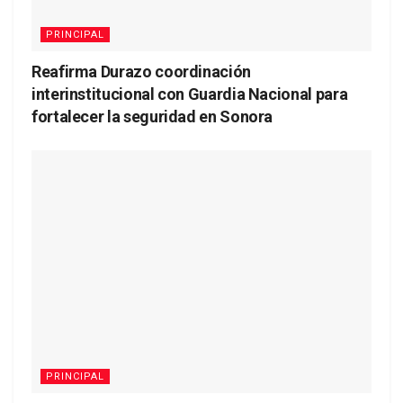
PRINCIPAL
Reafirma Durazo coordinación
interinstitucional con Guardia Nacional para
fortalecer la seguridad en Sonora
PRINCIPAL