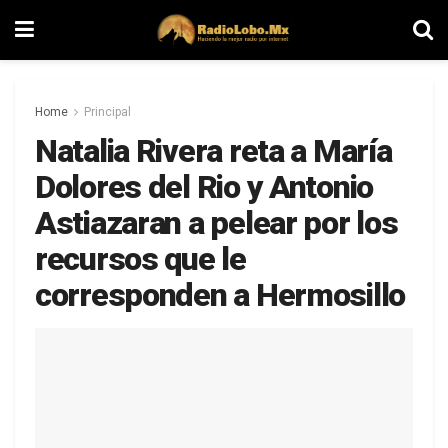
Home
Principal
Natalia Rivera reta a María
Dolores del Rio y Antonio
Astiazaran a pelear por los
recursos que le
corresponden a Hermosillo