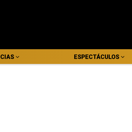
ICIAS
ESPECTÁCULOS