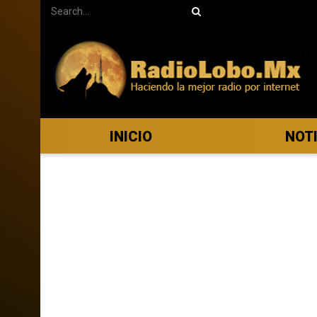
INICIO
NOT