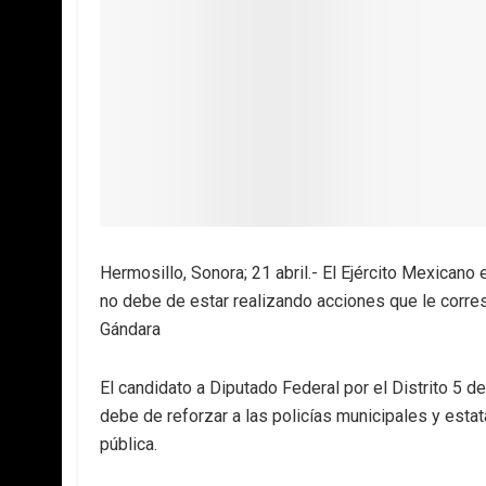
Hermosillo, Sonora; 21 abril.- El Ejército Mexicano 
no debe de estar realizando acciones que le corres
Gándara
El candidato a Diputado Federal por el Distrito 5 d
debe de reforzar a las policías municipales y esta
pública.