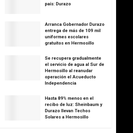
país: Durazo
Arranca Gobernador Durazo
entrega de más de 109 mil
uniformes escolares
gratuitos en Hermosillo
Se recupera gradualmente
el servicio de agua al Sur de
Hermosillo al reanudar
operación el Acueducto
Independencia
Hasta 89% menos en el
recibo de luz: Sheinbaum y
Durazo llevan Techos
Solares a Hermosillo