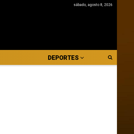
sábado, agosto 8, 2026
DEPORTES