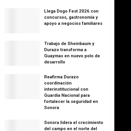
Llega Dogo Fest 2026 con
concursos, gastronomía y
apoyo a negocios familiares
Trabajo de Sheinbaum y
Durazo transforma a
Guaymas en nuevo polo de
desarrollo
Reafirma Durazo
coordinación
interinstitucional con
Guardia Nacional para
fortalecer la seguridad en
Sonora
Sonora lidera el crecimiento
del campo en el norte del