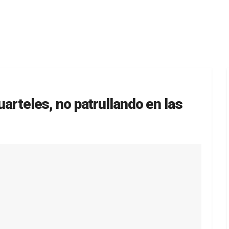
cuarteles, no patrullando en las