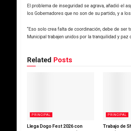
El problema de inseguridad se agrava, añadió el as
los Gobernadores que no son de su partido, y a los
“Eso solo crea falta de coordinación, debe de ser t
Municipal trabajen unidos por la tranquilidad y paz d
Related
Posts
PRINCIPAL
PRINCIPAL
Llega Dogo Fest 2026 con
Trabajo de S