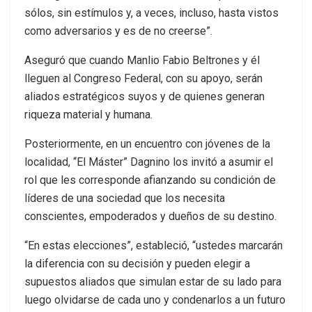
sólos, sin estímulos y, a veces, incluso, hasta vistos
como adversarios y es de no creerse”.
Aseguró que cuando Manlio Fabio Beltrones y él
lleguen al Congreso Federal, con su apoyo, serán
aliados estratégicos suyos y de quienes generan
riqueza material y humana.
Posteriormente, en un encuentro con jóvenes de la
localidad, “El Máster” Dagnino los invitó a asumir el
rol que les corresponde afianzando su condición de
líderes de una sociedad que los necesita
conscientes, empoderados y dueños de su destino.
“En estas elecciones”, estableció, “ustedes marcarán
la diferencia con su decisión y pueden elegir a
supuestos aliados que simulan estar de su lado para
luego olvidarse de cada uno y condenarlos a un futuro