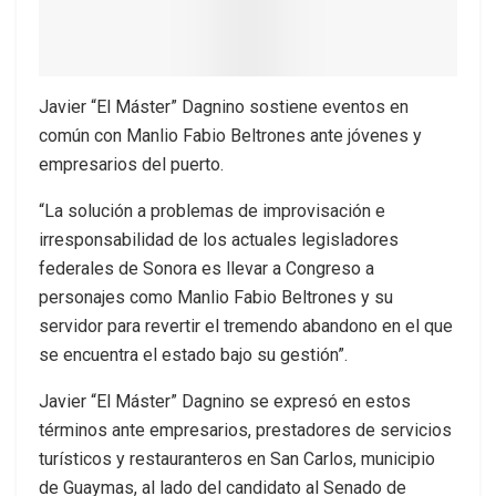
Javier “El Máster” Dagnino sostiene eventos en
común con Manlio Fabio Beltrones ante jóvenes y
empresarios del puerto.
“La solución a problemas de improvisación e
irresponsabilidad de los actuales legisladores
federales de Sonora es llevar a Congreso a
personajes como Manlio Fabio Beltrones y su
servidor para revertir el tremendo abandono en el que
se encuentra el estado bajo su gestión”.
Javier “El Máster” Dagnino se expresó en estos
términos ante empresarios, prestadores de servicios
turísticos y restauranteros en San Carlos, municipio
de Guaymas, al lado del candidato al Senado de