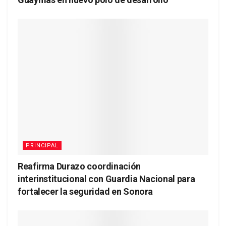
PRINCIPAL
Reafirma Durazo coordinación
interinstitucional con Guardia Nacional para
fortalecer la seguridad en Sonora