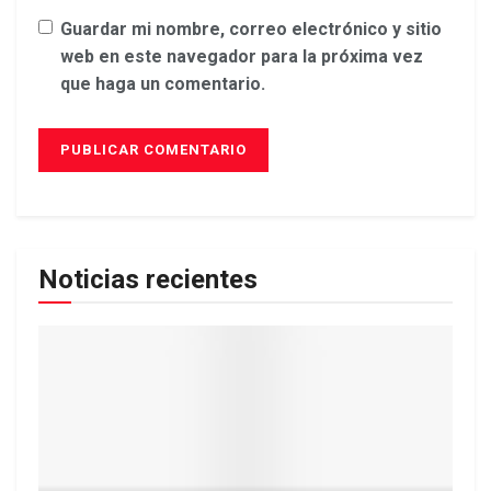
Guardar mi nombre, correo electrónico y sitio
web en este navegador para la próxima vez
que haga un comentario.
Noticias recientes