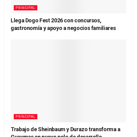
PRINCIPAL
Llega Dogo Fest 2026 con concursos,
gastronomía y apoyo a negocios familiares
PRINCIPAL
Trabajo de Sheinbaum y Durazo transforma a
Guaymas en nuevo polo de desarrollo