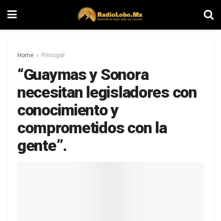
Home
Principal
“Guaymas y Sonora
necesitan legisladores con
conocimiento y
comprometidos con la
gente”.