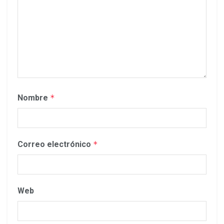
Nombre
*
Correo electrónico
*
Web