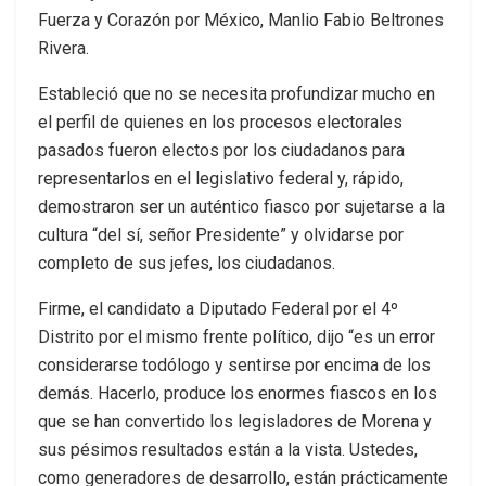
Fuerza y Corazón por México, Manlio Fabio Beltrones
Rivera.
Estableció que no se necesita profundizar mucho en
el perfil de quienes en los procesos electorales
pasados fueron electos por los ciudadanos para
representarlos en el legislativo federal y, rápido,
demostraron ser un auténtico fiasco por sujetarse a la
cultura “del sí, señor Presidente” y olvidarse por
completo de sus jefes, los ciudadanos.
Firme, el candidato a Diputado Federal por el 4º
Distrito por el mismo frente político, dijo “es un error
considerarse todólogo y sentirse por encima de los
demás. Hacerlo, produce los enormes fiascos en los
que se han convertido los legisladores de Morena y
sus pésimos resultados están a la vista. Ustedes,
como generadores de desarrollo, están prácticamente