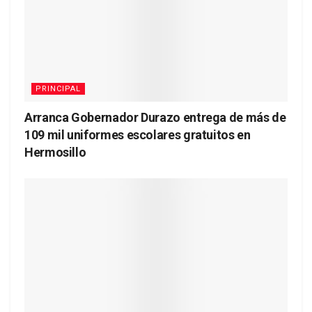
PRINCIPAL
Arranca Gobernador Durazo entrega de más de
109 mil uniformes escolares gratuitos en
Hermosillo