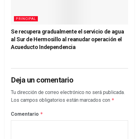
PRINCIPAL
Se recupera gradualmente el servicio de agua
al Sur de Hermosillo al reanudar operación el
Acueducto Independencia
Deja un comentario
Tu dirección de correo electrónico no será publicada.
Los campos obligatorios están marcados con
*
Comentario
*