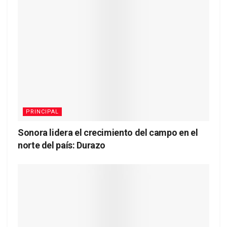
PRINCIPAL
Sonora lidera el crecimiento del campo en el
norte del país: Durazo