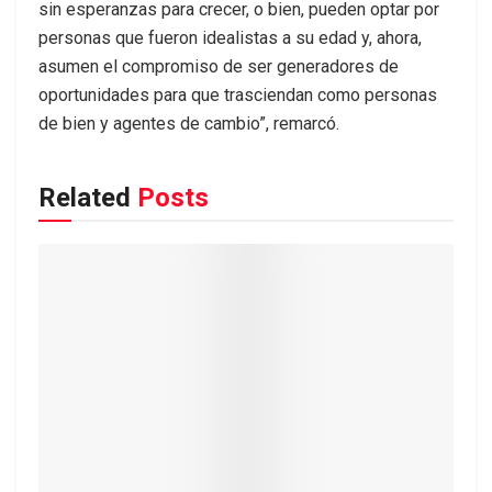
sin esperanzas para crecer, o bien, pueden optar por
personas que fueron idealistas a su edad y, ahora,
asumen el compromiso de ser generadores de
oportunidades para que trasciendan como personas
de bien y agentes de cambio”, remarcó.
Related
Posts