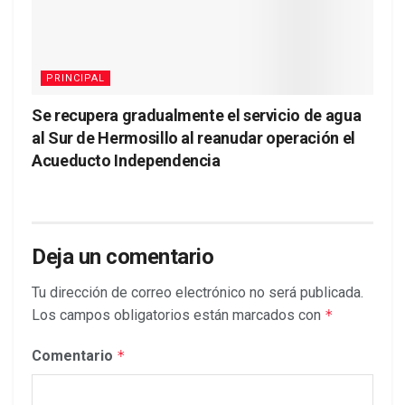
PRINCIPAL
Se recupera gradualmente el servicio de agua
al Sur de Hermosillo al reanudar operación el
Acueducto Independencia
Deja un comentario
Tu dirección de correo electrónico no será publicada.
Los campos obligatorios están marcados con
*
Comentario
*