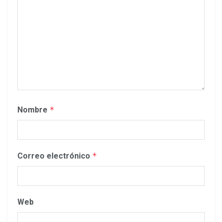
Nombre
*
Correo electrónico
*
Web