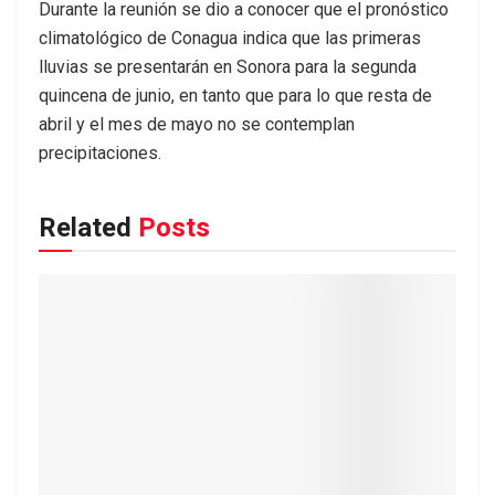
Durante la reunión se dio a conocer que el pronóstico
climatológico de Conagua indica que las primeras
lluvias se presentarán en Sonora para la segunda
quincena de junio, en tanto que para lo que resta de
abril y el mes de mayo no se contemplan
precipitaciones.
Related
Posts