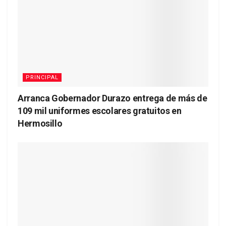
PRINCIPAL
Arranca Gobernador Durazo entrega de más de
109 mil uniformes escolares gratuitos en
Hermosillo