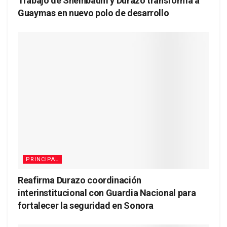
Trabajo de Sheinbaum y Durazo transforma a
Guaymas en nuevo polo de desarrollo
PRINCIPAL
Reafirma Durazo coordinación
interinstitucional con Guardia Nacional para
fortalecer la seguridad en Sonora