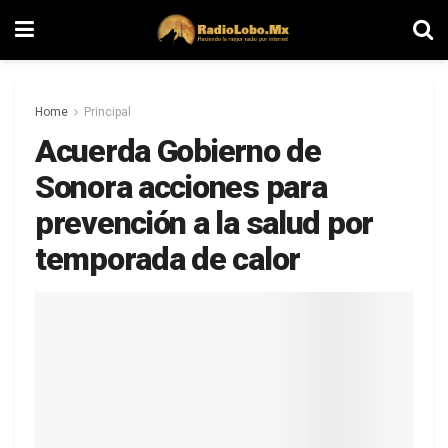
Home
Principal
Acuerda Gobierno de
Sonora acciones para
prevención a la salud por
temporada de calor