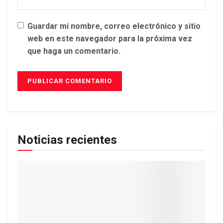
Guardar mi nombre, correo electrónico y sitio
web en este navegador para la próxima vez
que haga un comentario.
Noticias recientes