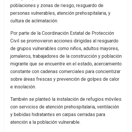
poblaciones y zonas de riesgo, resguardo de
personas vulnerables, atención prehospitalaria, y
cultura de aclimatación.
Por parte de la Coordinación Estatal de Protección
Civil se promovieron acciones dirigidas al resguardo
de grupos vulnerables como niños, adultos mayores,
jornaleros, trabajadores de la construcción y población
migrante que se encuentre en el estado, acercamiento
constante con cadenas comerciales para concientizar
sobre áreas frescas y prevención de golpes de calor
e insolación.
También se planteó la instalación de refugios móviles
con servicios de atención prehospitalaria, ventilación
y bebidas hidratantes en carpas cerradas para
atención a la población vulnerable.