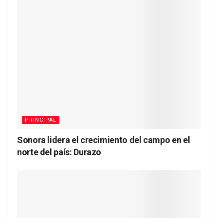
PRINCIPAL
Sonora lidera el crecimiento del campo en el
norte del país: Durazo