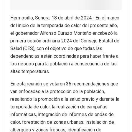
Hermosillo, Sonora; 18 de abril de 2024.- En el marco
del inicio de la temporada de calor del presente año,
el gobernador Alfonso Durazo Montaño encabezó la
primera sesión ordinaria 2024 del Consejo Estatal de
Salud (CES), con el objetivo de que todas las
dependencias estén coordinadas para hacer frente a
los riesgos para la población a consecuencia de las
altas temperaturas.
En esta reunión se votaron 36 recomendaciones que
van enfocadas a la protección de la población,
resaltando la promoción a la salud previo y durante la
temporada de calor, la realización de campañas
informáticas, integración de informes de ondas de
calor, forestación de zonas urbanas, instalación de
albergues y zonas frescas, identificación de