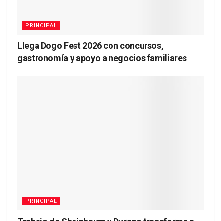
PRINCIPAL
Llega Dogo Fest 2026 con concursos,
gastronomía y apoyo a negocios familiares
PRINCIPAL