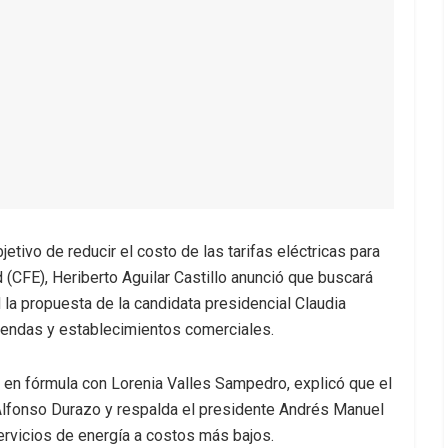
etivo de reducir el costo de las tarifas eléctricas para
 (CFE), Heriberto Aguilar Castillo anunció que buscará
 la propuesta de la candidata presidencial Claudia
endas y establecimientos comerciales.
, en fórmula con Lorenia Valles Sampedro, explicó que el
Alfonso Durazo y respalda el presidente Andrés Manuel
ervicios de energía a costos más bajos.