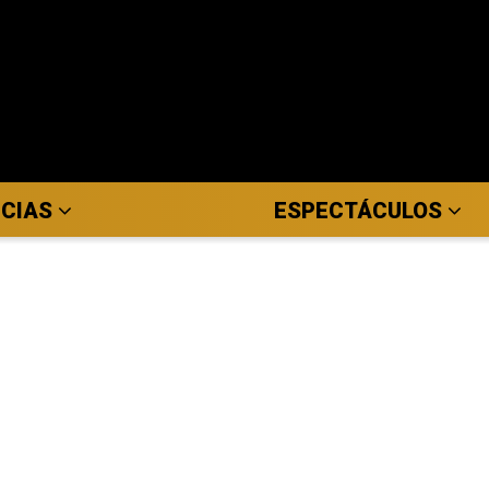
ICIAS
ESPECTÁCULOS