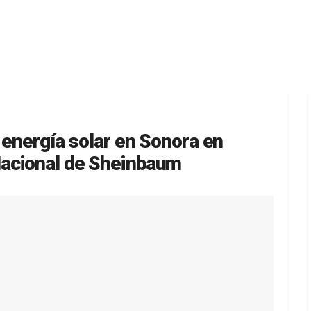
 energía solar en Sonora en
acional de Sheinbaum