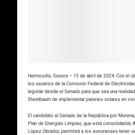
Hermosillo, Sonora – 15 de abril de 2024. Con el obj
los usuarios de la Comisión Federal de Electricidad
legislar desde el Senado para que sea una realidad
Sheinbaum de implementar paneles solares en vivi
El candidato al Senado de la República por Morena
Plan de Energías Limpias, que está consolidando 
López Obrador, permitirá a los sonorenses tener s