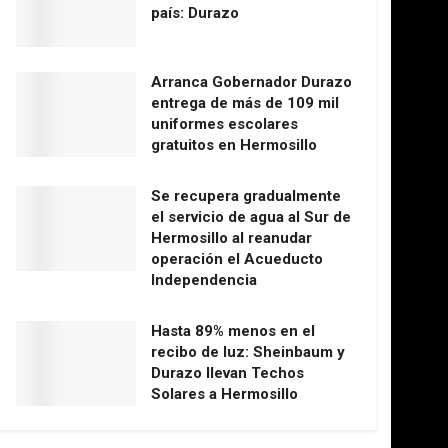
país: Durazo
Arranca Gobernador Durazo
entrega de más de 109 mil
uniformes escolares
gratuitos en Hermosillo
Se recupera gradualmente
el servicio de agua al Sur de
Hermosillo al reanudar
operación el Acueducto
Independencia
Hasta 89% menos en el
recibo de luz: Sheinbaum y
Durazo llevan Techos
Solares a Hermosillo