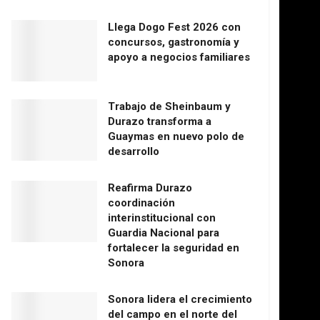
Llega Dogo Fest 2026 con
concursos, gastronomía y
apoyo a negocios familiares
Trabajo de Sheinbaum y
Durazo transforma a
Guaymas en nuevo polo de
desarrollo
Reafirma Durazo
coordinación
interinstitucional con
Guardia Nacional para
fortalecer la seguridad en
Sonora
Sonora lidera el crecimiento
del campo en el norte del