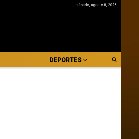
sábado, agosto 8, 2026
DEPORTES