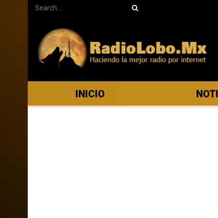
INICIO
NOT