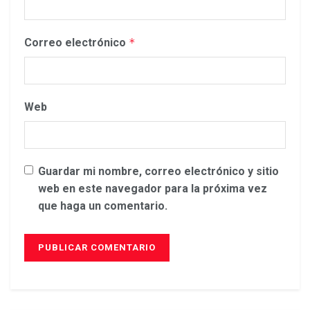
Correo electrónico
*
Web
Guardar mi nombre, correo electrónico y sitio
web en este navegador para la próxima vez
que haga un comentario.