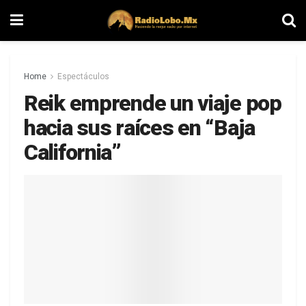
Home
Espectáculos
Reik emprende un viaje pop
hacia sus raíces en “Baja
California”