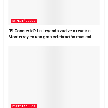
ESPECTÁCULOS
“El Concierto”: La Leyenda vuelve a reunir a
Monterrey en una gran celebración musical
ESPECTÁCULOS