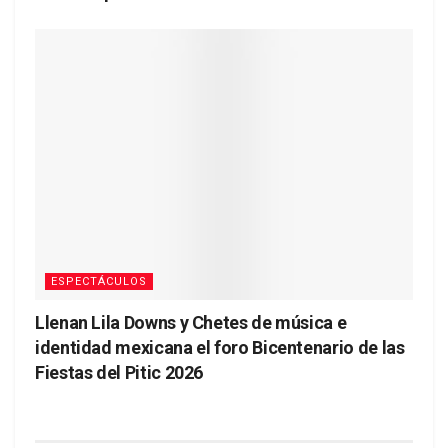
ESPECTÁCULOS
Llenan Lila Downs y Chetes de música e
identidad mexicana el foro Bicentenario de las
Fiestas del Pitic 2026