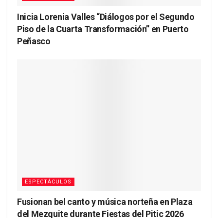
Inicia Lorenia Valles “Diálogos por el Segundo
Piso de la Cuarta Transformación” en Puerto
Peñasco
ESPECTÁCULOS
Fusionan bel canto y música norteña en Plaza
del Mezquite durante Fiestas del Pitic 2026