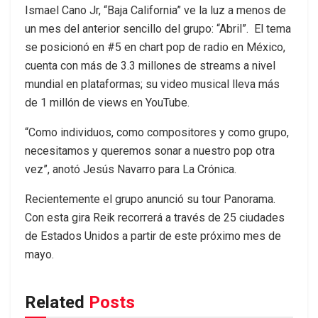
Ismael Cano Jr, “Baja California” ve la luz a menos de
un mes del anterior sencillo del grupo: “Abril”. El tema
se posicionó en #5 en chart pop de radio en México,
cuenta con más de 3.3 millones de streams a nivel
mundial en plataformas; su video musical lleva más
de 1 millón de views en YouTube.
“Como individuos, como compositores y como grupo,
necesitamos y queremos sonar a nuestro pop otra
vez”, anotó Jesús Navarro para La Crónica.
Recientemente el grupo anunció su tour Panorama.
Con esta gira Reik recorrerá a través de 25 ciudades
de Estados Unidos a partir de este próximo mes de
mayo.
Related
Posts