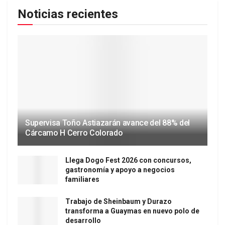
Noticias recientes
Supervisa Toño Astiazarán avance del 88% del
Cárcamo H Cerro Colorado
Llega Dogo Fest 2026 con concursos,
gastronomía y apoyo a negocios
familiares
Trabajo de Sheinbaum y Durazo
transforma a Guaymas en nuevo polo de
desarrollo