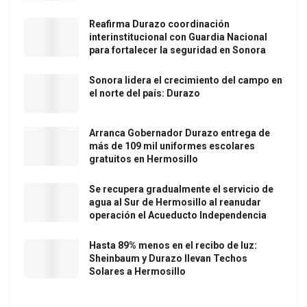
Reafirma Durazo coordinación
interinstitucional con Guardia Nacional
para fortalecer la seguridad en Sonora
Sonora lidera el crecimiento del campo en
el norte del país: Durazo
Arranca Gobernador Durazo entrega de
más de 109 mil uniformes escolares
gratuitos en Hermosillo
Se recupera gradualmente el servicio de
agua al Sur de Hermosillo al reanudar
operación el Acueducto Independencia
Hasta 89% menos en el recibo de luz:
Sheinbaum y Durazo llevan Techos
Solares a Hermosillo