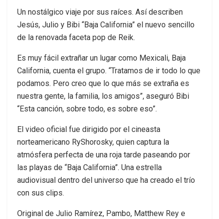
Un nostálgico viaje por sus raíces. Así describen
Jesús, Julio y Bibi “Baja California” el nuevo sencillo
de la renovada faceta pop de Reik.
Es muy fácil extrañar un lugar como Mexicali, Baja
California, cuenta el grupo. “Tratamos de ir todo lo que
podamos. Pero creo que lo que más se extraña es
nuestra gente, la familia, los amigos”, aseguró Bibi
“Esta canción, sobre todo, es sobre eso”.
El video oficial fue dirigido por el cineasta
norteamericano RyShorosky, quien captura la
atmósfera perfecta de una roja tarde paseando por
las playas de “Baja California”. Una estrella
audiovisual dentro del universo que ha creado el trío
con sus clips.
Original de Julio Ramírez, Pambo, Matthew Rey e