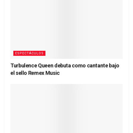
ESPECTÁCULOS
Turbulence Queen debuta como cantante bajo
el sello Remex Music