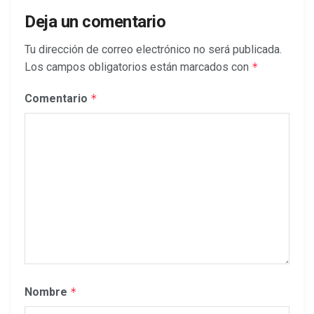
Deja un comentario
Tu dirección de correo electrónico no será publicada.
Los campos obligatorios están marcados con
*
Comentario
*
Nombre
*