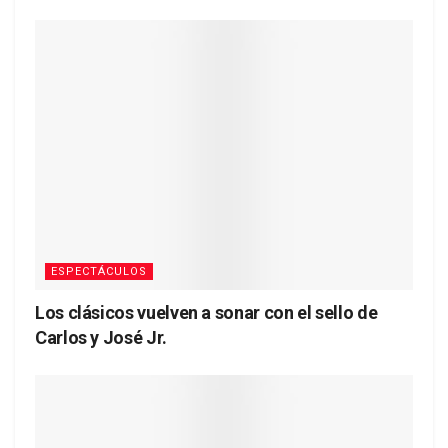
ESPECTÁCULOS
Los clásicos vuelven a sonar con el sello de
Carlos y José Jr.