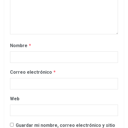
Nombre
*
Correo electrónico
*
Web
Guardar mi nombre, correo electrónico y sitio