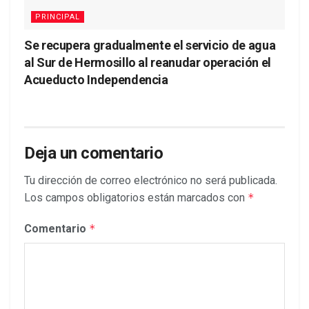
PRINCIPAL
Se recupera gradualmente el servicio de agua
al Sur de Hermosillo al reanudar operación el
Acueducto Independencia
Deja un comentario
Tu dirección de correo electrónico no será publicada.
Los campos obligatorios están marcados con
*
Comentario
*