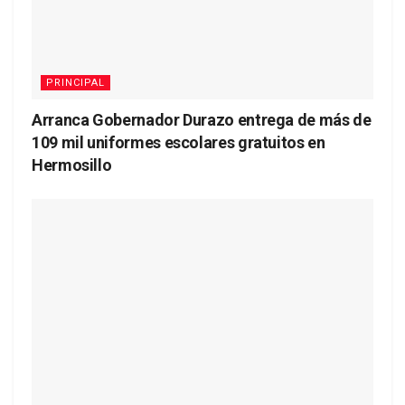
PRINCIPAL
Arranca Gobernador Durazo entrega de más de
109 mil uniformes escolares gratuitos en
Hermosillo