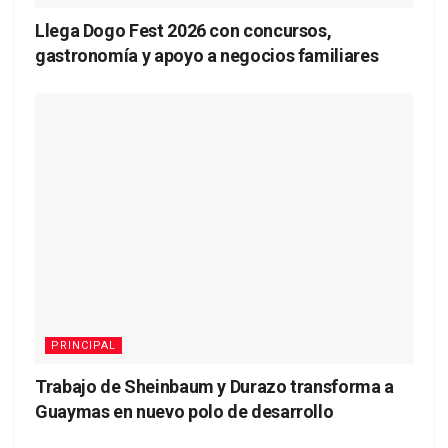
Llega Dogo Fest 2026 con concursos,
gastronomía y apoyo a negocios familiares
PRINCIPAL
Trabajo de Sheinbaum y Durazo transforma a
Guaymas en nuevo polo de desarrollo