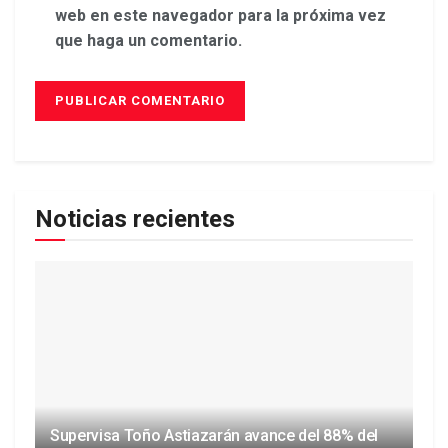
web en este navegador para la próxima vez
que haga un comentario.
Noticias recientes
Supervisa Toño Astiazarán avance del 88% del