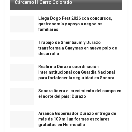
Cárcamo H Cerro Colorado
Llega Dogo Fest 2026 con concursos,
gastronomía y apoyo a negocios
familiares
Trabajo de Sheinbaum y Durazo
transforma a Guaymas en nuevo polo de
desarrollo
Reafirma Durazo coordinación
interinstitucional con Guardia Nacional
para fortalecer la seguridad en Sonora
Sonora lidera el crecimiento del campo en
el norte del país: Durazo
Arranca Gobernador Durazo entrega de
más de 109 mil uniformes escolares
gratuitos en Hermosillo