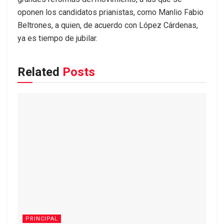
oponen los candidatos prianistas, como Manlio Fabio
Beltrones, a quien, de acuerdo con López Cárdenas,
ya es tiempo de jubilar.
Related
Posts
PRINCIPAL