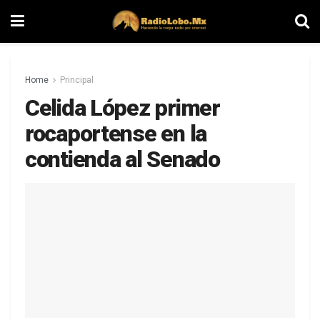
Home
Principal
Celida López primer
rocaportense en la
contienda al Senado