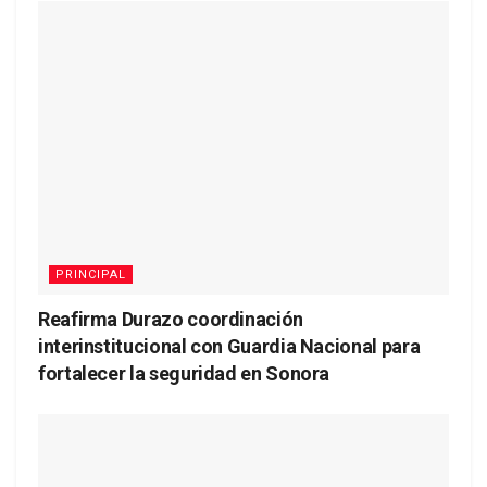
PRINCIPAL
Reafirma Durazo coordinación
interinstitucional con Guardia Nacional para
fortalecer la seguridad en Sonora