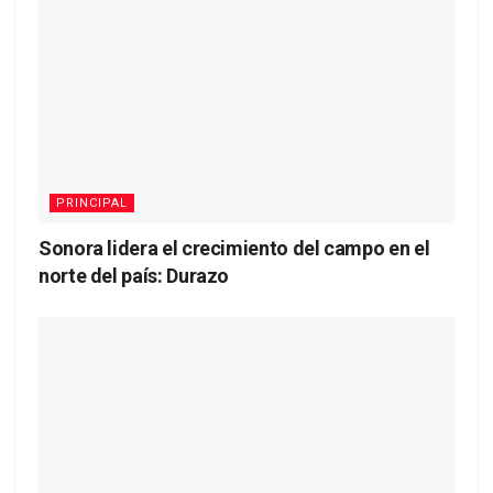
PRINCIPAL
Sonora lidera el crecimiento del campo en el
norte del país: Durazo