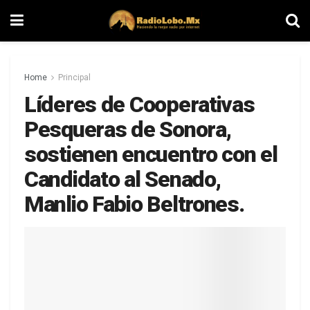
Home
Principal
Líderes de Cooperativas
Pesqueras de Sonora,
sostienen encuentro con el
Candidato al Senado,
Manlio Fabio Beltrones.