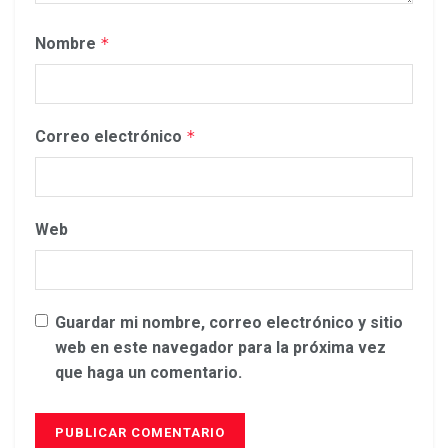
Nombre
*
Correo electrónico
*
Web
Guardar mi nombre, correo electrónico y sitio
web en este navegador para la próxima vez
que haga un comentario.