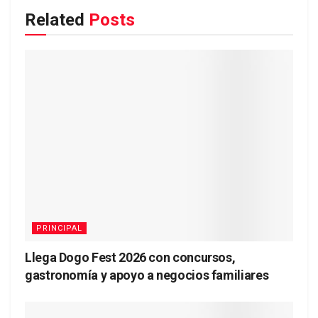
Related
Posts
PRINCIPAL
Llega Dogo Fest 2026 con concursos,
gastronomía y apoyo a negocios familiares