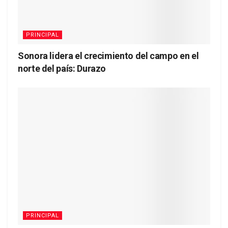
PRINCIPAL
Sonora lidera el crecimiento del campo en el
norte del país: Durazo
PRINCIPAL