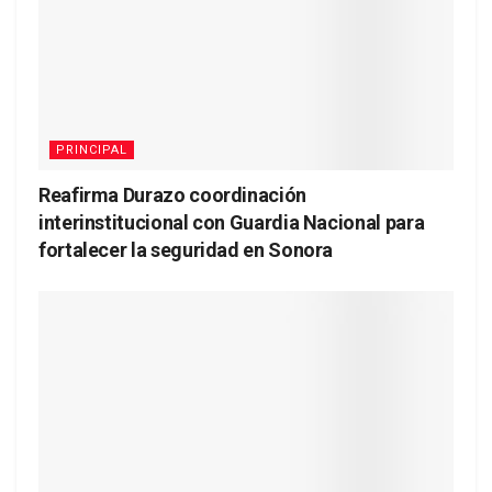
PRINCIPAL
Reafirma Durazo coordinación
interinstitucional con Guardia Nacional para
fortalecer la seguridad en Sonora