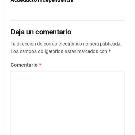
Deja un comentario
Tu dirección de correo electrónico no será publicada.
Los campos obligatorios están marcados con
*
Comentario
*