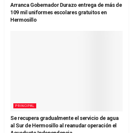
Arranca Gobernador Durazo entrega de más de
109 mil uniformes escolares gratuitos en
Hermosillo
PRINCIPAL
Se recupera gradualmente el servicio de agua
al Sur de Hermosillo al reanudar operación el
Acueducto Independencia