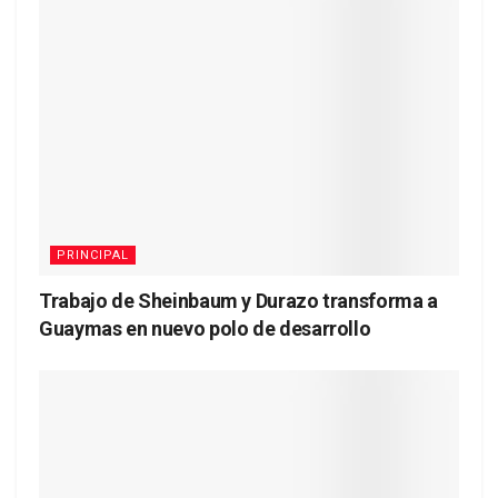
PRINCIPAL
Trabajo de Sheinbaum y Durazo transforma a
Guaymas en nuevo polo de desarrollo