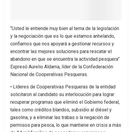
“Usted le entiende muy bien al tema de la legislación
y la negociación que es lo que estamos anhelando,
confiamos que nos apoyará a gestionar recursos y
encontrar las mejores soluciones para rescatar el
abandono en que se encuentra la actividad pesquera”
Expresó Aurelio Aldama, líder de la Confederación
Nacional de Cooperativas Pesqueras.
• Líderes de Cooperativas Pesqueras de la entidad
solicitaron al candidato su interlocución para lograr
recuperar programas que eliminó el Gobierno federal,
tales como créditos blandos, subsidio al diésel y
gasolina, y a eliminar las trabas o la negación de
permisos para pesca, lo que mantiene en crisis a más