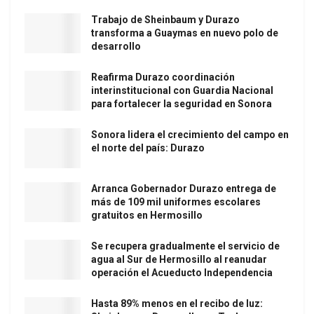
Trabajo de Sheinbaum y Durazo
transforma a Guaymas en nuevo polo de
desarrollo
Reafirma Durazo coordinación
interinstitucional con Guardia Nacional
para fortalecer la seguridad en Sonora
Sonora lidera el crecimiento del campo en
el norte del país: Durazo
Arranca Gobernador Durazo entrega de
más de 109 mil uniformes escolares
gratuitos en Hermosillo
Se recupera gradualmente el servicio de
agua al Sur de Hermosillo al reanudar
operación el Acueducto Independencia
Hasta 89% menos en el recibo de luz: