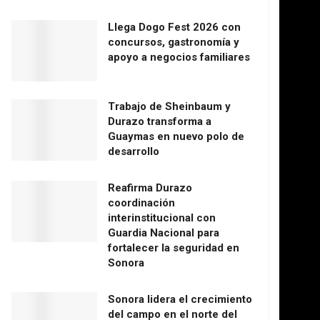
Llega Dogo Fest 2026 con
concursos, gastronomía y
apoyo a negocios familiares
Trabajo de Sheinbaum y
Durazo transforma a
Guaymas en nuevo polo de
desarrollo
Reafirma Durazo
coordinación
interinstitucional con
Guardia Nacional para
fortalecer la seguridad en
Sonora
Sonora lidera el crecimiento
del campo en el norte del