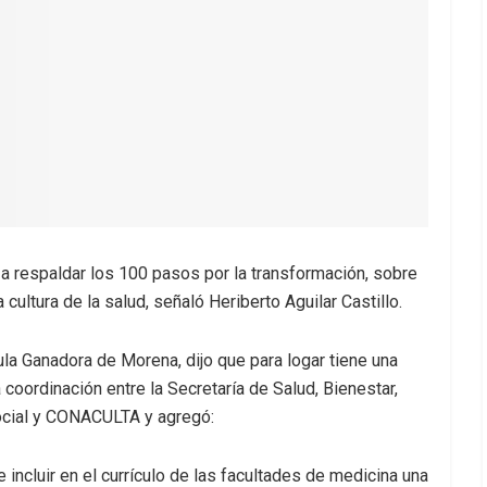
 respaldar los 100 pasos por la transformación, sobre
cultura de la salud, señaló Heriberto Aguilar Castillo.
ula Ganadora de Morena, dijo que para logar tiene una
a coordinación entre la Secretaría de Salud, Bienestar,
Social y CONACULTA y agregó:
ncluir en el currículo de las facultades de medicina una