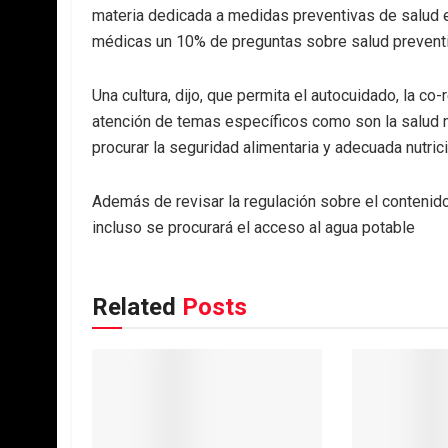
materia dedicada a medidas preventivas de salud e
médicas un 10% de preguntas sobre salud preventi
Una cultura, dijo, que permita el autocuidado, la c
atención de temas específicos como son la salud 
procurar la seguridad alimentaria y adecuada nutri
Además de revisar la regulación sobre el contenid
incluso se procurará el acceso al agua potable
Related
Posts