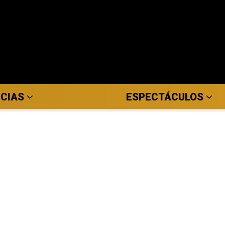
ICIAS
ESPECTÁCULOS