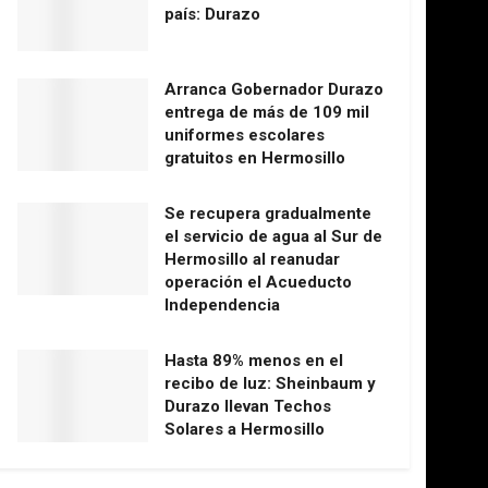
país: Durazo
Arranca Gobernador Durazo
entrega de más de 109 mil
uniformes escolares
gratuitos en Hermosillo
Se recupera gradualmente
el servicio de agua al Sur de
Hermosillo al reanudar
operación el Acueducto
Independencia
Hasta 89% menos en el
recibo de luz: Sheinbaum y
Durazo llevan Techos
Solares a Hermosillo