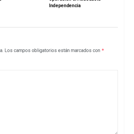
Independencia
a.
Los campos obligatorios están marcados con
*