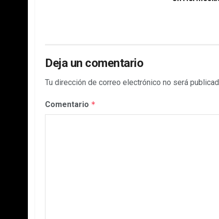
Deja un comentario
Tu dirección de correo electrónico no será publicad
Comentario
*