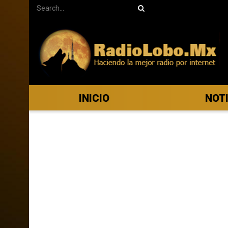
INICIO
NOT