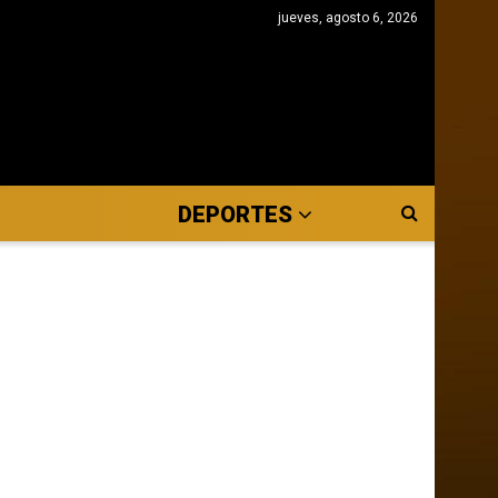
jueves, agosto 6, 2026
DEPORTES