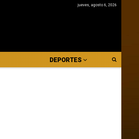
jueves, agosto 6, 2026
DEPORTES