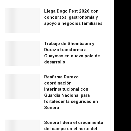
Llega Dogo Fest 2026 con
concursos, gastronomía y
apoyo a negocios familiares
Trabajo de Sheinbaum y
Durazo transforma a
Guaymas en nuevo polo de
desarrollo
Reafirma Durazo
coordinación
interinstitucional con
Guardia Nacional para
fortalecer la seguridad en
Sonora
Sonora lidera el crecimiento
del campo en el norte del