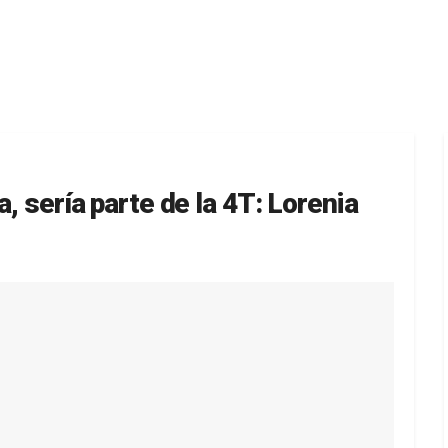
a, sería parte de la 4T: Lorenia