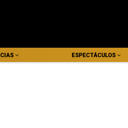
ICIAS
ESPECTÁCULOS