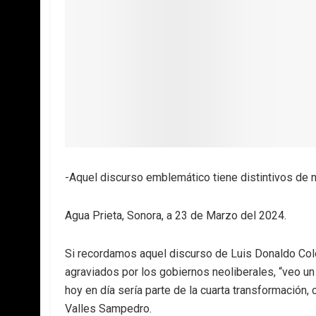
-Aquel discurso emblemático tiene distintivos de 
Agua Prieta, Sonora, a 23 de Marzo del 2024.
Si recordamos aquel discurso de Luis Donaldo Co
agraviados por los gobiernos neoliberales, “veo un
hoy en día sería parte de la cuarta transformación
Valles Sampedro.