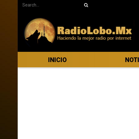
INICIO
NOT