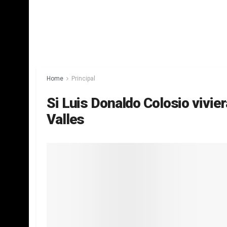
Home
Principal
Si Luis Donaldo Colosio vivier
Valles