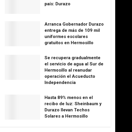
país: Durazo
Arranca Gobernador Durazo
entrega de más de 109 mil
uniformes escolares
gratuitos en Hermosillo
Se recupera gradualmente
el servicio de agua al Sur de
Hermosillo al reanudar
operación el Acueducto
Independencia
Hasta 89% menos en el
recibo de luz: Sheinbaum y
Durazo llevan Techos
Solares a Hermosillo