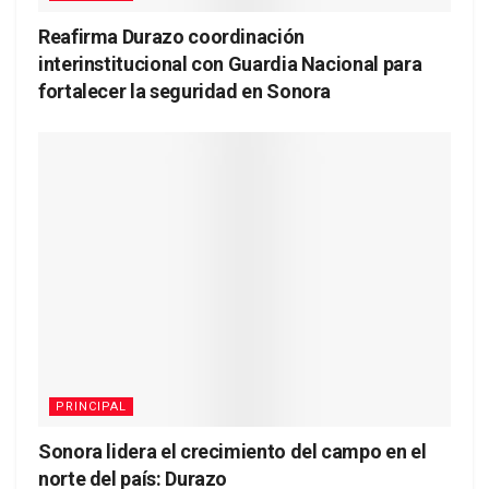
Reafirma Durazo coordinación
interinstitucional con Guardia Nacional para
fortalecer la seguridad en Sonora
PRINCIPAL
Sonora lidera el crecimiento del campo en el
norte del país: Durazo