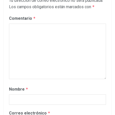
Tu dirección de correo electrónico no será publicada.
Los campos obligatorios están marcados con
*
Comentario
*
Nombre
*
Correo electrónico
*