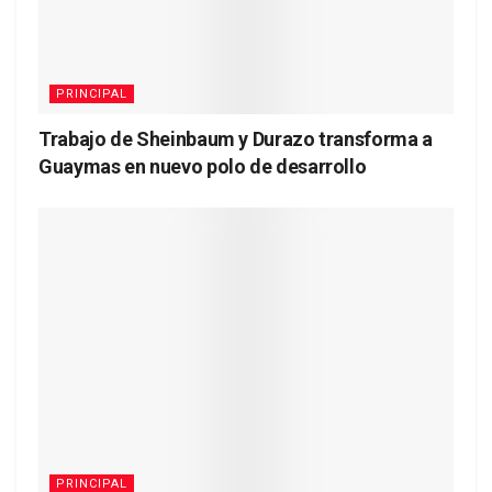
PRINCIPAL
Trabajo de Sheinbaum y Durazo transforma a
Guaymas en nuevo polo de desarrollo
PRINCIPAL