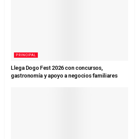
PRINCIPAL
Llega Dogo Fest 2026 con concursos,
gastronomía y apoyo a negocios familiares