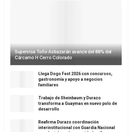
Supervisa Toño Astiazarán avance del 88% del
Cárcamo H Cerro Colorado
Llega Dogo Fest 2026 con concursos,
gastronomía y apoyo a negocios
familiares
Trabajo de Sheinbaum y Durazo
transforma a Guaymas en nuevo polo de
desarrollo
Reafirma Durazo coordinación
interinstitucional con Guardia Nacional