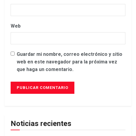
Web
Guardar mi nombre, correo electrónico y sitio
web en este navegador para la próxima vez
que haga un comentario.
Noticias recientes