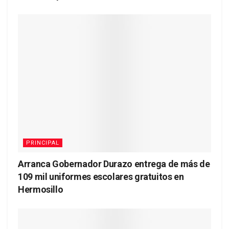
PRINCIPAL
Arranca Gobernador Durazo entrega de más de
109 mil uniformes escolares gratuitos en
Hermosillo