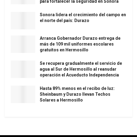
para fortalecer la seguridad en Sonora
Sonora lidera el crecimiento del campo en
el norte del país: Durazo
Arranca Gobernador Durazo entrega de
más de 109 mil uniformes escolares
gratuitos en Hermosillo
Se recupera gradualmente el servicio de
agua al Sur de Hermosillo al reanudar
operación el Acueducto Independencia
Hasta 89% menos en el recibo de luz:
Sheinbaum y Durazo llevan Techos
Solares a Hermosillo