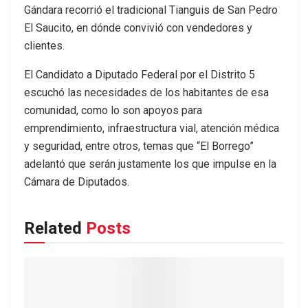
Gándara recorrió el tradicional Tianguis de San Pedro
El Saucito, en dónde convivió con vendedores y
clientes.
El Candidato a Diputado Federal por el Distrito 5
escuchó las necesidades de los habitantes de esa
comunidad, como lo son apoyos para
emprendimiento, infraestructura vial, atención médica
y seguridad, entre otros, temas que “El Borrego”
adelantó que serán justamente los que impulse en la
Cámara de Diputados.
Related
Posts