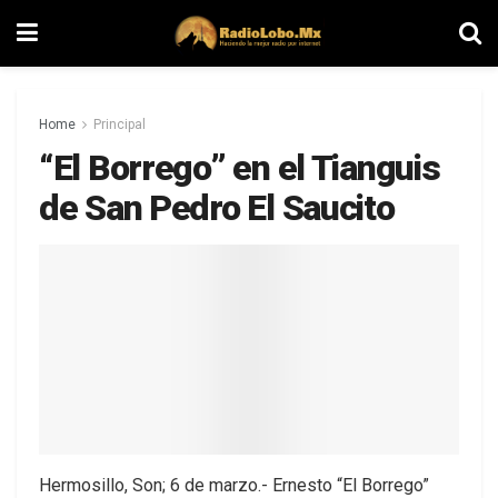
Home
Principal
“El Borrego” en el Tianguis
de San Pedro El Saucito
Hermosillo, Son; 6 de marzo.- Ernesto “El Borrego”