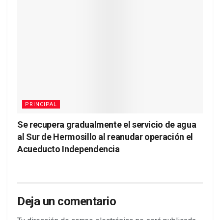
PRINCIPAL
Se recupera gradualmente el servicio de agua
al Sur de Hermosillo al reanudar operación el
Acueducto Independencia
Deja un comentario