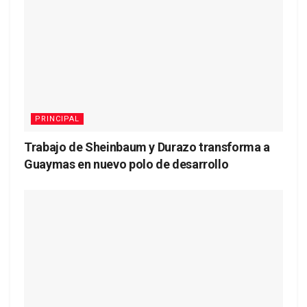
PRINCIPAL
Trabajo de Sheinbaum y Durazo transforma a
Guaymas en nuevo polo de desarrollo