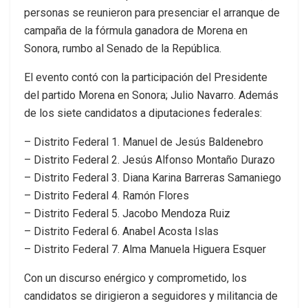
personas se reunieron para presenciar el arranque de
campaña de la fórmula ganadora de Morena en
Sonora, rumbo al Senado de la República.
El evento contó con la participación del Presidente
del partido Morena en Sonora; Julio Navarro. Además
de los siete candidatos a diputaciones federales:
– Distrito Federal 1. Manuel de Jesús Baldenebro
– Distrito Federal 2. Jesús Alfonso Montaño Durazo
– ⁠Distrito Federal 3. Diana Karina Barreras Samaniego
– ⁠⁠Distrito Federal 4. Ramón Flores
– ⁠Distrito Federal 5. Jacobo Mendoza Ruiz
– ⁠Distrito Federal 6. Anabel Acosta Islas
– ⁠Distrito Federal 7. Alma Manuela Higuera Esquer
Con un discurso enérgico y comprometido, los
candidatos se dirigieron a seguidores y militancia de