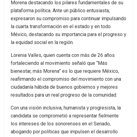
Morena destacando los pilares fundamentales de su
plataforma política. Ante un público entusiasta,
expresaron su compromiso para continuar impulsando
la cuarta transformación en el estado y en todo
México, destacando su importancia para el progreso y
la equidad social en la región.
Lorenia Valles, quien cuenta con más de 26 años
fortaleciendo al movimiento señaló que “Más
bienestar, más Morena” es lo que requiere México,
reafirmando el compromiso del movimiento con una
ciudadanía hábida de buenos gobiernos y mejores
resultados para un real progreso de la comunidad.
Con una visión inclusiva, humanista y progresista, la
candidata se comprometió a representar fielmente
los intereses de los sonorenses en el Senado,
abogando por políticas que impulsen el desarrollo