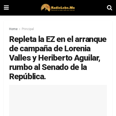
Home
Principal
Repleta la EZ en el arranque
de campaña de Lorenia
Valles y Heriberto Aguilar,
rumbo al Senado de la
República.