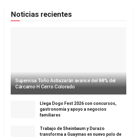
Noticias recientes
Supervisa Toño Astiazarán avance del 88% del
Cárcamo H Cerro Colorado
Llega Dogo Fest 2026 con concursos,
gastronomía y apoyo a negocios
familiares
Trabajo de Sheinbaum y Durazo
transforma a Guaymas en nuevo polo de