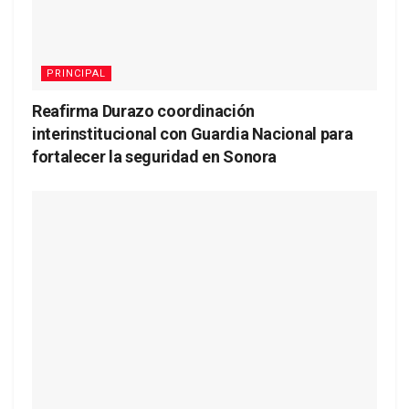
PRINCIPAL
Reafirma Durazo coordinación
interinstitucional con Guardia Nacional para
fortalecer la seguridad en Sonora