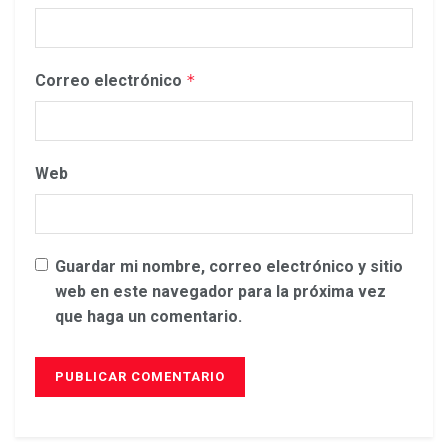
Correo electrónico
*
Web
Guardar mi nombre, correo electrónico y sitio
web en este navegador para la próxima vez
que haga un comentario.