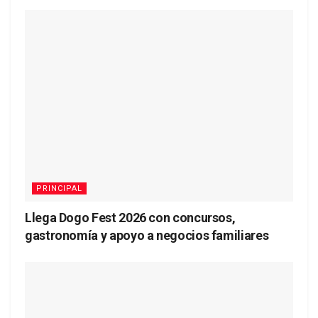
PRINCIPAL
Llega Dogo Fest 2026 con concursos,
gastronomía y apoyo a negocios familiares