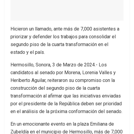
Hicieron un llamado, ante más de 7,000 asistentes a
priorizar y defender los trabajos para consolidar el
segundo piso de la cuarta transformación en el
estado y el país.
Hermosillo, Sonora, 3 de Marzo de 2024.- Los
candidatos al senado por Morena, Lorenia Valles y
Heriberto Aguilar, reiteraron su compromiso con la
construcción del segundo piso de la cuarta
transformación al afirmar que las iniciativas enviadas
por el presidente de la República deben ser prioridad
en el análisis de la próxima conformación del senado.
En un emocionante evento en la plaza Emiliana de
Zubeldía en el municipio de Hermosillo, más de 7,000