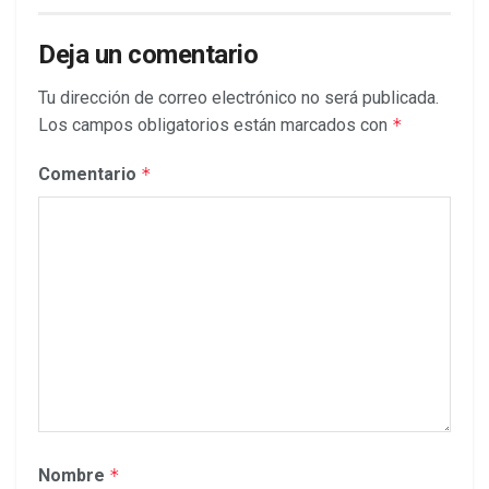
Deja un comentario
Tu dirección de correo electrónico no será publicada.
Los campos obligatorios están marcados con
*
Comentario
*
Nombre
*