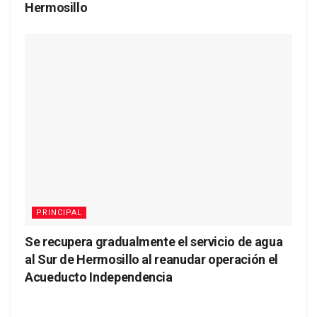
Hermosillo
PRINCIPAL
Se recupera gradualmente el servicio de agua
al Sur de Hermosillo al reanudar operación el
Acueducto Independencia