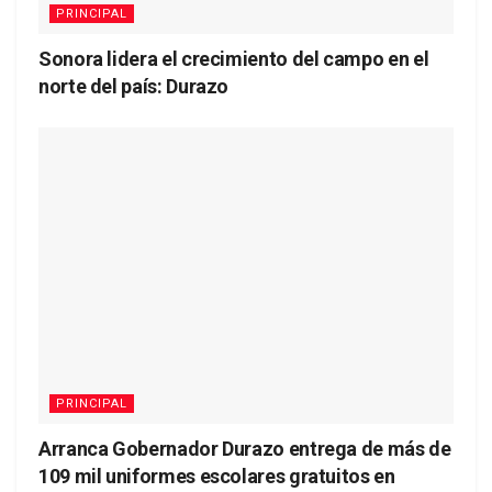
PRINCIPAL
Sonora lidera el crecimiento del campo en el
norte del país: Durazo
PRINCIPAL
Arranca Gobernador Durazo entrega de más de
109 mil uniformes escolares gratuitos en