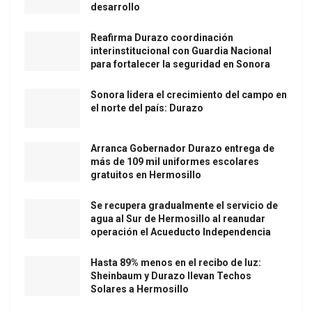
desarrollo
Reafirma Durazo coordinación
interinstitucional con Guardia Nacional
para fortalecer la seguridad en Sonora
Sonora lidera el crecimiento del campo en
el norte del país: Durazo
Arranca Gobernador Durazo entrega de
más de 109 mil uniformes escolares
gratuitos en Hermosillo
Se recupera gradualmente el servicio de
agua al Sur de Hermosillo al reanudar
operación el Acueducto Independencia
Hasta 89% menos en el recibo de luz:
Sheinbaum y Durazo llevan Techos
Solares a Hermosillo