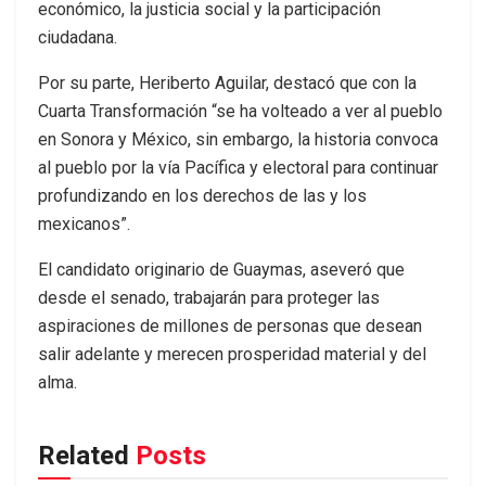
económico, la justicia social y la participación
ciudadana.
Por su parte, Heriberto Aguilar, destacó que con la
Cuarta Transformación “se ha volteado a ver al pueblo
en Sonora y México, sin embargo, la historia convoca
al pueblo por la vía Pacífica y electoral para continuar
profundizando en los derechos de las y los
mexicanos”.
El candidato originario de Guaymas, aseveró que
desde el senado, trabajarán para proteger las
aspiraciones de millones de personas que desean
salir adelante y merecen prosperidad material y del
alma.
Related
Posts