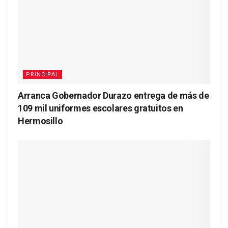
PRINCIPAL
Arranca Gobernador Durazo entrega de más de
109 mil uniformes escolares gratuitos en
Hermosillo