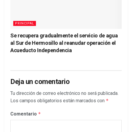
PRINCIPAL
Se recupera gradualmente el servicio de agua
al Sur de Hermosillo al reanudar operación el
Acueducto Independencia
Deja un comentario
Tu dirección de correo electrónico no será publicada.
Los campos obligatorios están marcados con
*
Comentario
*