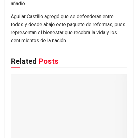
añadió.
Aguilar Castillo agregó que se defenderán entre
todos y desde abajo este paquete de reformas, pues
representan el bienestar que recobra la vida y los
sentimientos de la nación.
Related
Posts