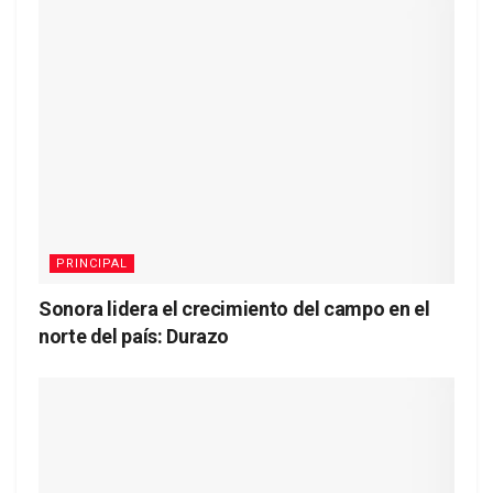
PRINCIPAL
Sonora lidera el crecimiento del campo en el
norte del país: Durazo