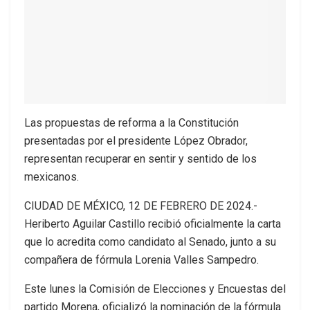
Las propuestas de reforma a la Constitución
presentadas por el presidente López Obrador,
representan recuperar en sentir y sentido de los
mexicanos.
CIUDAD DE MÉXICO, 12 DE FEBRERO DE 2024.-
Heriberto Aguilar Castillo recibió oficialmente la carta
que lo acredita como candidato al Senado, junto a su
compañera de fórmula Lorenia Valles Sampedro.
Este lunes la Comisión de Elecciones y Encuestas del
partido Morena, oficializó la nominación de la fórmula