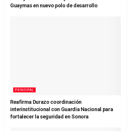
Guaymas en nuevo polo de desarrollo
PRINCIPAL
Reafirma Durazo coordinación
interinstitucional con Guardia Nacional para
fortalecer la seguridad en Sonora