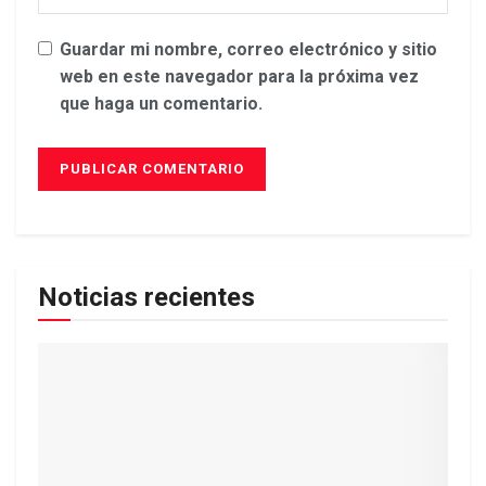
Guardar mi nombre, correo electrónico y sitio
web en este navegador para la próxima vez
que haga un comentario.
Noticias recientes