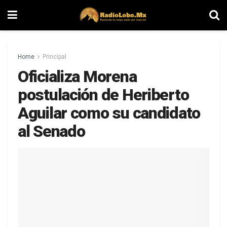
Home
Principal
Oficializa Morena
postulación de Heriberto
Aguilar como su candidato
al Senado