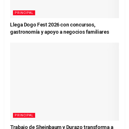
PRINCIPAL
Llega Dogo Fest 2026 con concursos,
gastronomía y apoyo a negocios familiares
PRINCIPAL
Trabajo de Sheinbaum y Durazo transforma a