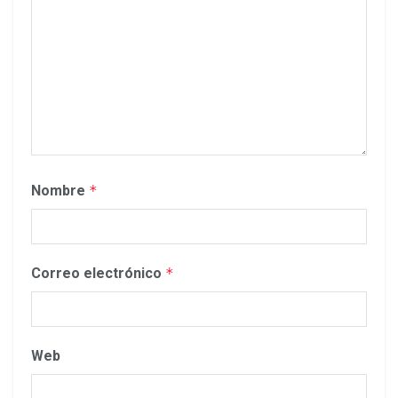
Nombre
*
Correo electrónico
*
Web