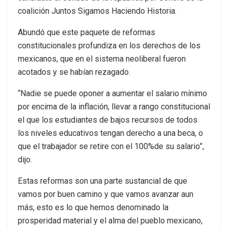
coalición Juntos Sigamos Haciendo Historia.
Abundó que este paquete de reformas
constitucionales profundiza en los derechos de los
mexicanos, que en el sistema neoliberal fueron
acotados y se habían rezagado.
“Nadie se puede oponer a aumentar el salario mínimo
por encima de la inflación, llevar a rango constitucional
el que los estudiantes de bajos recursos de todos
los niveles educativos tengan derecho a una beca, o
que el trabajador se retire con el 100%de su salario”,
dijo.
Estas reformas son una parte sustancial de que
vamos por buen camino y que vamos avanzar aun
más, esto es lo que hemos denominado la
prosperidad material y el alma del pueblo mexicano,