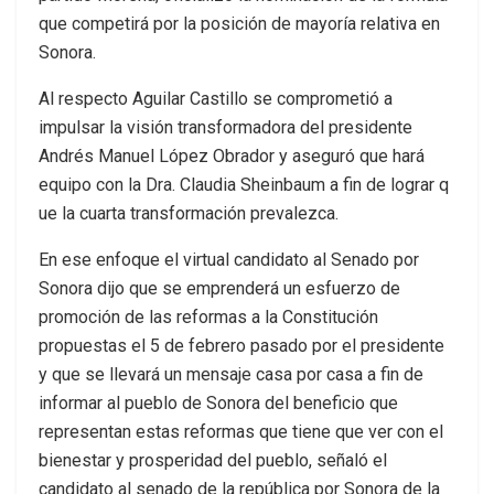
que competirá por la posición de mayoría relativa en
Sonora.
Al respecto Aguilar Castillo se comprometió a
impulsar la visión transformadora del presidente
Andrés Manuel López Obrador y aseguró que hará
equipo con la Dra. Claudia Sheinbaum a fin de lograr q
ue la cuarta transformación prevalezca.
En ese enfoque el virtual candidato al Senado por
Sonora dijo que se emprenderá un esfuerzo de
promoción de las reformas a la Constitución
propuestas el 5 de febrero pasado por el presidente
y que se llevará un mensaje casa por casa a fin de
informar al pueblo de Sonora del beneficio que
representan estas reformas que tiene que ver con el
bienestar y prosperidad del pueblo, señaló el
candidato al senado de la república por Sonora de la