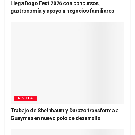
Llega Dogo Fest 2026 con concursos,
gastronomía y apoyo a negocios familiares
PRINCIPAL
Trabajo de Sheinbaum y Durazo transforma a
Guaymas en nuevo polo de desarrollo