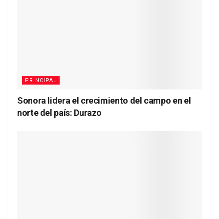
PRINCIPAL
Sonora lidera el crecimiento del campo en el
norte del país: Durazo