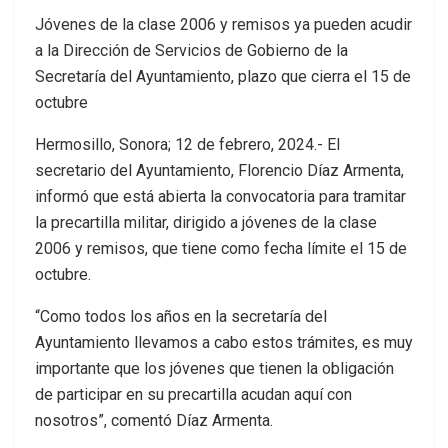
Jóvenes de la clase 2006 y remisos ya pueden acudir
a la Dirección de Servicios de Gobierno de la
Secretaría del Ayuntamiento, plazo que cierra el 15 de
octubre
Hermosillo, Sonora; 12 de febrero, 2024.- El
secretario del Ayuntamiento, Florencio Díaz Armenta,
informó que está abierta la convocatoria para tramitar
la precartilla militar, dirigido a jóvenes de la clase
2006 y remisos, que tiene como fecha límite el 15 de
octubre.
“Como todos los años en la secretaría del
Ayuntamiento llevamos a cabo estos trámites, es muy
importante que los jóvenes que tienen la obligación
de participar en su precartilla acudan aquí con
nosotros”, comentó Díaz Armenta.