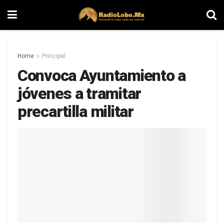
Home
Principal
Convoca Ayuntamiento a
jóvenes a tramitar
precartilla militar