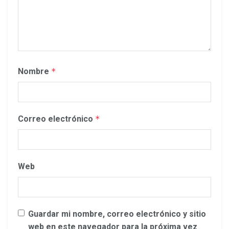
Nombre
*
Correo electrónico
*
Web
Guardar mi nombre, correo electrónico y sitio
web en este navegador para la próxima vez