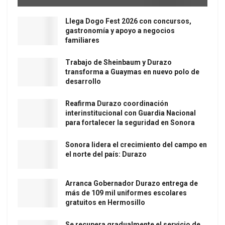
Llega Dogo Fest 2026 con concursos,
gastronomía y apoyo a negocios
familiares
Trabajo de Sheinbaum y Durazo
transforma a Guaymas en nuevo polo de
desarrollo
Reafirma Durazo coordinación
interinstitucional con Guardia Nacional
para fortalecer la seguridad en Sonora
Sonora lidera el crecimiento del campo en
el norte del país: Durazo
Arranca Gobernador Durazo entrega de
más de 109 mil uniformes escolares
gratuitos en Hermosillo
Se recupera gradualmente el servicio de