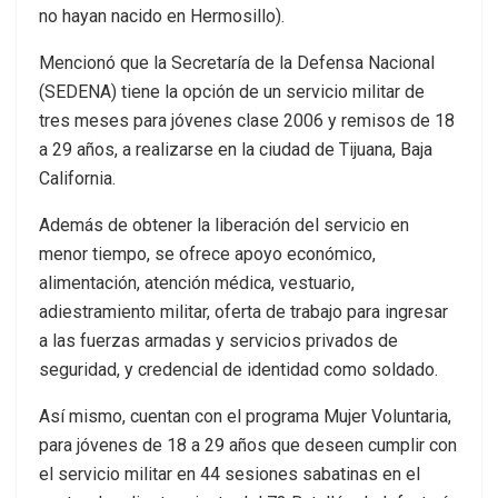
no hayan nacido en Hermosillo).
Mencionó que la Secretaría de la Defensa Nacional
(SEDENA) tiene la opción de un servicio militar de
tres meses para jóvenes clase 2006 y remisos de 18
a 29 años, a realizarse en la ciudad de Tijuana, Baja
California.
Además de obtener la liberación del servicio en
menor tiempo, se ofrece apoyo económico,
alimentación, atención médica, vestuario,
adiestramiento militar, oferta de trabajo para ingresar
a las fuerzas armadas y servicios privados de
seguridad, y credencial de identidad como soldado.
Así mismo, cuentan con el programa Mujer Voluntaria,
para jóvenes de 18 a 29 años que deseen cumplir con
el servicio militar en 44 sesiones sabatinas en el