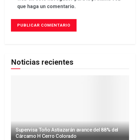
que haga un comentario.
Noticias recientes
Supervisa Toño Astiazarán avance del 88% del
Cárcamo H Cerro Colorado