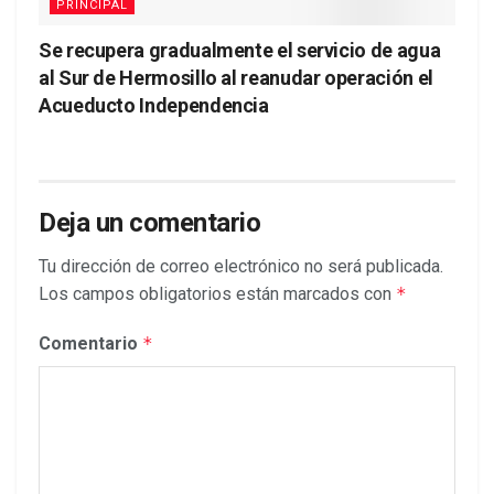
PRINCIPAL
Se recupera gradualmente el servicio de agua
al Sur de Hermosillo al reanudar operación el
Acueducto Independencia
Deja un comentario
Tu dirección de correo electrónico no será publicada.
Los campos obligatorios están marcados con
*
Comentario
*