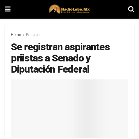
Home
Principal
Se registran aspirantes
priistas a Senado y
Diputación Federal