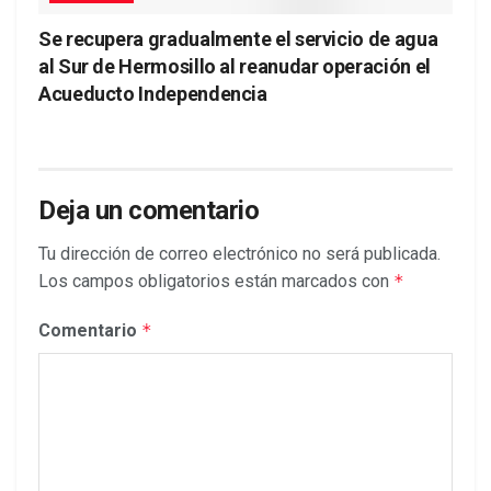
Se recupera gradualmente el servicio de agua
al Sur de Hermosillo al reanudar operación el
Acueducto Independencia
Deja un comentario
Tu dirección de correo electrónico no será publicada.
Los campos obligatorios están marcados con
*
Comentario
*