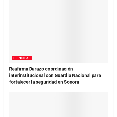
PRINCIPAL
Reafirma Durazo coordinación
interinstitucional con Guardia Nacional para
fortalecer la seguridad en Sonora