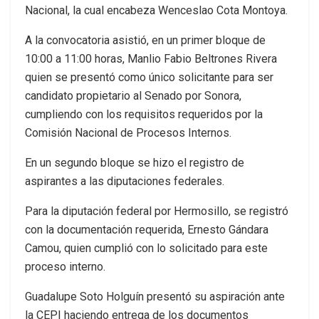
Nacional, la cual encabeza Wenceslao Cota Montoya.
A la convocatoria asistió, en un primer bloque de
10:00 a 11:00 horas, Manlio Fabio Beltrones Rivera
quien se presentó como único solicitante para ser
candidato propietario al Senado por Sonora,
cumpliendo con los requisitos requeridos por la
Comisión Nacional de Procesos Internos.
En un segundo bloque se hizo el registro de
aspirantes a las diputaciones federales.
Para la diputación federal por Hermosillo, se registró
con la documentación requerida, Ernesto Gándara
Camou, quien cumplió con lo solicitado para este
proceso interno.
Guadalupe Soto Holguín presentó su aspiración ante
la CEPI haciendo entrega de los documentos