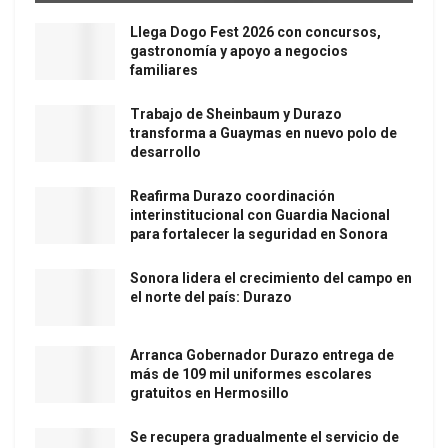
Llega Dogo Fest 2026 con concursos,
gastronomía y apoyo a negocios
familiares
Trabajo de Sheinbaum y Durazo
transforma a Guaymas en nuevo polo de
desarrollo
Reafirma Durazo coordinación
interinstitucional con Guardia Nacional
para fortalecer la seguridad en Sonora
Sonora lidera el crecimiento del campo en
el norte del país: Durazo
Arranca Gobernador Durazo entrega de
más de 109 mil uniformes escolares
gratuitos en Hermosillo
Se recupera gradualmente el servicio de