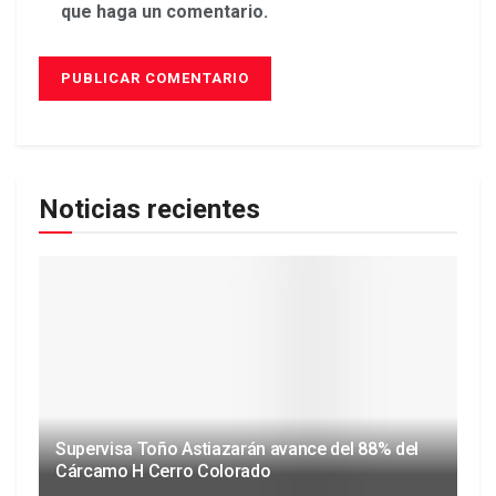
que haga un comentario.
Noticias recientes
Supervisa Toño Astiazarán avance del 88% del
Cárcamo H Cerro Colorado