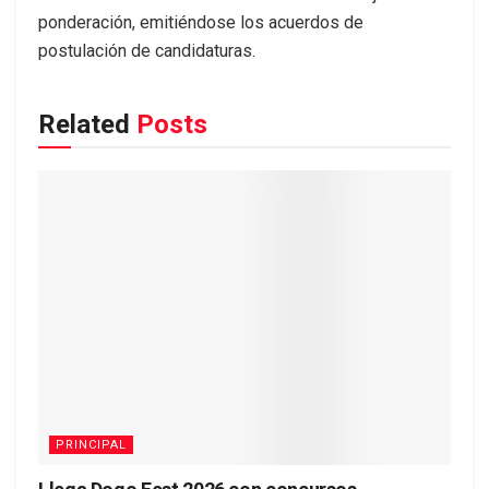
ponderación, emitiéndose los acuerdos de
postulación de candidaturas.
Related
Posts
PRINCIPAL