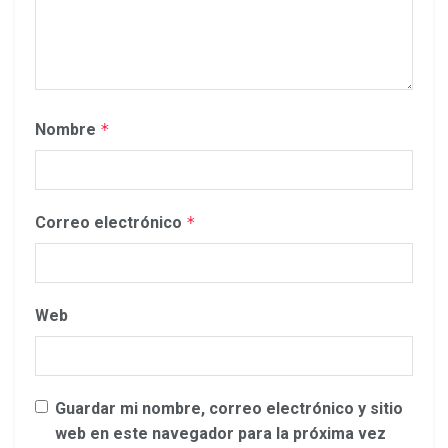
Nombre
*
Correo electrónico
*
Web
Guardar mi nombre, correo electrónico y sitio
web en este navegador para la próxima vez