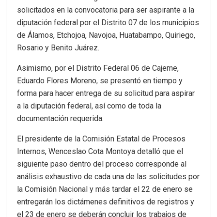
solicitados en la convocatoria para ser aspirante a la
diputación federal por el Distrito 07 de los municipios
de Álamos, Etchojoa, Navojoa, Huatabampo, Quiriego,
Rosario y Benito Juárez.
Asimismo, por el Distrito Federal 06 de Cajeme,
Eduardo Flores Moreno, se presentó en tiempo y
forma para hacer entrega de su solicitud para aspirar
a la diputación federal, así como de toda la
documentación requerida.
El presidente de la Comisión Estatal de Procesos
Internos, Wenceslao Cota Montoya detalló que el
siguiente paso dentro del proceso corresponde al
análisis exhaustivo de cada una de las solicitudes por
la Comisión Nacional y más tardar el 22 de enero se
entregarán los dictámenes definitivos de registros y
el 23 de enero se deberán concluir los trabajos de