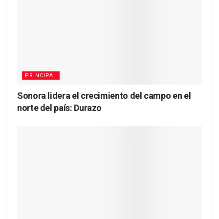
PRINCIPAL
Sonora lidera el crecimiento del campo en el
norte del país: Durazo