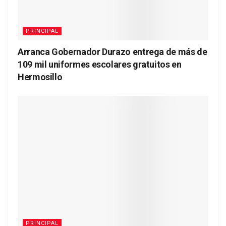
PRINCIPAL
Arranca Gobernador Durazo entrega de más de
109 mil uniformes escolares gratuitos en
Hermosillo
PRINCIPAL