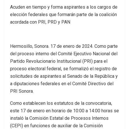
Acuden en tiempo y forma aspirantes a los cargos de
elección federales que formarán parte de la coalición
acordada con PRI, PRD y PAN
Hermosillo, Sonora. 17 de enero de 2024. Como parte
del proceso interno del Comité Ejecutivo Nacional del
Partido Revolucionario Institucional (PRI) para el
proceso electoral federal, se formalizó el registro de
solicitudes de aspirantes al Senado de la República y
a diputaciones federales en el Comité Directivo del
PRI Sonora.
Como establecen los estatutos de la convocatoria,
este 17 de enero en horario de 10:00 a 14:00 horas se
instaló la Comisión Estatal de Procesos Internos
(CEPI) en funciones de auxiliar de la Comisión