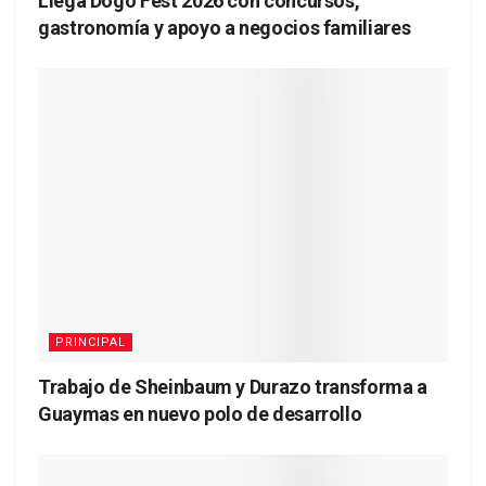
Llega Dogo Fest 2026 con concursos,
gastronomía y apoyo a negocios familiares
PRINCIPAL
Trabajo de Sheinbaum y Durazo transforma a
Guaymas en nuevo polo de desarrollo