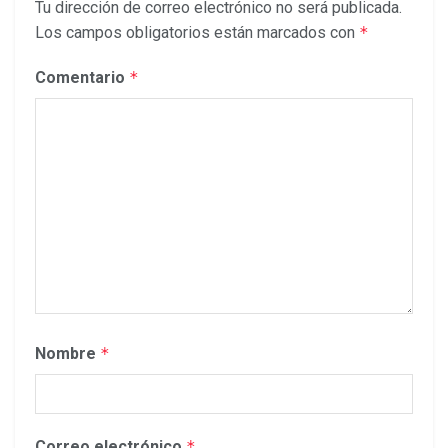
Tu dirección de correo electrónico no será publicada.
Los campos obligatorios están marcados con
*
Comentario
*
Nombre
*
Correo electrónico
*