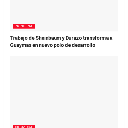
PRINCIPAL
Trabajo de Sheinbaum y Durazo transforma a
Guaymas en nuevo polo de desarrollo
PRINCIPAL