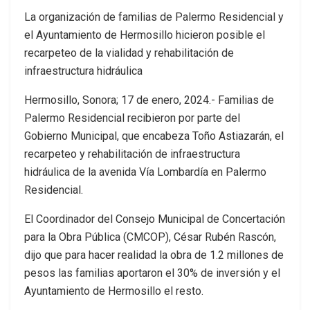
La organización de familias de Palermo Residencial y
el Ayuntamiento de Hermosillo hicieron posible el
recarpeteo de la vialidad y rehabilitación de
infraestructura hidráulica
Hermosillo, Sonora; 17 de enero, 2024.- Familias de
Palermo Residencial recibieron por parte del
Gobierno Municipal, que encabeza Toño Astiazarán, el
recarpeteo y rehabilitación de infraestructura
hidráulica de la avenida Vía Lombardía en Palermo
Residencial.
El Coordinador del Consejo Municipal de Concertación
para la Obra Pública (CMCOP), César Rubén Rascón,
dijo que para hacer realidad la obra de 1.2 millones de
pesos las familias aportaron el 30% de inversión y el
Ayuntamiento de Hermosillo el resto.