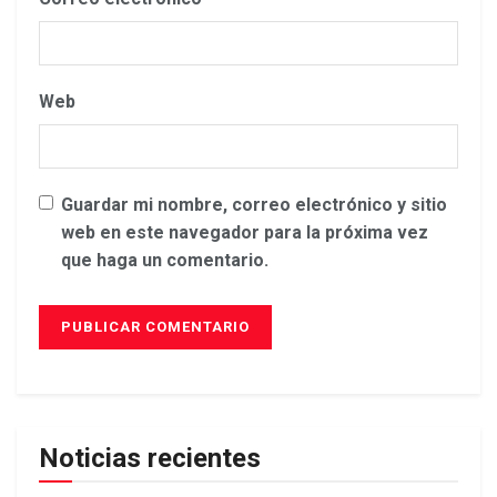
Web
Guardar mi nombre, correo electrónico y sitio
web en este navegador para la próxima vez
que haga un comentario.
Noticias recientes