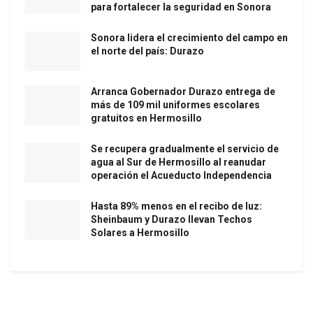
para fortalecer la seguridad en Sonora
Sonora lidera el crecimiento del campo en
el norte del país: Durazo
Arranca Gobernador Durazo entrega de
más de 109 mil uniformes escolares
gratuitos en Hermosillo
Se recupera gradualmente el servicio de
agua al Sur de Hermosillo al reanudar
operación el Acueducto Independencia
Hasta 89% menos en el recibo de luz:
Sheinbaum y Durazo llevan Techos
Solares a Hermosillo