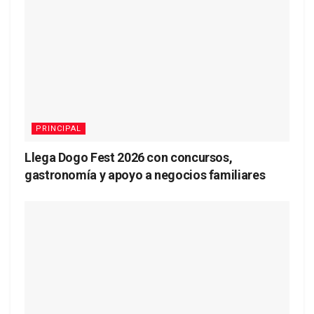
PRINCIPAL
Llega Dogo Fest 2026 con concursos,
gastronomía y apoyo a negocios familiares