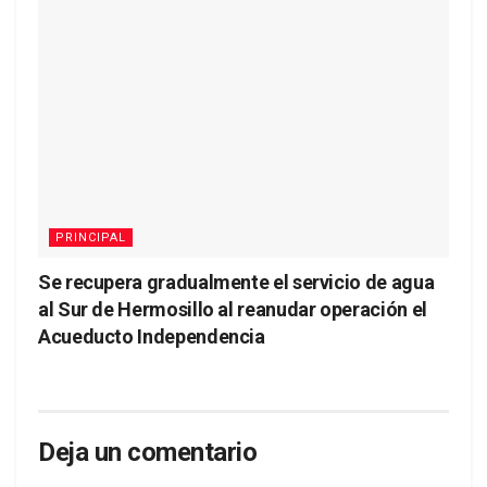
PRINCIPAL
Se recupera gradualmente el servicio de agua
al Sur de Hermosillo al reanudar operación el
Acueducto Independencia
Deja un comentario