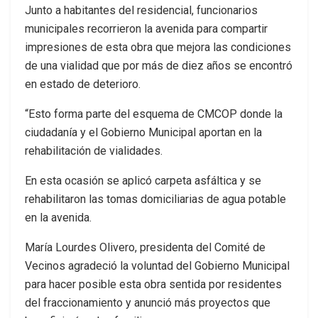
Junto a habitantes del residencial, funcionarios
municipales recorrieron la avenida para compartir
impresiones de esta obra que mejora las condiciones
de una vialidad que por más de diez años se encontró
en estado de deterioro.
“Esto forma parte del esquema de CMCOP donde la
ciudadanía y el Gobierno Municipal aportan en la
rehabilitación de vialidades.
En esta ocasión se aplicó carpeta asfáltica y se
rehabilitaron las tomas domiciliarias de agua potable
en la avenida.
María Lourdes Olivero, presidenta del Comité de
Vecinos agradeció la voluntad del Gobierno Municipal
para hacer posible esta obra sentida por residentes
del fraccionamiento y anunció más proyectos que