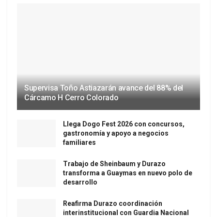
Supervisa Toño Astiazarán avance del 88% del
Cárcamo H Cerro Colorado
Llega Dogo Fest 2026 con concursos,
gastronomía y apoyo a negocios
familiares
Trabajo de Sheinbaum y Durazo
transforma a Guaymas en nuevo polo de
desarrollo
Reafirma Durazo coordinación
interinstitucional con Guardia Nacional