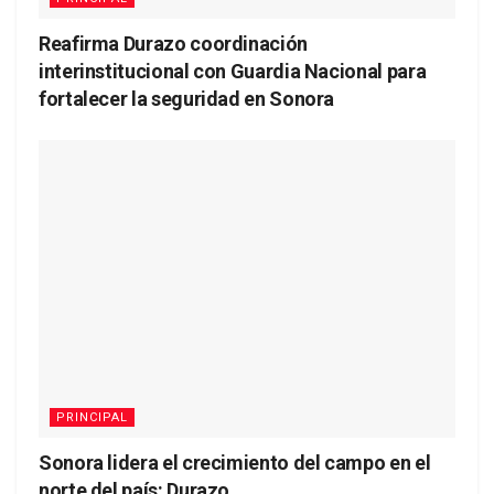
Reafirma Durazo coordinación
interinstitucional con Guardia Nacional para
fortalecer la seguridad en Sonora
PRINCIPAL
Sonora lidera el crecimiento del campo en el
norte del país: Durazo