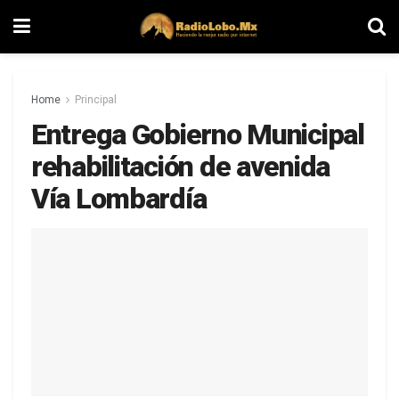
Home
Principal
Entrega Gobierno Municipal
rehabilitación de avenida
Vía Lombardía