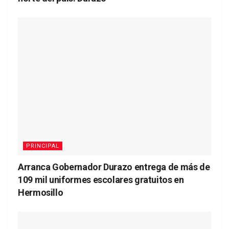
PRINCIPAL
Arranca Gobernador Durazo entrega de más de
109 mil uniformes escolares gratuitos en
Hermosillo