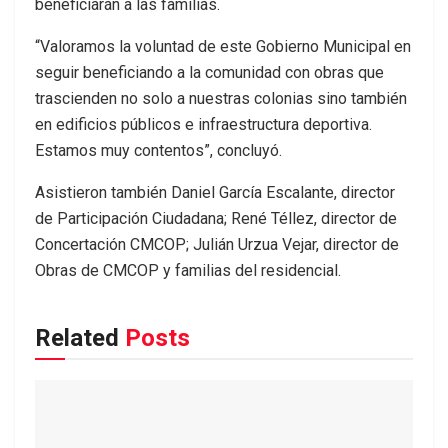
beneficiarán a las familias.
“Valoramos la voluntad de este Gobierno Municipal en
seguir beneficiando a la comunidad con obras que
trascienden no solo a nuestras colonias sino también
en edificios públicos e infraestructura deportiva.
Estamos muy contentos”, concluyó.
Asistieron también Daniel García Escalante, director
de Participación Ciudadana; René Téllez, director de
Concertación CMCOP; Julián Urzua Vejar, director de
Obras de CMCOP y familias del residencial.
Related
Posts