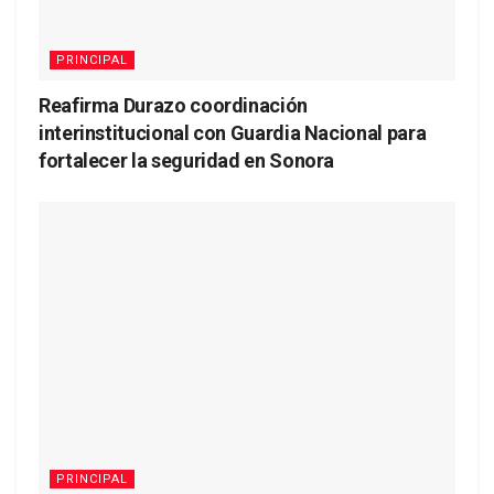
PRINCIPAL
Reafirma Durazo coordinación
interinstitucional con Guardia Nacional para
fortalecer la seguridad en Sonora
PRINCIPAL