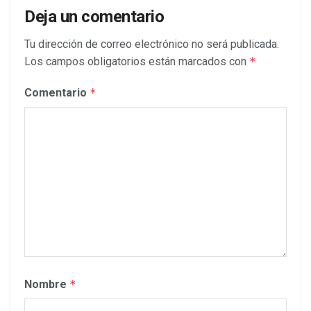
Deja un comentario
Tu dirección de correo electrónico no será publicada.
Los campos obligatorios están marcados con
*
Comentario
*
Nombre
*