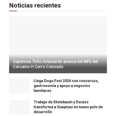
Noticias recientes
Supervisa Toño Astiazarán avance del 88% del
Cárcamo H Cerro Colorado
Llega Dogo Fest 2026 con concursos,
gastronomía y apoyo a negocios
familiares
Trabajo de Sheinbaum y Durazo
transforma a Guaymas en nuevo polo de
desarrollo