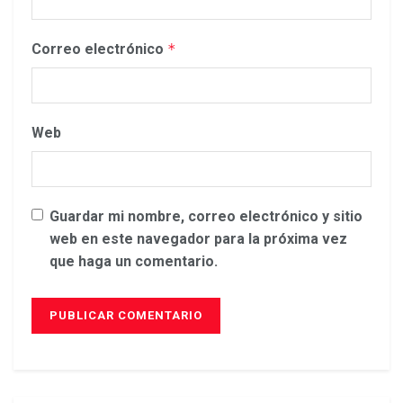
Correo electrónico
*
Web
Guardar mi nombre, correo electrónico y sitio
web en este navegador para la próxima vez
que haga un comentario.