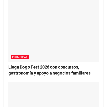
PRINCIPAL
Llega Dogo Fest 2026 con concursos,
gastronomía y apoyo a negocios familiares