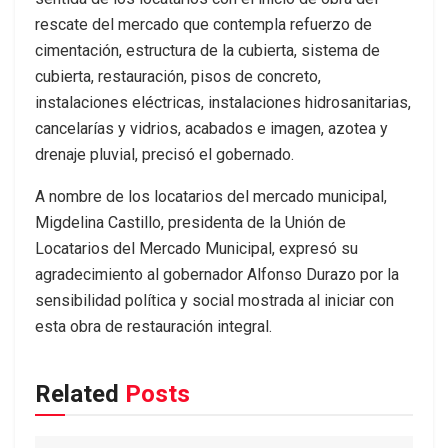
rescate del mercado que contempla refuerzo de
cimentación, estructura de la cubierta, sistema de
cubierta, restauración, pisos de concreto,
instalaciones eléctricas, instalaciones hidrosanitarias,
cancelarías y vidrios, acabados e imagen, azotea y
drenaje pluvial, precisó el gobernado.
A nombre de los locatarios del mercado municipal,
Migdelina Castillo, presidenta de la Unión de
Locatarios del Mercado Municipal, expresó su
agradecimiento al gobernador Alfonso Durazo por la
sensibilidad política y social mostrada al iniciar con
esta obra de restauración integral.
Related
Posts