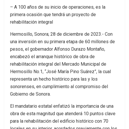
– A 100 años de su inicio de operaciones, es la
primera ocasión que tendrá un proyecto de
rehabilitación integral
Hermosillo, Sonora; 28 de diciembre de 2023.- Con
una inversión en su primera etapa de 60 millones de
pesos, el gobernador Alfonso Durazo Montaño,
encabezó el arranque histórico de obra de
rehabilitación integral del Mercado Municipal de
Hermosillo No.1, “José María Pino Suárez”, la cual
representa un hecho histórico para las y los
sonorenses, en cumplimiento al compromiso del
Gobierno de Sonora.
El mandatario estatal enfatizó la importancia de una
obra de esta magnitud que atenderá 10 puntos clave
para la rehabilitación del edificio histórico con 70
locales en su interior, acordados previamente con los