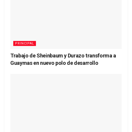
PRINCIPAL
Trabajo de Sheinbaum y Durazo transforma a
Guaymas en nuevo polo de desarrollo