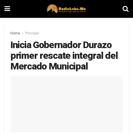
Home
Principal
Inicia Gobernador Durazo
primer rescate integral del
Mercado Municipal