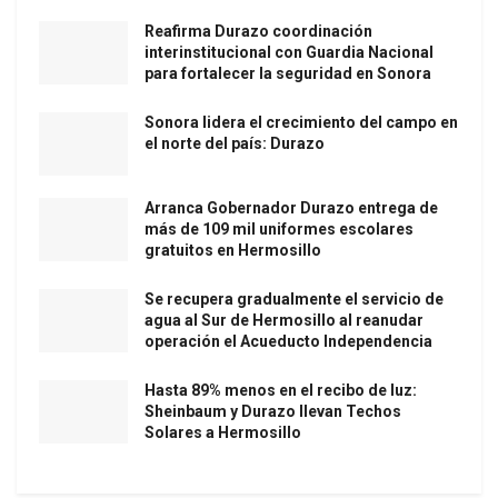
Reafirma Durazo coordinación
interinstitucional con Guardia Nacional
para fortalecer la seguridad en Sonora
Sonora lidera el crecimiento del campo en
el norte del país: Durazo
Arranca Gobernador Durazo entrega de
más de 109 mil uniformes escolares
gratuitos en Hermosillo
Se recupera gradualmente el servicio de
agua al Sur de Hermosillo al reanudar
operación el Acueducto Independencia
Hasta 89% menos en el recibo de luz:
Sheinbaum y Durazo llevan Techos
Solares a Hermosillo