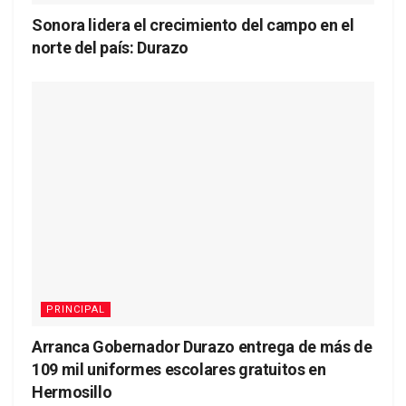
Sonora lidera el crecimiento del campo en el
norte del país: Durazo
PRINCIPAL
Arranca Gobernador Durazo entrega de más de
109 mil uniformes escolares gratuitos en
Hermosillo