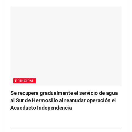
PRINCIPAL
Se recupera gradualmente el servicio de agua
al Sur de Hermosillo al reanudar operación el
Acueducto Independencia