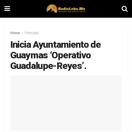
Home
Principal
Inicia Ayuntamiento de
Guaymas ‘Operativo
Guadalupe-Reyes’.