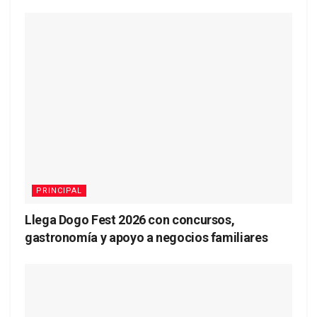
PRINCIPAL
Llega Dogo Fest 2026 con concursos,
gastronomía y apoyo a negocios familiares