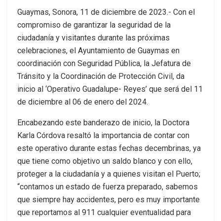
Guaymas, Sonora, 11 de diciembre de 2023.- Con el
compromiso de garantizar la seguridad de la
ciudadanía y visitantes durante las próximas
celebraciones, el Ayuntamiento de Guaymas en
coordinación con Seguridad Pública, la Jefatura de
Tránsito y la Coordinación de Protección Civil, da
inicio al ‘Operativo Guadalupe- Reyes’ que será del 11
de diciembre al 06 de enero del 2024.
Encabezando este banderazo de inicio, la Doctora
Karla Córdova resaltó la importancia de contar con
este operativo durante estas fechas decembrinas, ya
que tiene como objetivo un saldo blanco y con ello,
proteger a la ciudadanía y a quienes visitan el Puerto;
“contamos un estado de fuerza preparado, sabemos
que siempre hay accidentes, pero es muy importante
que reportamos al 911 cualquier eventualidad para