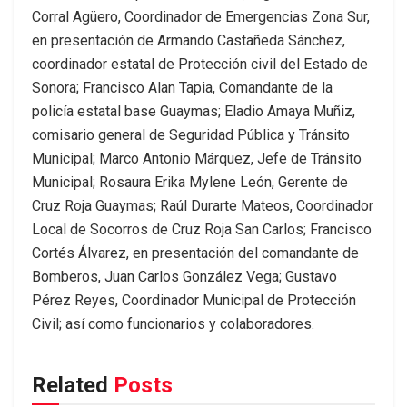
Corral Agüero, Coordinador de Emergencias Zona Sur,
en presentación de Armando Castañeda Sánchez,
coordinador estatal de Protección civil del Estado de
Sonora; Francisco Alan Tapia, Comandante de la
policía estatal base Guaymas; Eladio Amaya Muñiz,
comisario general de Seguridad Pública y Tránsito
Municipal; Marco Antonio Márquez, Jefe de Tránsito
Municipal; Rosaura Erika Mylene León, Gerente de
Cruz Roja Guaymas; Raúl Durarte Mateos, Coordinador
Local de Socorros de Cruz Roja San Carlos; Francisco
Cortés Álvarez, en presentación del comandante de
Bomberos, Juan Carlos González Vega; Gustavo
Pérez Reyes, Coordinador Municipal de Protección
Civil; así como funcionarios y colaboradores.
Related
Posts