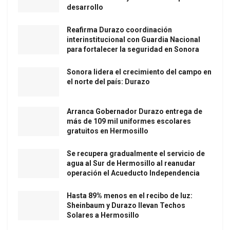
desarrollo
Reafirma Durazo coordinación
interinstitucional con Guardia Nacional
para fortalecer la seguridad en Sonora
Sonora lidera el crecimiento del campo en
el norte del país: Durazo
Arranca Gobernador Durazo entrega de
más de 109 mil uniformes escolares
gratuitos en Hermosillo
Se recupera gradualmente el servicio de
agua al Sur de Hermosillo al reanudar
operación el Acueducto Independencia
Hasta 89% menos en el recibo de luz:
Sheinbaum y Durazo llevan Techos
Solares a Hermosillo