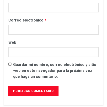
Correo electrónico
*
Web
Guardar mi nombre, correo electrónico y sitio
web en este navegador para la próxima vez
que haga un comentario.