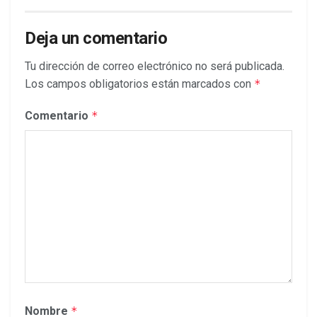
Deja un comentario
Tu dirección de correo electrónico no será publicada.
Los campos obligatorios están marcados con
*
Comentario
*
Nombre
*