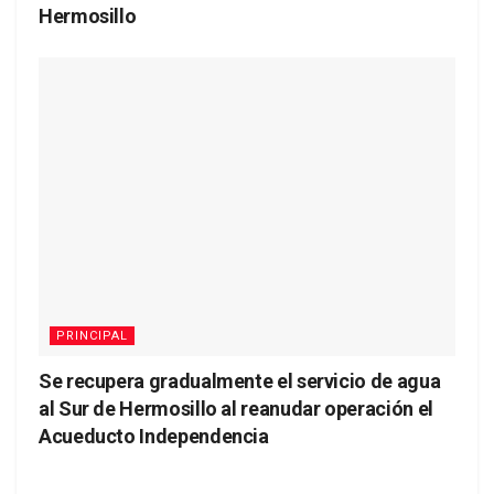
Hermosillo
PRINCIPAL
Se recupera gradualmente el servicio de agua
al Sur de Hermosillo al reanudar operación el
Acueducto Independencia