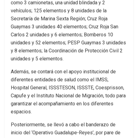
como 3 camionetas, una unidad blindada y 2
vehículos; 125 elementos y 8 unidades de la
Secretaría de Marina Sexta Región; Cruz Roja
Guaymas 3 unidades 40 elementos; Cruz Roja San
Carlos 2 unidades y 6 elementos; Bomberos 10
unidades y 52 elementos; PESP Guaymas 3 unidades
y 8 elementos; la Coordinación de Protección Civil 2
unidades y 5 elementos.
Además, se contará con el apoyo institucional de
diferentes entidades de salud como el IMSS,
Hospital General, ISSSTESON, ISSSTE, Coesprisson,
Capufe y el Instituto Nacional de Migración, todo para
garantizar el acompañamiento en los diferentes
espacios.
Posteriormente, se llevó a cabo el banderazo de
inicio del ‘Operativo Guadalupe-Reyes’, por pare de