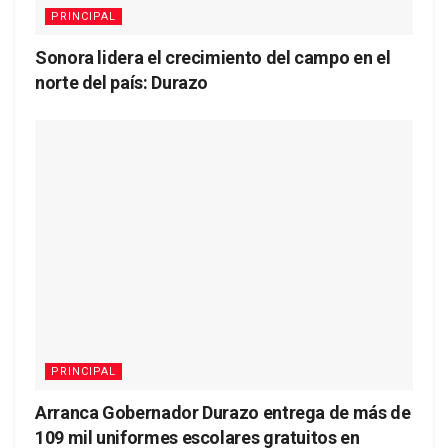
PRINCIPAL
Sonora lidera el crecimiento del campo en el
norte del país: Durazo
PRINCIPAL
Arranca Gobernador Durazo entrega de más de
109 mil uniformes escolares gratuitos en