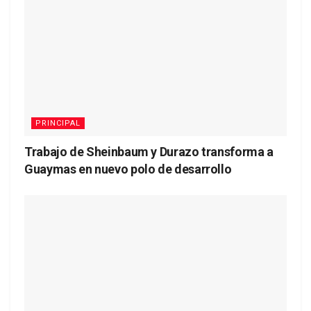
PRINCIPAL
Trabajo de Sheinbaum y Durazo transforma a
Guaymas en nuevo polo de desarrollo