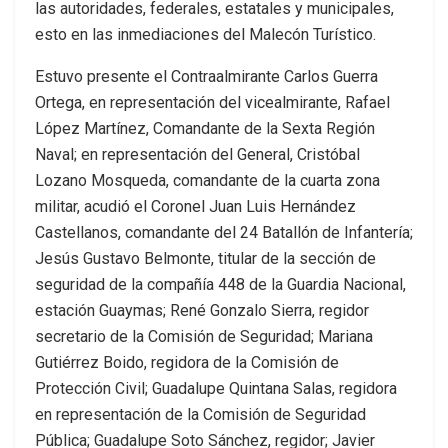
las autoridades, federales, estatales y municipales,
esto en las inmediaciones del Malecón Turístico.
Estuvo presente el Contraalmirante Carlos Guerra
Ortega, en representación del vicealmirante, Rafael
López Martínez, Comandante de la Sexta Región
Naval; en representación del General, Cristóbal
Lozano Mosqueda, comandante de la cuarta zona
militar, acudió el Coronel Juan Luis Hernández
Castellanos, comandante del 24 Batallón de Infantería;
Jesús Gustavo Belmonte, titular de la sección de
seguridad de la compañía 448 de la Guardia Nacional,
estación Guaymas; René Gonzalo Sierra, regidor
secretario de la Comisión de Seguridad; Mariana
Gutiérrez Boido, regidora de la Comisión de
Protección Civil; Guadalupe Quintana Salas, regidora
en representación de la Comisión de Seguridad
Pública; Guadalupe Soto Sánchez, regidor; Javier