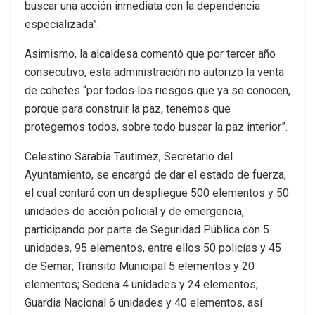
buscar una acción inmediata con la dependencia
especializada”.
Asimismo, la alcaldesa comentó que por tercer año
consecutivo, esta administración no autorizó la venta
de cohetes “por todos los riesgos que ya se conocen,
porque para construir la paz, tenemos que
protegernos todos, sobre todo buscar la paz interior”.
Celestino Sarabia Tautimez, Secretario del
Ayuntamiento, se encargó de dar el estado de fuerza,
el cual contará con un despliegue 500 elementos y 50
unidades de acción policial y de emergencia,
participando por parte de Seguridad Pública con 5
unidades, 95 elementos, entre ellos 50 policías y 45
de Semar; Tránsito Municipal 5 elementos y 20
elementos; Sedena 4 unidades y 24 elementos;
Guardia Nacional 6 unidades y 40 elementos, así