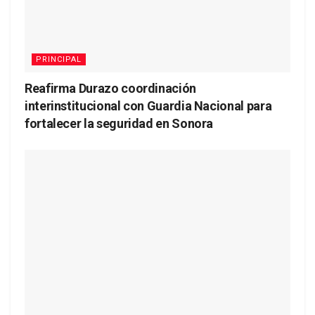
PRINCIPAL
Reafirma Durazo coordinación
interinstitucional con Guardia Nacional para
fortalecer la seguridad en Sonora