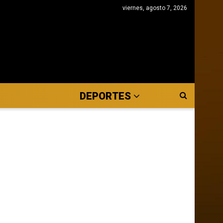
viernes, agosto 7, 2026
DEPORTES