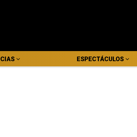
ICIAS
ESPECTÁCULOS