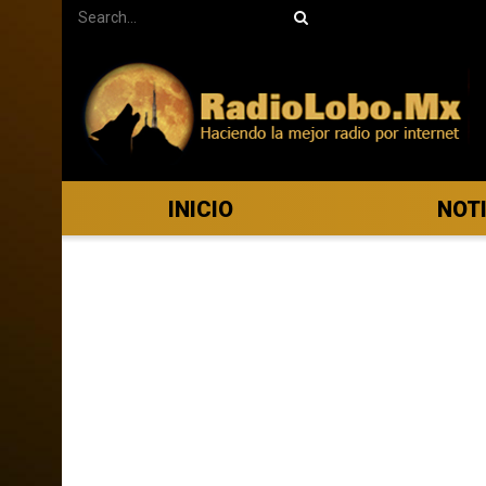
INICIO
NOT