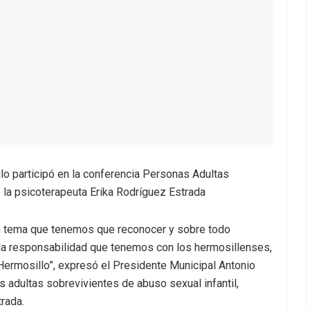
lo participó en la conferencia Personas Adultas
 la psicoterapeuta Erika Rodríguez Estrada
un tema que tenemos que reconocer y sobre todo
la responsabilidad que tenemos con los hermosillenses,
Hermosillo”, expresó el Presidente Municipal Antonio
s adultas sobrevivientes de abuso sexual infantil,
trada.