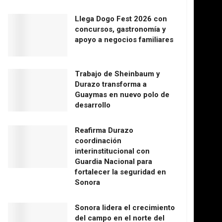
Llega Dogo Fest 2026 con
concursos, gastronomía y
apoyo a negocios familiares
Trabajo de Sheinbaum y
Durazo transforma a
Guaymas en nuevo polo de
desarrollo
Reafirma Durazo
coordinación
interinstitucional con
Guardia Nacional para
fortalecer la seguridad en
Sonora
Sonora lidera el crecimiento
del campo en el norte del