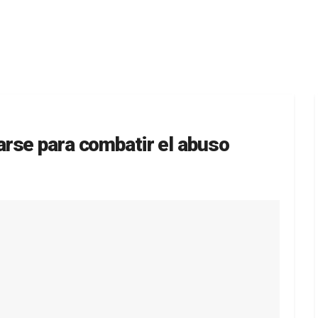
rse para combatir el abuso