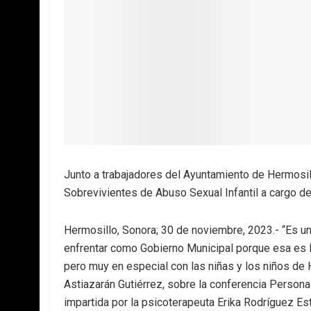
Junto a trabajadores del Ayuntamiento de Hermosil
Sobrevivientes de Abuso Sexual Infantil a cargo de
Hermosillo, Sonora; 30 de noviembre, 2023.- “Es 
enfrentar como Gobierno Municipal porque esa es 
pero muy en especial con las niñas y los niños de 
Astiazarán Gutiérrez, sobre la conferencia Persona
impartida por la psicoterapeuta Erika Rodríguez Es