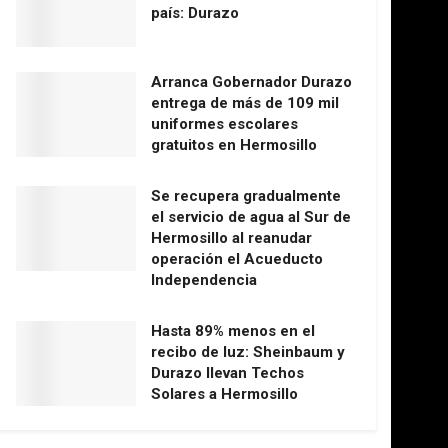
país: Durazo
Arranca Gobernador Durazo
entrega de más de 109 mil
uniformes escolares
gratuitos en Hermosillo
Se recupera gradualmente
el servicio de agua al Sur de
Hermosillo al reanudar
operación el Acueducto
Independencia
Hasta 89% menos en el
recibo de luz: Sheinbaum y
Durazo llevan Techos
Solares a Hermosillo