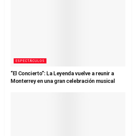
ESPECTÁCULOS
“El Concierto”: La Leyenda vuelve a reunir a
Monterrey en una gran celebración musical