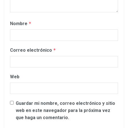
Nombre
*
Correo electrónico
*
Web
Guardar mi nombre, correo electrónico y sitio
web en este navegador para la próxima vez
que haga un comentario.