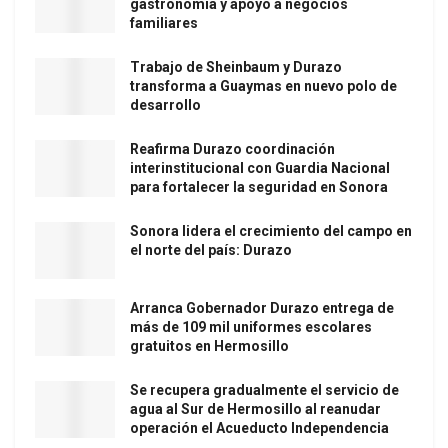
gastronomía y apoyo a negocios
familiares
Trabajo de Sheinbaum y Durazo
transforma a Guaymas en nuevo polo de
desarrollo
Reafirma Durazo coordinación
interinstitucional con Guardia Nacional
para fortalecer la seguridad en Sonora
Sonora lidera el crecimiento del campo en
el norte del país: Durazo
Arranca Gobernador Durazo entrega de
más de 109 mil uniformes escolares
gratuitos en Hermosillo
Se recupera gradualmente el servicio de
agua al Sur de Hermosillo al reanudar
operación el Acueducto Independencia