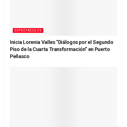
ESPECTÁCULOS
Inicia Lorenia Valles “Diálogos por el Segundo
Piso de la Cuarta Transformación” en Puerto
Peñasco