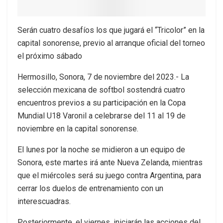
Serán cuatro desafíos los que jugará el “Tricolor” en la
capital sonorense, previo al arranque oficial del torneo
el próximo sábado
Hermosillo, Sonora, 7 de noviembre del 2023.- La
selección mexicana de softbol sostendrá cuatro
encuentros previos a su participación en la Copa
Mundial U18 Varonil a celebrarse del 11 al 19 de
noviembre en la capital sonorense.
El lunes por la noche se midieron a un equipo de
Sonora, este martes irá ante Nueva Zelanda, mientras
que el miércoles será su juego contra Argentina, para
cerrar los duelos de entrenamiento con un
interescuadras.
Posteriormente, el viernes, iniciarán las acciones del