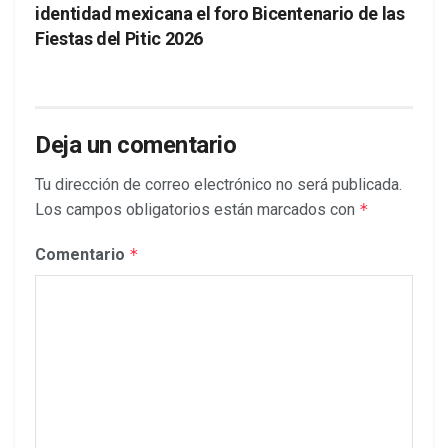
identidad mexicana el foro Bicentenario de las
Fiestas del Pitic 2026
Deja un comentario
Tu dirección de correo electrónico no será publicada.
Los campos obligatorios están marcados con
*
Comentario
*