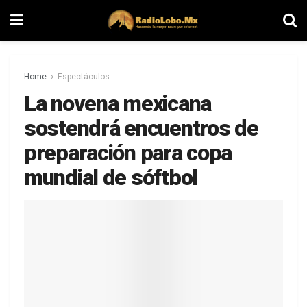
Home
Espectáculos
La novena mexicana
sostendrá encuentros de
preparación para copa
mundial de sóftbol