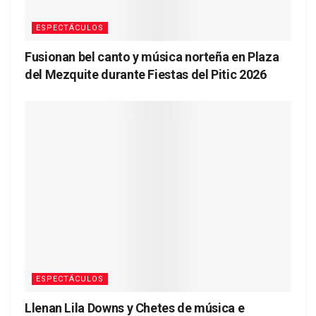
ESPECTÁCULOS
Fusionan bel canto y música norteña en Plaza
del Mezquite durante Fiestas del Pitic 2026
ESPECTÁCULOS
Llenan Lila Downs y Chetes de música e