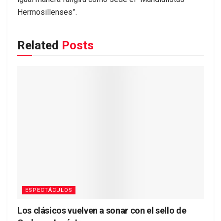
Hermosillenses”.
Related
Posts
ESPECTÁCULOS
Los clásicos vuelven a sonar con el sello de