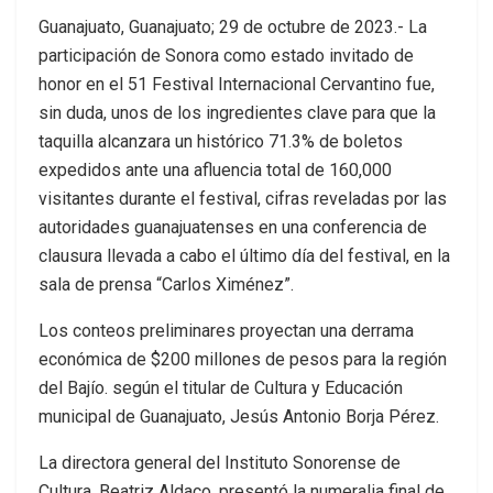
Guanajuato, Guanajuato; 29 de octubre de 2023.- La
participación de Sonora como estado invitado de
honor en el 51 Festival Internacional Cervantino fue,
sin duda, unos de los ingredientes clave para que la
taquilla alcanzara un histórico 71.3% de boletos
expedidos ante una afluencia total de 160,000
visitantes durante el festival, cifras reveladas por las
autoridades guanajuatenses en una conferencia de
clausura llevada a cabo el último día del festival, en la
sala de prensa “Carlos Ximénez”.
Los conteos preliminares proyectan una derrama
económica de $200 millones de pesos para la región
del Bajío. según el titular de Cultura y Educación
municipal de Guanajuato, Jesús Antonio Borja Pérez.
La directora general del Instituto Sonorense de
Cultura, Beatriz Aldaco, presentó la numeralia final de