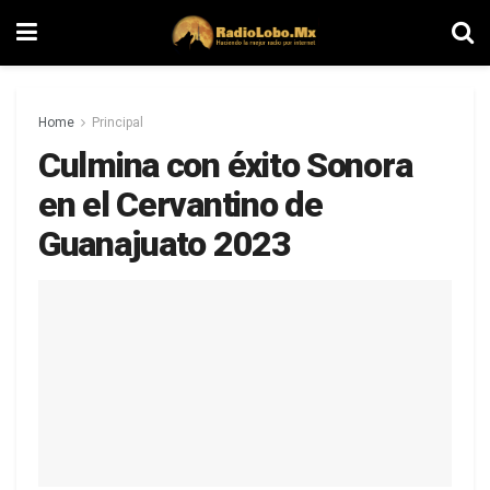
Home
Principal
Culmina con éxito Sonora
en el Cervantino de
Guanajuato 2023