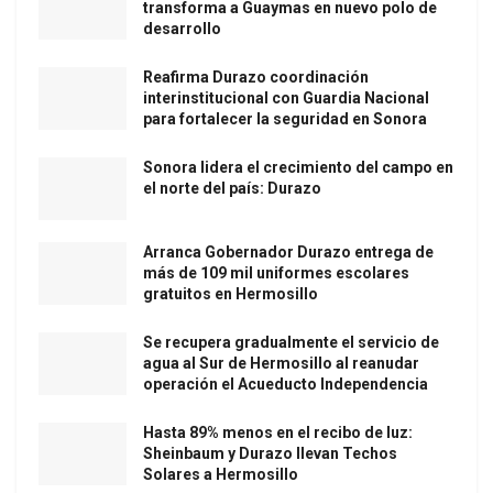
transforma a Guaymas en nuevo polo de
desarrollo
Reafirma Durazo coordinación
interinstitucional con Guardia Nacional
para fortalecer la seguridad en Sonora
Sonora lidera el crecimiento del campo en
el norte del país: Durazo
Arranca Gobernador Durazo entrega de
más de 109 mil uniformes escolares
gratuitos en Hermosillo
Se recupera gradualmente el servicio de
agua al Sur de Hermosillo al reanudar
operación el Acueducto Independencia
Hasta 89% menos en el recibo de luz:
Sheinbaum y Durazo llevan Techos
Solares a Hermosillo