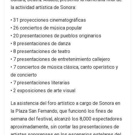
la actividad artística de Sonora:
• 31 proyecciones cinematográficas
• 26 conciertos de música popular
• 20 presentaciones de pueblos originarios
• 8 presentaciones de danza
• 8 presentaciones de teatro
• 7 presentaciones de entretenimiento callejero
• 7 conciertos de música clásica, canto operístico y
de concierto
• 7 presentaciones literarias
• 2 exposiciones de arte visual
La asistencia del foro artístico a cargo de Sonora en
la Plaza San Fernando, que funcionó los fines de
semana del festival, alcanzó los 8,000 espectadores
aproximadamente, sin contar las presentaciones de
artistas sonorenses en los escenarios estelares del