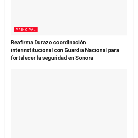
PRINCIPAL
Reafirma Durazo coordinación
interinstitucional con Guardia Nacional para
fortalecer la seguridad en Sonora