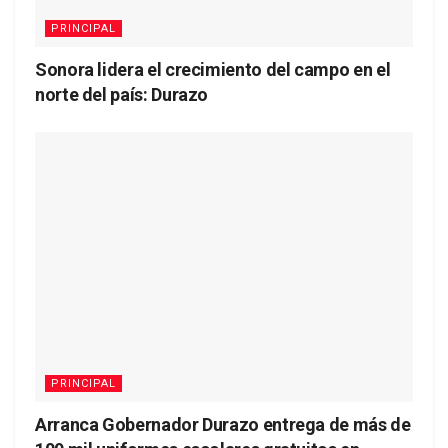
PRINCIPAL
Sonora lidera el crecimiento del campo en el
norte del país: Durazo
PRINCIPAL
Arranca Gobernador Durazo entrega de más de