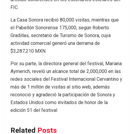
FIC.
La Casa Sonora recibió 80,000 visitas, mientras que
el Pabellón Sonorense 175,000, según Roberto
Gradillas, secretario de Turismo de Sonora, cuya
actividad comercial generó una derrama de
$3,287,210 MXN.
Por su parte, la directora general del festival, Mariana
Aymerich, reveló un alcance total de 2,000,000 en las
redes sociales del Festival Internacional Cervantino y
más de 1 millón de visitas al sitio web, además
reconoció y agradeció la participación de Sonora y
Estados Unidos como invitados de honor de la
edición 51 del festival.
Related
Posts