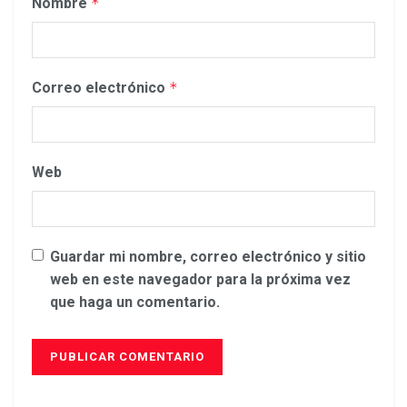
Nombre
*
Correo electrónico
*
Web
Guardar mi nombre, correo electrónico y sitio
web en este navegador para la próxima vez
que haga un comentario.