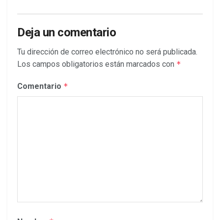
Deja un comentario
Tu dirección de correo electrónico no será publicada.
Los campos obligatorios están marcados con
*
Comentario
*