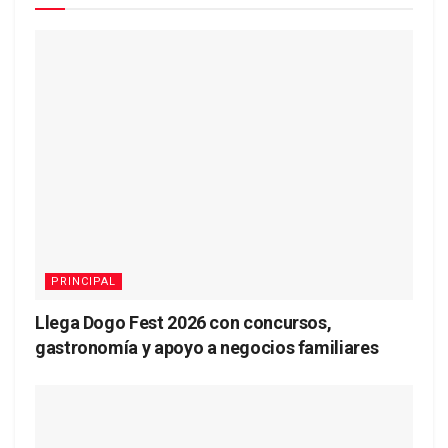
PRINCIPAL
Llega Dogo Fest 2026 con concursos,
gastronomía y apoyo a negocios familiares