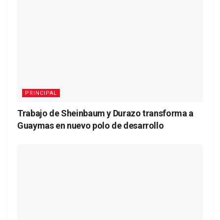
PRINCIPAL
Trabajo de Sheinbaum y Durazo transforma a
Guaymas en nuevo polo de desarrollo