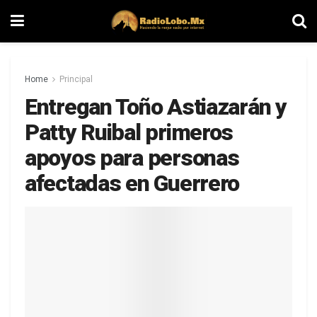
Home
Principal
Entregan Toño Astiazarán y
Patty Ruibal primeros
apoyos para personas
afectadas en Guerrero