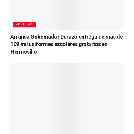
PRINCIPAL
Arranca Gobernador Durazo entrega de más de
109 mil uniformes escolares gratuitos en
Hermosillo