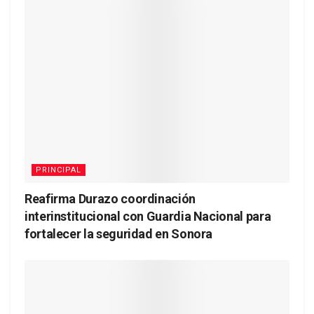
PRINCIPAL
Reafirma Durazo coordinación
interinstitucional con Guardia Nacional para
fortalecer la seguridad en Sonora