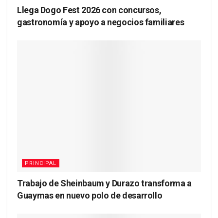
Llega Dogo Fest 2026 con concursos,
gastronomía y apoyo a negocios familiares
PRINCIPAL
Trabajo de Sheinbaum y Durazo transforma a
Guaymas en nuevo polo de desarrollo