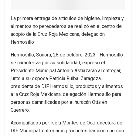
La primera entrega de artículos de higiene, limpieza y
alimentos no perecederos se realizó en el centro de
acopio de la Cruz Roja Mexicana, delegación
Hermosillo
Hermosillo, Sonora; 28 de octubre, 2023.- Hermosillo
se caracteriza por su solidaridad, expresó el
Presidente Municipal Antonio Astiazarán al entregar,
junto a su esposa Patricia Ruibal Zaragoza,
presidenta de DIF Hermosillo, productos y alimentos
a la Cruz Roja Mexicana, delegación Hermosillo para
personas damnificadas por el huracán Otis en
Guerrero.
Acompañados por Isela Montes de Oca, directora de
DIF Municipal, entregaron productos básicos que son