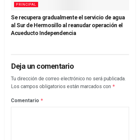
PRINCIPAL
Se recupera gradualmente el servicio de agua
al Sur de Hermosillo al reanudar operación el
Acueducto Independencia
Deja un comentario
Tu dirección de correo electrónico no será publicada.
Los campos obligatorios están marcados con
*
Comentario
*