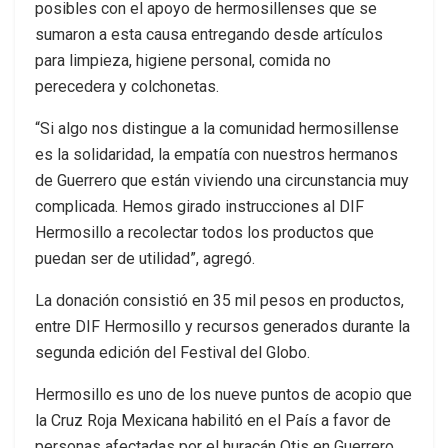
posibles con el apoyo de hermosillenses que se
sumaron a esta causa entregando desde artículos
para limpieza, higiene personal, comida no
perecedera y colchonetas.
“Si algo nos distingue a la comunidad hermosillense
es la solidaridad, la empatía con nuestros hermanos
de Guerrero que están viviendo una circunstancia muy
complicada. Hemos girado instrucciones al DIF
Hermosillo a recolectar todos los productos que
puedan ser de utilidad”, agregó.
La donación consistió en 35 mil pesos en productos,
entre DIF Hermosillo y recursos generados durante la
segunda edición del Festival del Globo.
Hermosillo es uno de los nueve puntos de acopio que
la Cruz Roja Mexicana habilitó en el País a favor de
personas afectadas por el huracán Otis en Guerrero,