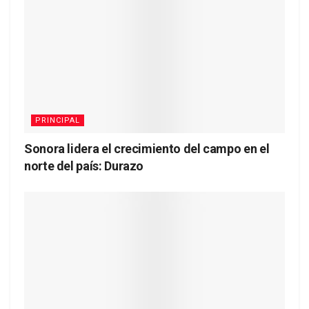
PRINCIPAL
Sonora lidera el crecimiento del campo en el
norte del país: Durazo