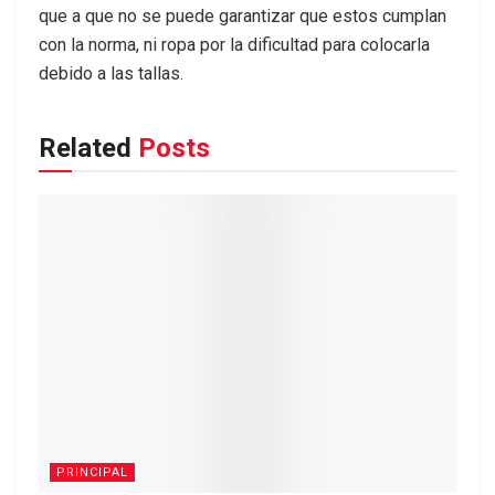
que a que no se puede garantizar que estos cumplan
con la norma, ni ropa por la dificultad para colocarla
debido a las tallas.
Related
Posts
PRINCIPAL