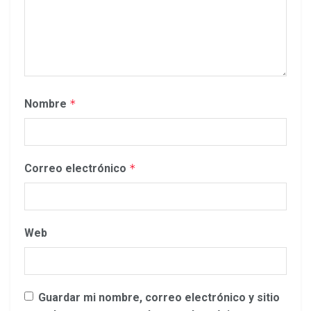
Nombre
*
Correo electrónico
*
Web
Guardar mi nombre, correo electrónico y sitio