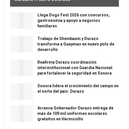
Llega Dogo Fest 2026 con concursos,
gastronomía y apoyo a negocios
familiares
Trabajo de Sheinbaum y Durazo
transforma a Guaymas en nuevo polo de
desarrollo
Reafirma Durazo coordinación
interinstitucional con Guardia Nacional
para fortalecer la seguridad en Sonora
Sonora lidera el crecimiento del campo en
el norte del país: Durazo
Arranca Gobernador Durazo entrega de
más de 109 mil uniformes escolares
gratuitos en Hermosillo