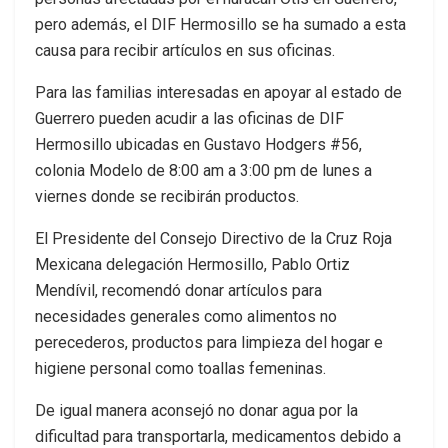
pero además, el DIF Hermosillo se ha sumado a esta
causa para recibir artículos en sus oficinas.
Para las familias interesadas en apoyar al estado de
Guerrero pueden acudir a las oficinas de DIF
Hermosillo ubicadas en Gustavo Hodgers #56,
colonia Modelo de 8:00 am a 3:00 pm de lunes a
viernes donde se recibirán productos.
El Presidente del Consejo Directivo de la Cruz Roja
Mexicana delegación Hermosillo, Pablo Ortiz
Mendívil, recomendó donar artículos para
necesidades generales como alimentos no
perecederos, productos para limpieza del hogar e
higiene personal como toallas femeninas.
De igual manera aconsejó no donar agua por la
dificultad para transportarla, medicamentos debido a