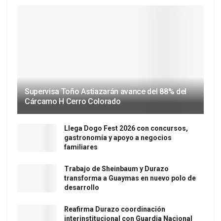
Supervisa Toño Astiazarán avance del 88% del
Cárcamo H Cerro Colorado
Llega Dogo Fest 2026 con concursos,
gastronomía y apoyo a negocios
familiares
Trabajo de Sheinbaum y Durazo
transforma a Guaymas en nuevo polo de
desarrollo
Reafirma Durazo coordinación
interinstitucional con Guardia Nacional