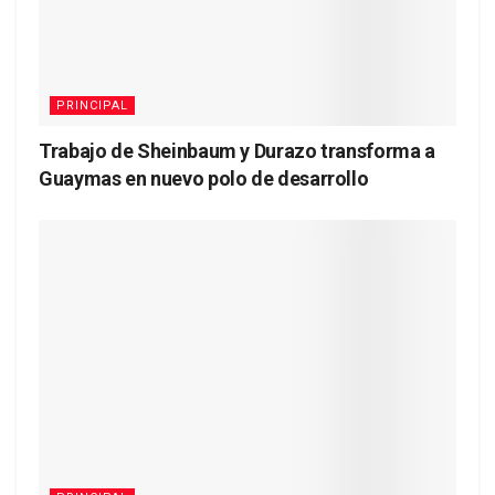
PRINCIPAL
Trabajo de Sheinbaum y Durazo transforma a
Guaymas en nuevo polo de desarrollo