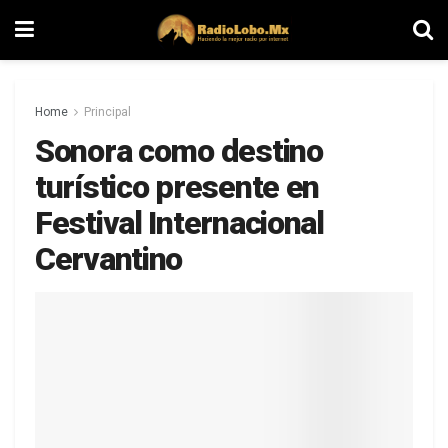
Home
Principal
Sonora como destino
turístico presente en
Festival Internacional
Cervantino