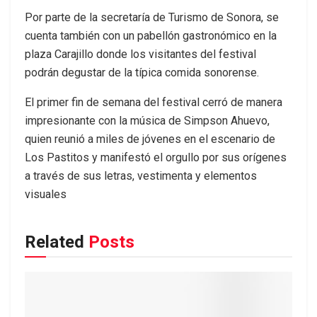
Por parte de la secretaría de Turismo de Sonora, se
cuenta también con un pabellón gastronómico en la
plaza Carajillo donde los visitantes del festival
podrán degustar de la típica comida sonorense.
El primer fin de semana del festival cerró de manera
impresionante con la música de Simpson Ahuevo,
quien reunió a miles de jóvenes en el escenario de
Los Pastitos y manifestó el orgullo por sus orígenes
a través de sus letras, vestimenta y elementos
visuales
Related
Posts