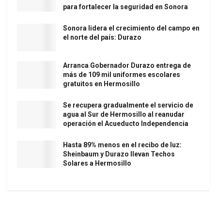
para fortalecer la seguridad en Sonora
Sonora lidera el crecimiento del campo en
el norte del país: Durazo
Arranca Gobernador Durazo entrega de
más de 109 mil uniformes escolares
gratuitos en Hermosillo
Se recupera gradualmente el servicio de
agua al Sur de Hermosillo al reanudar
operación el Acueducto Independencia
Hasta 89% menos en el recibo de luz:
Sheinbaum y Durazo llevan Techos
Solares a Hermosillo