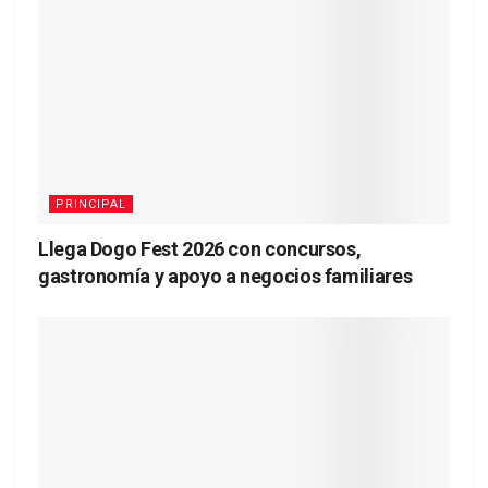
PRINCIPAL
Llega Dogo Fest 2026 con concursos,
gastronomía y apoyo a negocios familiares