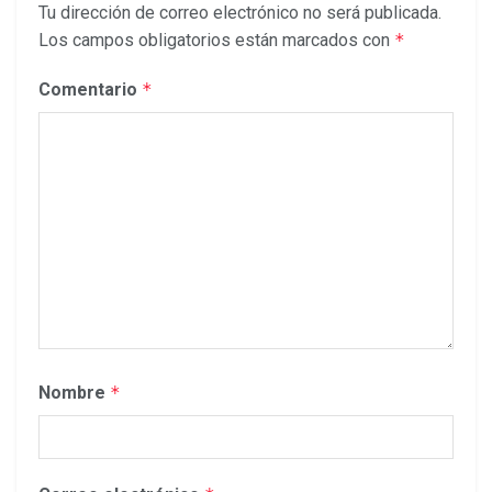
Tu dirección de correo electrónico no será publicada.
Los campos obligatorios están marcados con
*
Comentario
*
Nombre
*