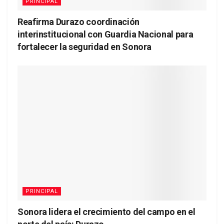
PRINCIPAL
Reafirma Durazo coordinación
interinstitucional con Guardia Nacional para
fortalecer la seguridad en Sonora
PRINCIPAL
Sonora lidera el crecimiento del campo en el