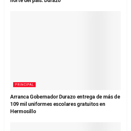
norte del país: Durazo
PRINCIPAL
Arranca Gobernador Durazo entrega de más de
109 mil uniformes escolares gratuitos en
Hermosillo