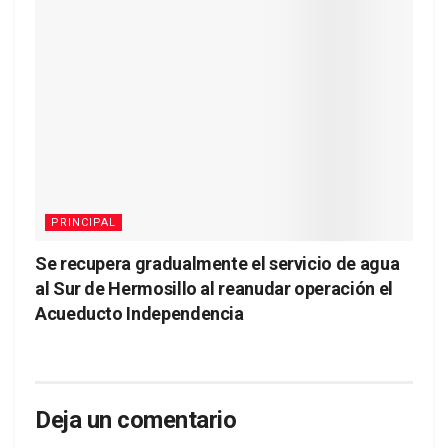
PRINCIPAL
Se recupera gradualmente el servicio de agua
al Sur de Hermosillo al reanudar operación el
Acueducto Independencia
Deja un comentario