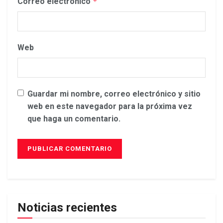
Correo electrónico
*
Web
Guardar mi nombre, correo electrónico y sitio
web en este navegador para la próxima vez
que haga un comentario.
Noticias recientes