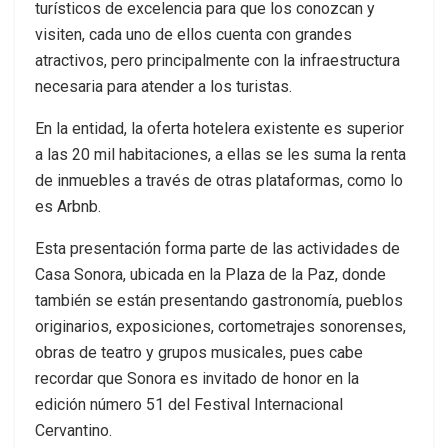
turísticos de excelencia para que los conozcan y
visiten, cada uno de ellos cuenta con grandes
atractivos, pero principalmente con la infraestructura
necesaria para atender a los turistas.
En la entidad, la oferta hotelera existente es superior
a las 20 mil habitaciones, a ellas se les suma la renta
de inmuebles a través de otras plataformas, como lo
es Arbnb.
Esta presentación forma parte de las actividades de
Casa Sonora, ubicada en la Plaza de la Paz, donde
también se están presentando gastronomía, pueblos
originarios, exposiciones, cortometrajes sonorenses,
obras de teatro y grupos musicales, pues cabe
recordar que Sonora es invitado de honor en la
edición número 51 del Festival Internacional
Cervantino.