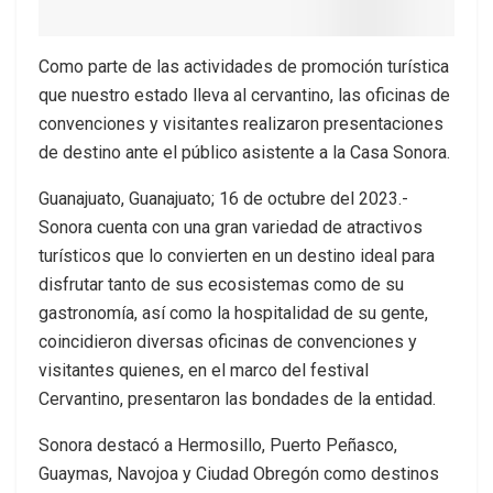
Como parte de las actividades de promoción turística
que nuestro estado lleva al cervantino, las oficinas de
convenciones y visitantes realizaron presentaciones
de destino ante el público asistente a la Casa Sonora.
Guanajuato, Guanajuato; 16 de octubre del 2023.-
Sonora cuenta con una gran variedad de atractivos
turísticos que lo convierten en un destino ideal para
disfrutar tanto de sus ecosistemas como de su
gastronomía, así como la hospitalidad de su gente,
coincidieron diversas oficinas de convenciones y
visitantes quienes, en el marco del festival
Cervantino, presentaron las bondades de la entidad.
Sonora destacó a Hermosillo, Puerto Peñasco,
Guaymas, Navojoa y Ciudad Obregón como destinos