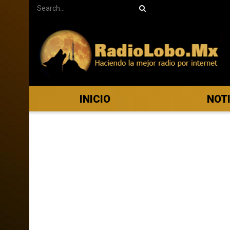
INICIO
NOT