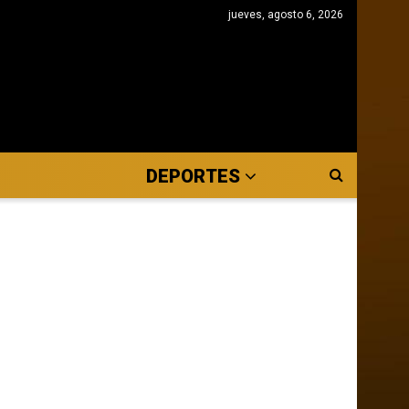
jueves, agosto 6, 2026
DEPORTES