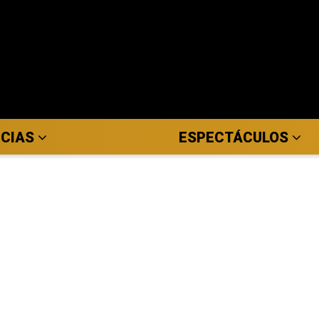
ICIAS
ESPECTÁCULOS