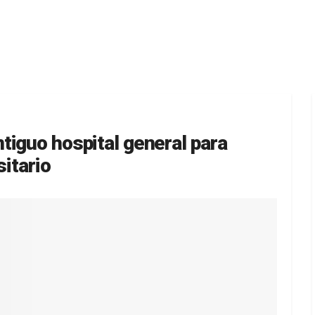
tiguo hospital general para
sitario