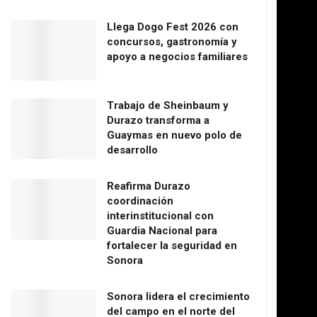
Llega Dogo Fest 2026 con
concursos, gastronomía y
apoyo a negocios familiares
Trabajo de Sheinbaum y
Durazo transforma a
Guaymas en nuevo polo de
desarrollo
Reafirma Durazo
coordinación
interinstitucional con
Guardia Nacional para
fortalecer la seguridad en
Sonora
Sonora lidera el crecimiento
del campo en el norte del