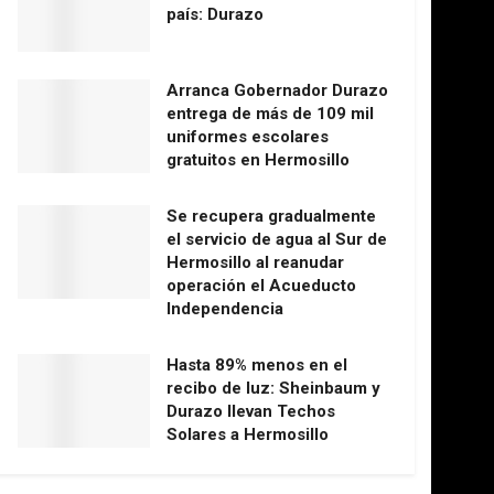
país: Durazo
Arranca Gobernador Durazo
entrega de más de 109 mil
uniformes escolares
gratuitos en Hermosillo
Se recupera gradualmente
el servicio de agua al Sur de
Hermosillo al reanudar
operación el Acueducto
Independencia
Hasta 89% menos en el
recibo de luz: Sheinbaum y
Durazo llevan Techos
Solares a Hermosillo