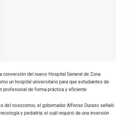
la conversión del nuevo Hospital General de Zona
o un hospital universitario para que estudiantes de
 profesional de forma práctica y eficiente.
ones del nosocomio, el gobernador Alfonso Durazo señaló
ecología y pediatría; el cuál requirió de una inversión