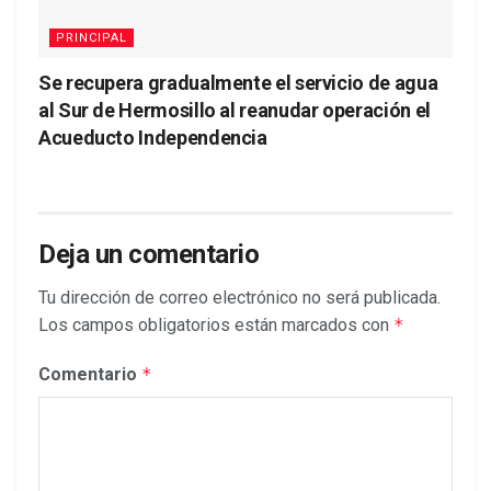
PRINCIPAL
Se recupera gradualmente el servicio de agua
al Sur de Hermosillo al reanudar operación el
Acueducto Independencia
Deja un comentario
Tu dirección de correo electrónico no será publicada.
Los campos obligatorios están marcados con
*
Comentario
*