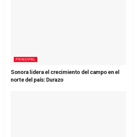
PRINCIPAL
Sonora lidera el crecimiento del campo en el
norte del país: Durazo