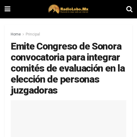
Home
Principal
Emite Congreso de Sonora
convocatoria para integrar
comités de evaluación en la
elección de personas
juzgadoras