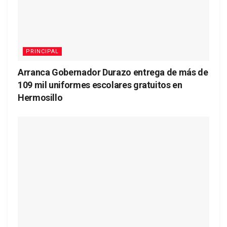
PRINCIPAL
Arranca Gobernador Durazo entrega de más de
109 mil uniformes escolares gratuitos en
Hermosillo