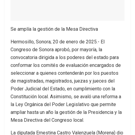
Se amplía la gestión de la Mesa Directiva
Hermosillo, Sonora; 20 de enero de 2025.- El
Congreso de Sonora aprobó, por mayoría, la
convocatoria dirigida a los poderes del estado para
conformar los comités de evaluación encargados de
seleccionar a quienes contenderán por los puestos
de magistradas, magistrados, juezas y jueces del
Poder Judicial del Estado, en cumplimiento con la
Constitución local. Asimismo, se avaló una reforma a
la Ley Orgánica del Poder Legislativo que permite
ampliar hasta un año la gestión de la Presidencia y la
Mesa Directiva del Congreso local.
La diputada Ernestina Castro Valenzuela (Morena) dio