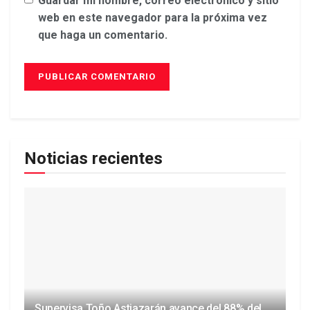
Guardar mi nombre, correo electrónico y sitio
web en este navegador para la próxima vez
que haga un comentario.
Noticias recientes
Supervisa Toño Astiazarán avance del 88% del