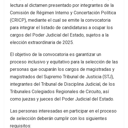
lectura al dictamen presentado por integrantes de la
Comisión de Régimen Interno y Concertación Política
(CRICP), mediante el cual se emite la convocatoria
para integrar el listado de candidaturas a ocupar los
cargos del Poder Judicial del Estado, sujetos a la
elección extraordinaria de 2025.
El objetivo de la convocatoria es garantizar un
proceso inclusivo y equitativo para la selección de las
personas que ocuparán los cargos de magistradas y
magistrados del Supremo Tribunal de Justicia (STJ),
integrantes del Tribunal de Disciplina Judicial, de los
Tribunales Colegiados Regionales de Circuito, así
como juezas y jueces del Poder Judicial del Estado.
Las personas interesadas en participar en el proceso
de selección deberán cumplir con los siguientes
requisitos: