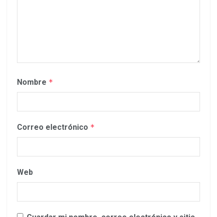
Nombre
*
Correo electrónico
*
Web