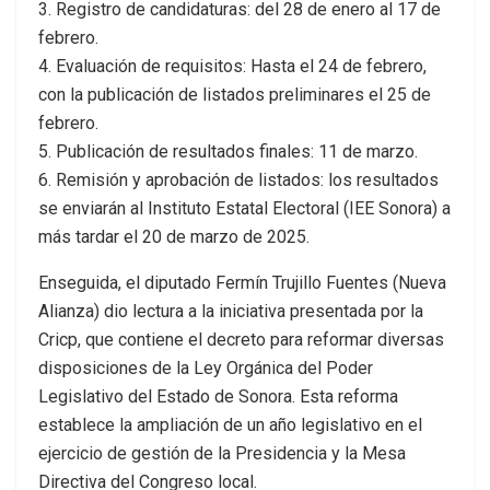
3. Registro de candidaturas: del 28 de enero al 17 de
febrero.
4. Evaluación de requisitos: Hasta el 24 de febrero,
con la publicación de listados preliminares el 25 de
febrero.
5. Publicación de resultados finales: 11 de marzo.
6. Remisión y aprobación de listados: los resultados
se enviarán al Instituto Estatal Electoral (IEE Sonora) a
más tardar el 20 de marzo de 2025.
Enseguida, el diputado Fermín Trujillo Fuentes (Nueva
Alianza) dio lectura a la iniciativa presentada por la
Cricp, que contiene el decreto para reformar diversas
disposiciones de la Ley Orgánica del Poder
Legislativo del Estado de Sonora. Esta reforma
establece la ampliación de un año legislativo en el
ejercicio de gestión de la Presidencia y la Mesa
Directiva del Congreso local.