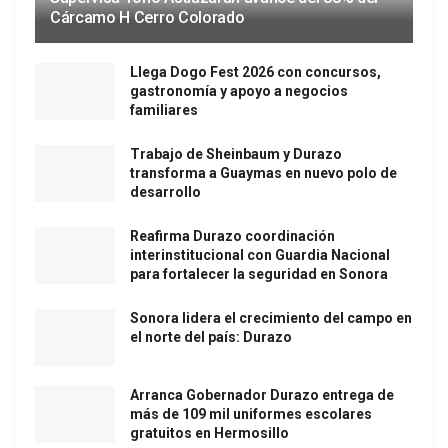
Cárcamo H Cerro Colorado
Llega Dogo Fest 2026 con concursos,
gastronomía y apoyo a negocios
familiares
Trabajo de Sheinbaum y Durazo
transforma a Guaymas en nuevo polo de
desarrollo
Reafirma Durazo coordinación
interinstitucional con Guardia Nacional
para fortalecer la seguridad en Sonora
Sonora lidera el crecimiento del campo en
el norte del país: Durazo
Arranca Gobernador Durazo entrega de
más de 109 mil uniformes escolares
gratuitos en Hermosillo