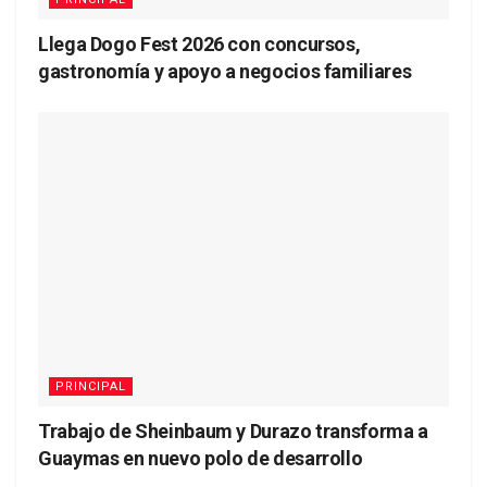
Llega Dogo Fest 2026 con concursos,
gastronomía y apoyo a negocios familiares
PRINCIPAL
Trabajo de Sheinbaum y Durazo transforma a
Guaymas en nuevo polo de desarrollo