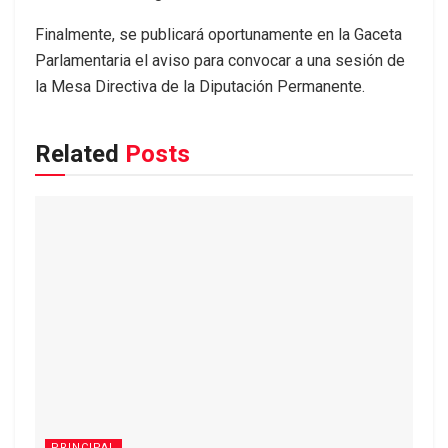
Finalmente, se publicará oportunamente en la Gaceta
Parlamentaria el aviso para convocar a una sesión de
la Mesa Directiva de la Diputación Permanente.
Related
Posts
PRINCIPAL