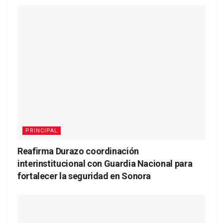
PRINCIPAL
Reafirma Durazo coordinación
interinstitucional con Guardia Nacional para
fortalecer la seguridad en Sonora