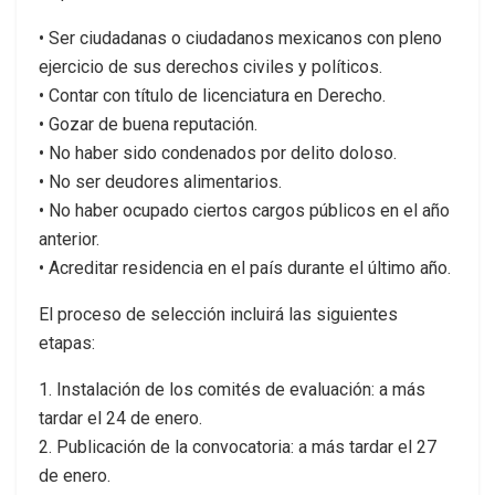
• Ser ciudadanas o ciudadanos mexicanos con pleno
ejercicio de sus derechos civiles y políticos.
• Contar con título de licenciatura en Derecho.
• Gozar de buena reputación.
• No haber sido condenados por delito doloso.
• No ser deudores alimentarios.
• No haber ocupado ciertos cargos públicos en el año
anterior.
• Acreditar residencia en el país durante el último año.
El proceso de selección incluirá las siguientes
etapas:
1. Instalación de los comités de evaluación: a más
tardar el 24 de enero.
2. Publicación de la convocatoria: a más tardar el 27
de enero.