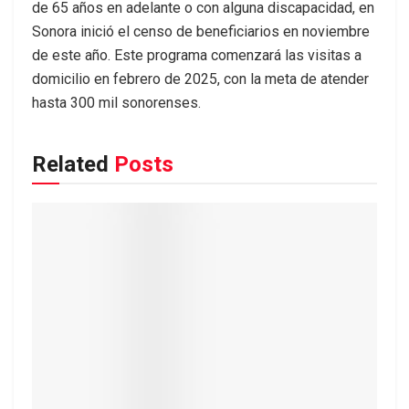
de 65 años en adelante o con alguna discapacidad, en
Sonora inició el censo de beneficiarios en noviembre
de este año. Este programa comenzará las visitas a
domicilio en febrero de 2025, con la meta de atender
hasta 300 mil sonorenses.
Related
Posts