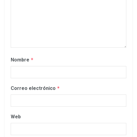
Nombre
*
Correo electrónico
*
Web