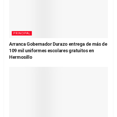
PRINCIPAL
Arranca Gobernador Durazo entrega de más de
109 mil uniformes escolares gratuitos en
Hermosillo