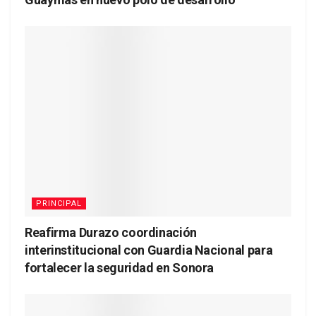
PRINCIPAL
Reafirma Durazo coordinación
interinstitucional con Guardia Nacional para
fortalecer la seguridad en Sonora