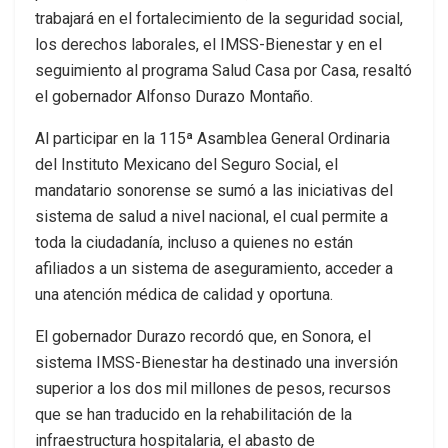
trabajará en el fortalecimiento de la seguridad social,
los derechos laborales, el IMSS-Bienestar y en el
seguimiento al programa Salud Casa por Casa, resaltó
el gobernador Alfonso Durazo Montaño.
Al participar en la 115ª Asamblea General Ordinaria
del Instituto Mexicano del Seguro Social, el
mandatario sonorense se sumó a las iniciativas del
sistema de salud a nivel nacional, el cual permite a
toda la ciudadanía, incluso a quienes no están
afiliados a un sistema de aseguramiento, acceder a
una atención médica de calidad y oportuna.
El gobernador Durazo recordó que, en Sonora, el
sistema IMSS-Bienestar ha destinado una inversión
superior a los dos mil millones de pesos, recursos
que se han traducido en la rehabilitación de la
infraestructura hospitalaria, el abasto de