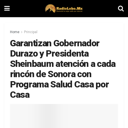
Home
Principal
Garantizan Gobernador
Durazo y Presidenta
Sheinbaum atención a cada
rincón de Sonora con
Programa Salud Casa por
Casa