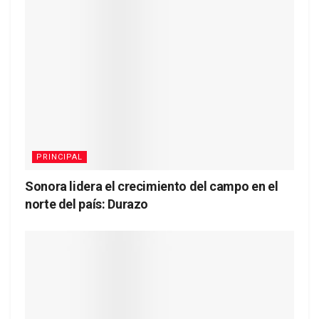
PRINCIPAL
Sonora lidera el crecimiento del campo en el
norte del país: Durazo