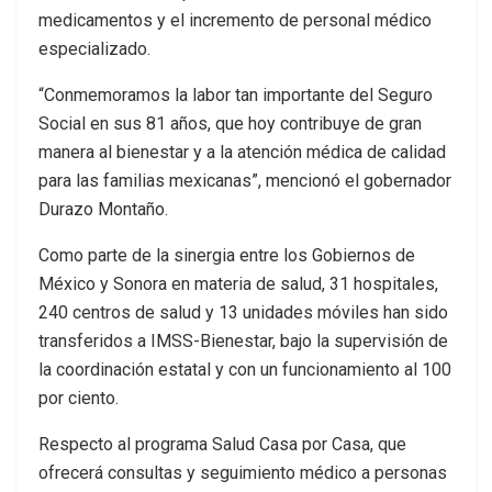
medicamentos y el incremento de personal médico
especializado.
“Conmemoramos la labor tan importante del Seguro
Social en sus 81 años, que hoy contribuye de gran
manera al bienestar y a la atención médica de calidad
para las familias mexicanas”, mencionó el gobernador
Durazo Montaño.
Como parte de la sinergia entre los Gobiernos de
México y Sonora en materia de salud, 31 hospitales,
240 centros de salud y 13 unidades móviles han sido
transferidos a IMSS-Bienestar, bajo la supervisión de
la coordinación estatal y con un funcionamiento al 100
por ciento.
Respecto al programa Salud Casa por Casa, que
ofrecerá consultas y seguimiento médico a personas