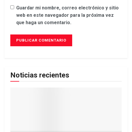
Guardar mi nombre, correo electrónico y sitio
web en este navegador para la próxima vez
que haga un comentario.
Noticias recientes