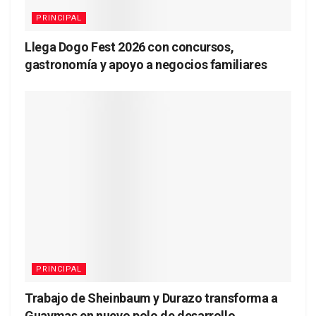
PRINCIPAL
Llega Dogo Fest 2026 con concursos,
gastronomía y apoyo a negocios familiares
PRINCIPAL
Trabajo de Sheinbaum y Durazo transforma a
Guaymas en nuevo polo de desarrollo