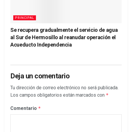
PRINCIPAL
Se recupera gradualmente el servicio de agua
al Sur de Hermosillo al reanudar operación el
Acueducto Independencia
Deja un comentario
Tu dirección de correo electrónico no será publicada.
Los campos obligatorios están marcados con
*
Comentario
*