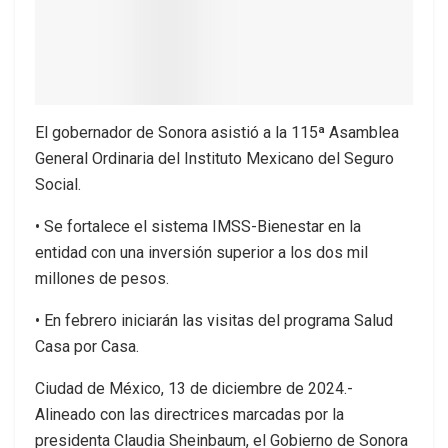
El gobernador de Sonora asistió a la 115ª Asamblea
General Ordinaria del Instituto Mexicano del Seguro
Social.
• Se fortalece el sistema IMSS-Bienestar en la
entidad con una inversión superior a los dos mil
millones de pesos.
• En febrero iniciarán las visitas del programa Salud
Casa por Casa.
Ciudad de México, 13 de diciembre de 2024.-
Alineado con las directrices marcadas por la
presidenta Claudia Sheinbaum, el Gobierno de Sonora