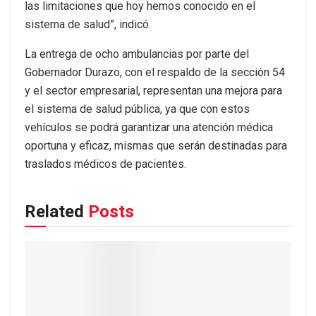
las limitaciones que hoy hemos conocido en el
sistema de salud”, indicó.
La entrega de ocho ambulancias por parte del
Gobernador Durazo, con el respaldo de la sección 54
y el sector empresarial, representan una mejora para
el sistema de salud pública, ya que con estos
vehículos se podrá garantizar una atención médica
oportuna y eficaz, mismas que serán destinadas para
traslados médicos de pacientes.
Related
Posts