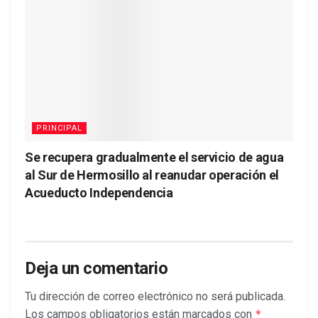
PRINCIPAL
Se recupera gradualmente el servicio de agua
al Sur de Hermosillo al reanudar operación el
Acueducto Independencia
Deja un comentario
Tu dirección de correo electrónico no será publicada.
Los campos obligatorios están marcados con
*