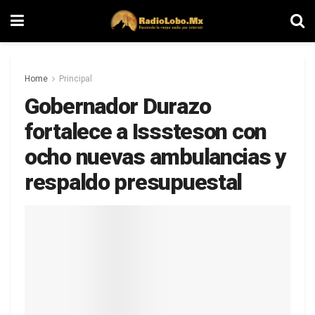
Home
Principal
Gobernador Durazo
fortalece a Isssteson con
ocho nuevas ambulancias y
respaldo presupuestal