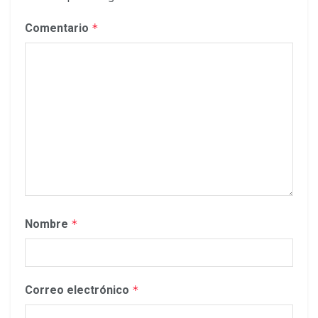
Comentario
*
Nombre
*
Correo electrónico
*