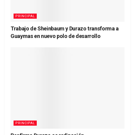
PRINCIPAL
Trabajo de Sheinbaum y Durazo transforma a
Guaymas en nuevo polo de desarrollo
PRINCIPAL