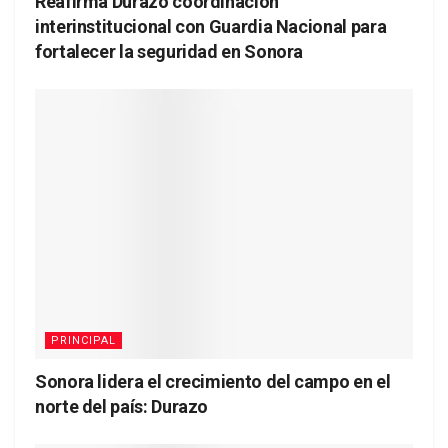
Reafirma Durazo coordinación
interinstitucional con Guardia Nacional para
fortalecer la seguridad en Sonora
PRINCIPAL
Sonora lidera el crecimiento del campo en el
norte del país: Durazo