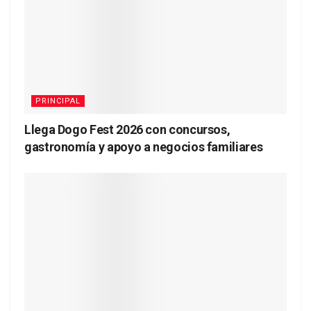
PRINCIPAL
Llega Dogo Fest 2026 con concursos,
gastronomía y apoyo a negocios familiares