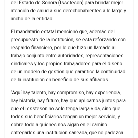
del Estado de Sonora (Isssteson) para brindar mejor
atención de salud a sus derechohabientes a lo largo y
ancho de la entidad.
El mandatario estatal mencionó que, además del
presupuesto de la institución, se está reforzando con
respaldo financiero, por lo que hizo un llamado al
trabajo conjunto entre autoridades, representaciones
sindicales y los propios trabajadores para el diseño
de un modelo de gestión que garantice la continuidad
de la institución en beneficio de sus afiliados.
“Aquí hay talento, hay compromiso, hay experiencia,
hay historia, hay futuro, hay que aplicarnos juntos para
que el Isssteson no solo tenga larga vida, sino que
todos sus beneficiarios tengan un mejor servicio, y
sobre todo a quienes nos sigan en el camino
entregarles una institución saneada, que no padezca