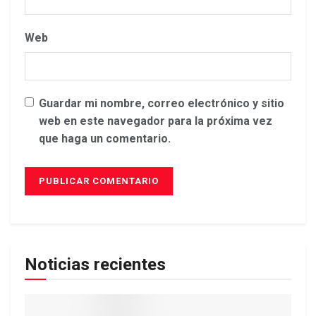
Web
Guardar mi nombre, correo electrónico y sitio
web en este navegador para la próxima vez
que haga un comentario.
Noticias recientes