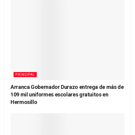
PRINCIPAL
Arranca Gobernador Durazo entrega de más de
109 mil uniformes escolares gratuitos en
Hermosillo