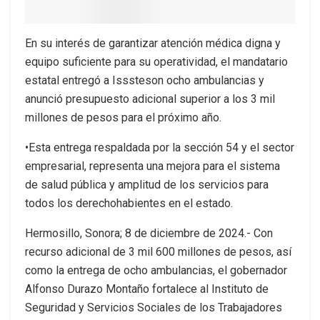
En su interés de garantizar atención médica digna y
equipo suficiente para su operatividad, el mandatario
estatal entregó a Isssteson ocho ambulancias y
anunció presupuesto adicional superior a los 3 mil
millones de pesos para el próximo año.
•Esta entrega respaldada por la sección 54 y el sector
empresarial, representa una mejora para el sistema
de salud pública y amplitud de los servicios para
todos los derechohabientes en el estado.
Hermosillo, Sonora; 8 de diciembre de 2024.- Con
recurso adicional de 3 mil 600 millones de pesos, así
como la entrega de ocho ambulancias, el gobernador
Alfonso Durazo Montaño fortalece al Instituto de
Seguridad y Servicios Sociales de los Trabajadores