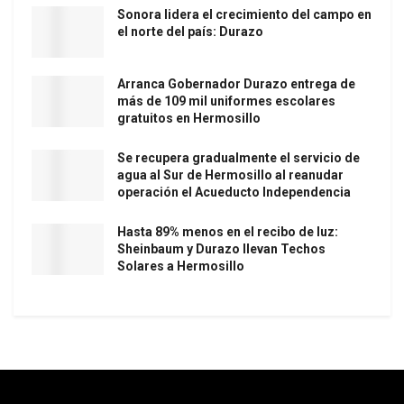
Sonora lidera el crecimiento del campo en
el norte del país: Durazo
Arranca Gobernador Durazo entrega de
más de 109 mil uniformes escolares
gratuitos en Hermosillo
Se recupera gradualmente el servicio de
agua al Sur de Hermosillo al reanudar
operación el Acueducto Independencia
Hasta 89% menos en el recibo de luz:
Sheinbaum y Durazo llevan Techos
Solares a Hermosillo