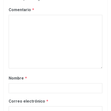
Comentario
*
Nombre
*
Correo electrónico
*