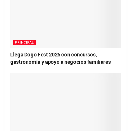
PRINCIPAL
Llega Dogo Fest 2026 con concursos,
gastronomía y apoyo a negocios familiares