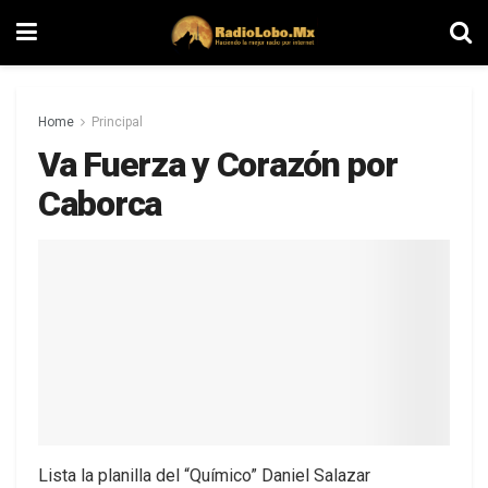
Home
Principal
Va Fuerza y Corazón por
Caborca
Lista la planilla del “Químico” Daniel Salazar