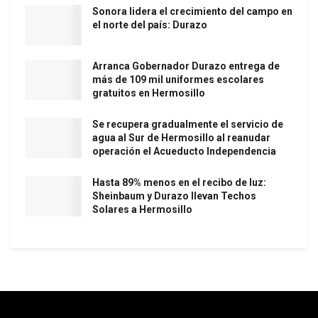
Sonora lidera el crecimiento del campo en
el norte del país: Durazo
Arranca Gobernador Durazo entrega de
más de 109 mil uniformes escolares
gratuitos en Hermosillo
Se recupera gradualmente el servicio de
agua al Sur de Hermosillo al reanudar
operación el Acueducto Independencia
Hasta 89% menos en el recibo de luz:
Sheinbaum y Durazo llevan Techos
Solares a Hermosillo