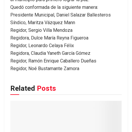
Quedó conformada de la siguiente manera:
Presidente Municipal, Daniel Salazar Ballesteros
Síndico, Maritza Vázquez Mann
Regidor, Sergio Villa Mendoza
Regidora, Dulce María Reyna Figueroa
Regidor, Leonardo Celaya Félix
Regidora, Claudia Yaneth García Gómez
Regidor, Ramón Enrique Caballero Dueñas
Regidor, Noé Bustamante Zamora
Related
Posts