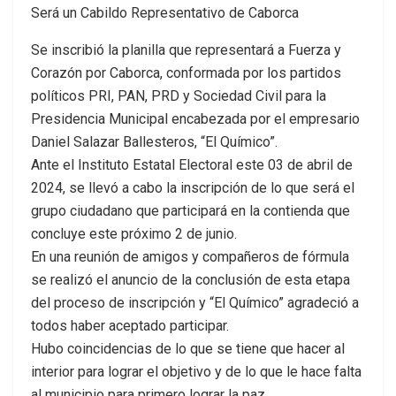
Será un Cabildo Representativo de Caborca
Se inscribió la planilla que representará a Fuerza y
Corazón por Caborca, conformada por los partidos
políticos PRI, PAN, PRD y Sociedad Civil para la
Presidencia Municipal encabezada por el empresario
Daniel Salazar Ballesteros, “El Químico”.
Ante el Instituto Estatal Electoral este 03 de abril de
2024, se llevó a cabo la inscripción de lo que será el
grupo ciudadano que participará en la contienda que
concluye este próximo 2 de junio.
En una reunión de amigos y compañeros de fórmula
se realizó el anuncio de la conclusión de esta etapa
del proceso de inscripción y “El Químico” agradeció a
todos haber aceptado participar.
Hubo coincidencias de lo que se tiene que hacer al
interior para lograr el objetivo y de lo que le hace falta
al municipio para primero lograr la paz.