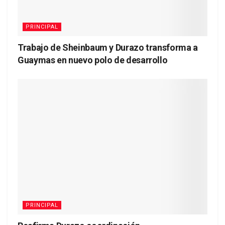
PRINCIPAL
Trabajo de Sheinbaum y Durazo transforma a
Guaymas en nuevo polo de desarrollo
PRINCIPAL