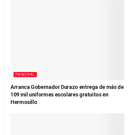
PRINCIPAL
Arranca Gobernador Durazo entrega de más de
109 mil uniformes escolares gratuitos en
Hermosillo