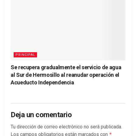
PRINCIPAL
Se recupera gradualmente el servicio de agua
al Sur de Hermosillo al reanudar operación el
Acueducto Independencia
Deja un comentario
Tu dirección de correo electrónico no será publicada.
Los campos obligatorios están marcados con
*