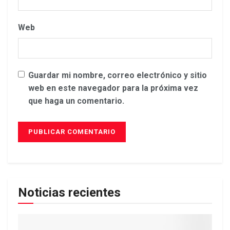
Web
Guardar mi nombre, correo electrónico y sitio
web en este navegador para la próxima vez
que haga un comentario.
Noticias recientes