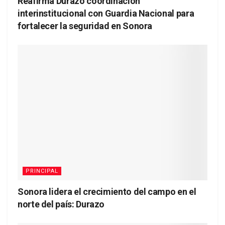
Reafirma Durazo coordinación
interinstitucional con Guardia Nacional para
fortalecer la seguridad en Sonora
PRINCIPAL
Sonora lidera el crecimiento del campo en el
norte del país: Durazo