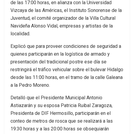
de las 17:00 horas, en alianza con la Universidad
Vizcaya de las Américas, el Instituto Sonorense de la
Juventud, el comité organizador de la Villa Cultural
Navideña Alonso Vidal, empresas y artistas de la
localidad.
Explicó que para proveer condiciones de seguridad a
quienes participarán en la logística de armado y
presentación del tradicional postre ese día se
restringirá el tráfico vehicular sobre el bulevar Hidalgo
desde las 11:00 horas, en el tramo de la calle Galeana
a la Pedro Moreno.
Detalló que el Presidente Municipal Antonio
Astiazarán y su esposa Patricia Ruibal Zaragoza,
Presidenta de DIF Hermosillo, participarán en el
conteo de metros de rosca que se realizará a las
19:30 horas y a las 20:00 horas se obsequiarán