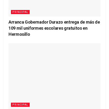
PRINCIPAL
Arranca Gobernador Durazo entrega de más de
109 mil uniformes escolares gratuitos en
Hermosillo
PRINCIPAL