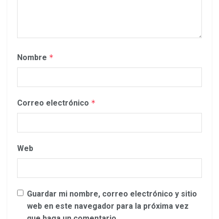
Nombre
*
Correo electrónico
*
Web
Guardar mi nombre, correo electrónico y sitio
web en este navegador para la próxima vez
que haga un comentario.