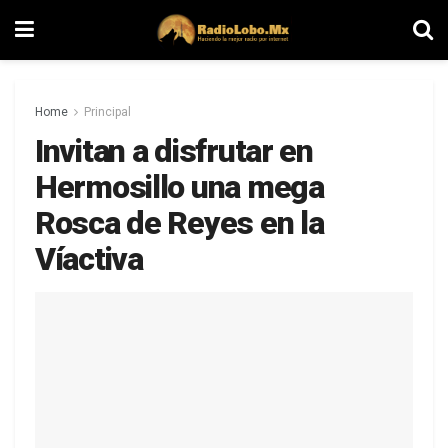
Home
Principal
Invitan a disfrutar en
Hermosillo una mega
Rosca de Reyes en la
Víactiva