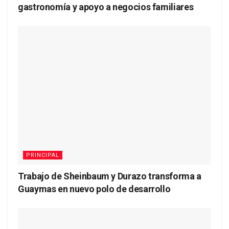
gastronomía y apoyo a negocios familiares
PRINCIPAL
Trabajo de Sheinbaum y Durazo transforma a
Guaymas en nuevo polo de desarrollo