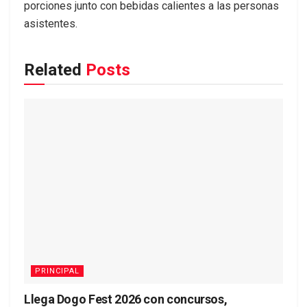
porciones junto con bebidas calientes a las personas
asistentes.
Related
Posts
PRINCIPAL
Llega Dogo Fest 2026 con concursos,