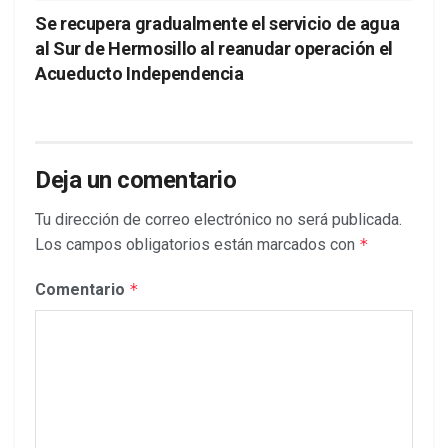
Se recupera gradualmente el servicio de agua
al Sur de Hermosillo al reanudar operación el
Acueducto Independencia
Deja un comentario
Tu dirección de correo electrónico no será publicada.
Los campos obligatorios están marcados con
*
Comentario
*