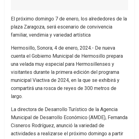
El próximo domingo 7 de enero, los alrededores de la
plaza Zaragoza, será escenario de convivencia
familiar, vendimia y variedad artística
Hermosillo, Sonora; 4 de enero, 2024.- De nueva
cuenta el Gobierno Municipal de Hermosillo prepara
una velada muy especial para Hermosillenses y
visitantes durante la primera edición del programa
municipal Viactiva de 2024, en la que se exhibirá y
compartirá una rosca de reyes de 300 metros de
largo.
La directora de Desarrollo Turístico de la Agencia
Municipal de Desarrollo Económico (AMDE), Fernanda
Cisneros Rodríguez, anunció la variedad de
actividades a realizarse el próximo domingo a partir