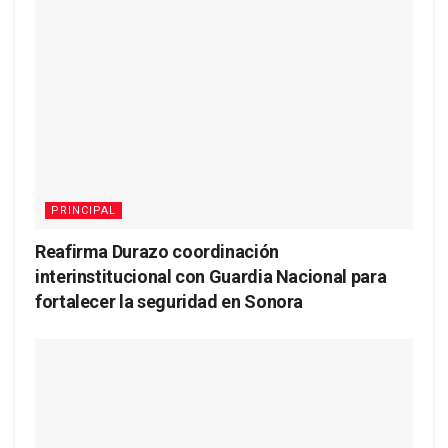
PRINCIPAL
Reafirma Durazo coordinación
interinstitucional con Guardia Nacional para
fortalecer la seguridad en Sonora