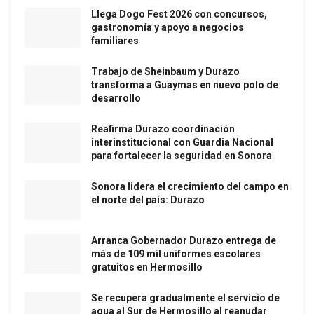
Llega Dogo Fest 2026 con concursos,
gastronomía y apoyo a negocios
familiares
Trabajo de Sheinbaum y Durazo
transforma a Guaymas en nuevo polo de
desarrollo
Reafirma Durazo coordinación
interinstitucional con Guardia Nacional
para fortalecer la seguridad en Sonora
Sonora lidera el crecimiento del campo en
el norte del país: Durazo
Arranca Gobernador Durazo entrega de
más de 109 mil uniformes escolares
gratuitos en Hermosillo
Se recupera gradualmente el servicio de
agua al Sur de Hermosillo al reanudar