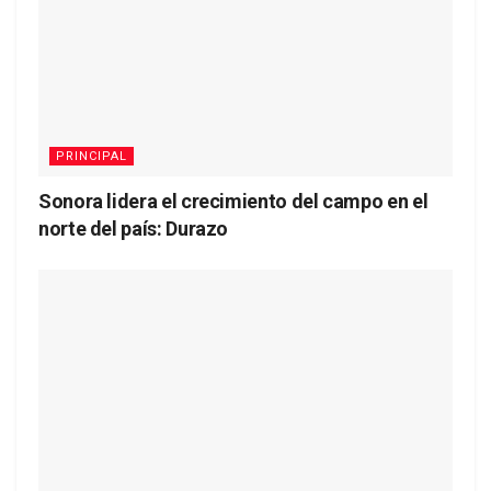
PRINCIPAL
Sonora lidera el crecimiento del campo en el
norte del país: Durazo