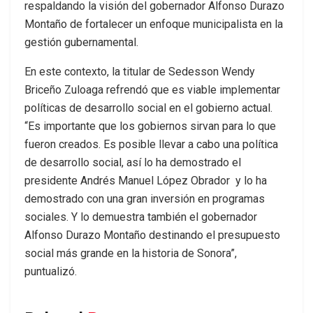
respaldando la visión del gobernador Alfonso Durazo
Montaño de fortalecer un enfoque municipalista en la
gestión gubernamental.
En este contexto, la titular de Sedesson Wendy
Briceño Zuloaga refrendó que es viable implementar
políticas de desarrollo social en el gobierno actual.
“Es importante que los gobiernos sirvan para lo que
fueron creados. Es posible llevar a cabo una política
de desarrollo social, así lo ha demostrado el
presidente Andrés Manuel López Obrador y lo ha
demostrado con una gran inversión en programas
sociales. Y lo demuestra también el gobernador
Alfonso Durazo Montaño destinando el presupuesto
social más grande en la historia de Sonora”,
puntualizó.