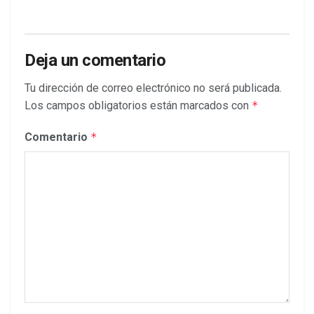
Deja un comentario
Tu dirección de correo electrónico no será publicada.
Los campos obligatorios están marcados con
*
Comentario
*