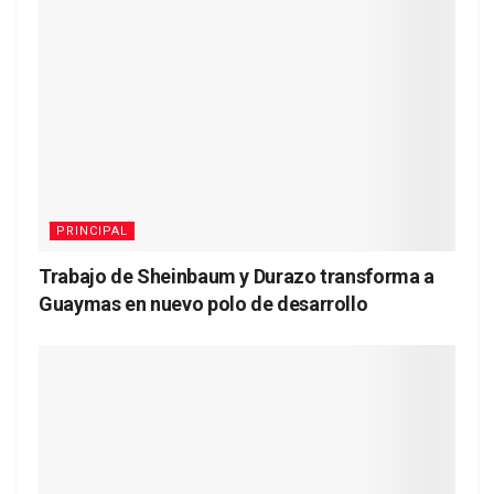
PRINCIPAL
Trabajo de Sheinbaum y Durazo transforma a
Guaymas en nuevo polo de desarrollo