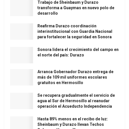
Trabajo de Sheinbaum y Durazo
transforma a Guaymas en nuevo polo de
desarrollo
Reafirma Durazo coordinación
interinstitucional con Guardia Nacional
para fortalecer la seguridad en Sonora
Sonora lidera el crecimiento del campo en
el norte del país: Durazo
Arranca Gobernador Durazo entrega de
más de 109 mil uniformes escolares
gratuitos en Hermosillo
Se recupera gradualmente el servicio de
agua al Sur de Hermosillo al reanudar
operación el Acueducto Independencia
Hasta 89% menos en el recibo de luz:
Sheinbaum y Durazo llevan Techos