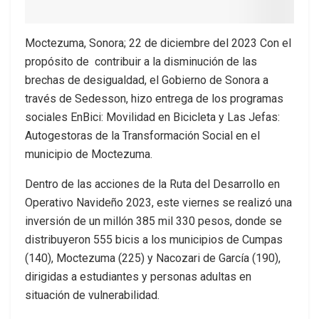
Moctezuma, Sonora; 22 de diciembre del 2023 Con el
propósito de contribuir a la disminución de las
brechas de desigualdad, el Gobierno de Sonora a
través de Sedesson, hizo entrega de los programas
sociales EnBici: Movilidad en Bicicleta y Las Jefas:
Autogestoras de la Transformación Social en el
municipio de Moctezuma.
Dentro de las acciones de la Ruta del Desarrollo en
Operativo Navideño 2023, este viernes se realizó una
inversión de un millón 385 mil 330 pesos, donde se
distribuyeron 555 bicis a los municipios de Cumpas
(140), Moctezuma (225) y Nacozari de García (190),
dirigidas a estudiantes y personas adultas en
situación de vulnerabilidad.