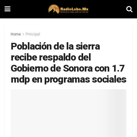
Home
Principal
Población de la sierra
recibe respaldo del
Gobierno de Sonora con 1.7
mdp en programas sociales