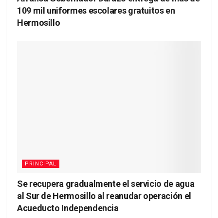
109 mil uniformes escolares gratuitos en
Hermosillo
PRINCIPAL
Se recupera gradualmente el servicio de agua
al Sur de Hermosillo al reanudar operación el
Acueducto Independencia