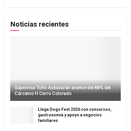
Noticias recientes
Supervisa Toño Astiazarán avance del 88% del
Cárcamo H Cerro Colorado
Llega Dogo Fest 2026 con concursos,
gastronomía y apoyo a negocios
familiares