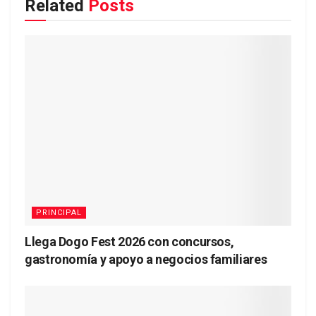
Related
Posts
PRINCIPAL
Llega Dogo Fest 2026 con concursos,
gastronomía y apoyo a negocios familiares