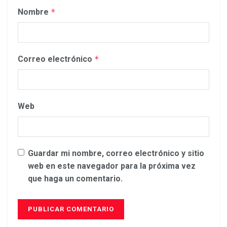
Nombre
*
Correo electrónico
*
Web
Guardar mi nombre, correo electrónico y sitio
web en este navegador para la próxima vez
que haga un comentario.