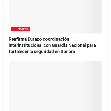
PRINCIPAL
Reafirma Durazo coordinación
interinstitucional con Guardia Nacional para
fortalecer la seguridad en Sonora