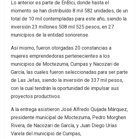
Lo anterior es parte de EnBici, donde hasta el
momento se han distribuído 8 mil 582 unidades, de un
total de 10 mil contempladas para este año, siendo la
inversión 23 millones 508 mil 525 pesos, en 27
municipios de la entidad sonorense.
Así mismo, fueron otorgadas 20 constancias a
mujeres emprendedoras pertenecientes a los
municipios de Moctezuma, Cumpas y Nacozari de
García, las cuales fueron seleccionadas para ser parte
de Las Jefas, siendo la inversión de 337 mil pesos,
con la cual tendrán la oportunidad de impulsar sus
proyectos productivos.
A la entrega asistieron José Alfredo Quijada Márquez,
presidente municipal de Moctezuma, Pedro Morghen
Rivera, de Nacozari de García, y Juan Diego Urías
Varela del municipio de Cumpas,