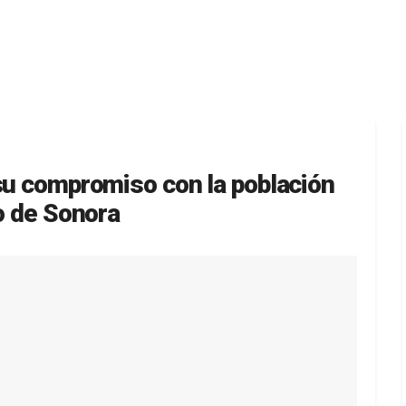
 su compromiso con la población
no de Sonora