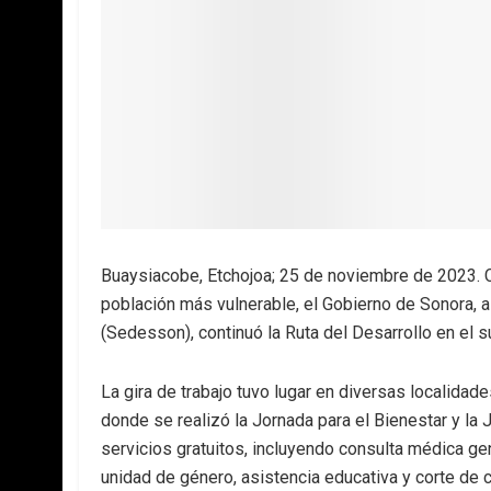
Buaysiacobe, Etchojoa; 25 de noviembre de 2023. Co
población más vulnerable, el Gobierno de Sonora, a 
(Sedesson), continuó la Ruta del Desarrollo en el su
La gira de trabajo tuvo lugar en diversas localidad
donde se realizó la Jornada para el Bienestar y la J
servicios gratuitos, incluyendo consulta médica ge
unidad de género, asistencia educativa y corte de 