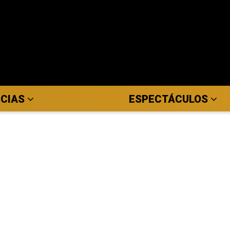
ICIAS
ESPECTÁCULOS