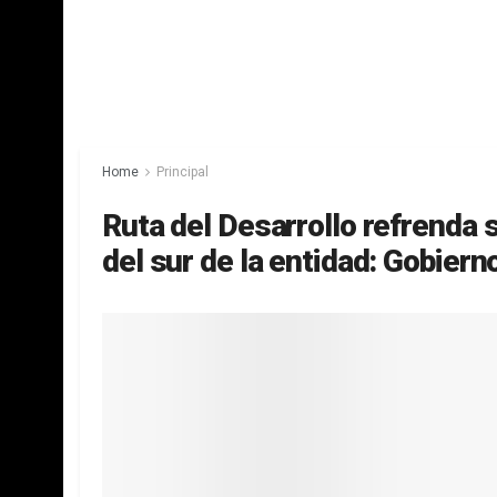
Home
Principal
Ruta del Desarrollo refrenda
del sur de la entidad: Gobier