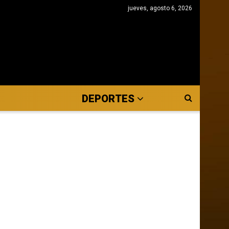
jueves, agosto 6, 2026
DEPORTES