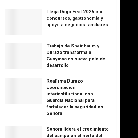
Llega Dogo Fest 2026 con
concursos, gastronomía y
apoyo a negocios familiares
Trabajo de Sheinbaum y
Durazo transforma a
Guaymas en nuevo polo de
desarrollo
Reafirma Durazo
coordinación
interinstitucional con
Guardia Nacional para
fortalecer la seguridad en
Sonora
Sonora lidera el crecimiento
del campo en el norte del