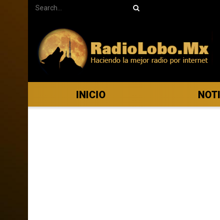
INICIO
NOT