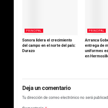
PRINCIPAL
PRINCIPAL
Sonora lidera el crecimiento
Arranca Gob
del campo en el norte del país:
entrega de m
Durazo
uniformes es
en Hermosill
Deja un comentario
Tu dirección de correo electrónico no será publicad