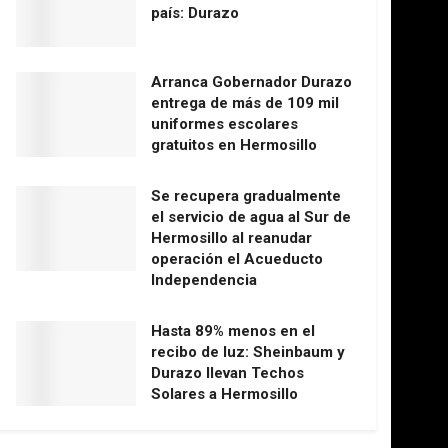
país: Durazo
Arranca Gobernador Durazo
entrega de más de 109 mil
uniformes escolares
gratuitos en Hermosillo
Se recupera gradualmente
el servicio de agua al Sur de
Hermosillo al reanudar
operación el Acueducto
Independencia
Hasta 89% menos en el
recibo de luz: Sheinbaum y
Durazo llevan Techos
Solares a Hermosillo