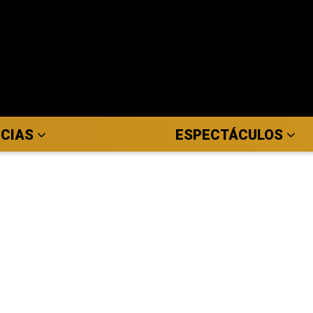
ICIAS
ESPECTÁCULOS