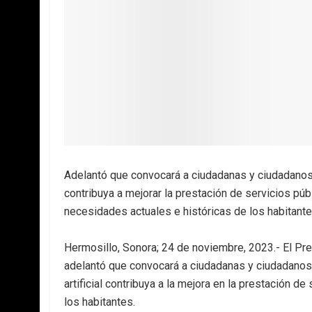
Adelantó que convocará a ciudadanas y ciudadanos a
contribuya a mejorar la prestación de servicios p
necesidades actuales e históricas de los habitant
Hermosillo, Sonora; 24 de noviembre, 2023.- El Pre
adelantó que convocará a ciudadanas y ciudadanos 
artificial contribuya a la mejora en la prestación d
los habitantes.