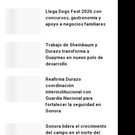
Llega Dogo Fest 2026 con
concursos, gastronomía y
apoyo a negocios familiares
Trabajo de Sheinbaum y
Durazo transforma a
Guaymas en nuevo polo de
desarrollo
Reafirma Durazo
coordinación
interinstitucional con
Guardia Nacional para
fortalecer la seguridad en
Sonora
Sonora lidera el crecimiento
del campo en el norte del