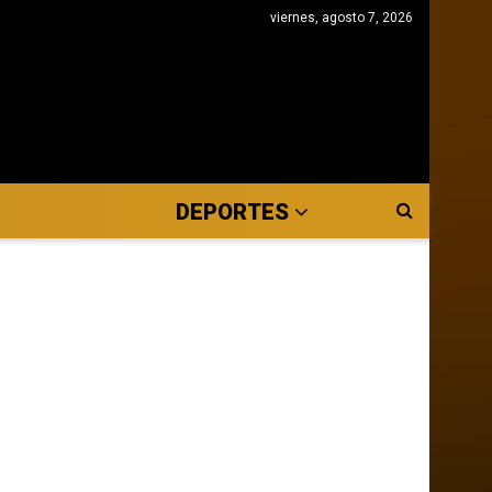
viernes, agosto 7, 2026
DEPORTES