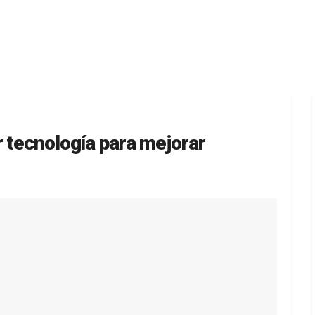
 tecnología para mejorar