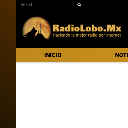
INICIO
NOT