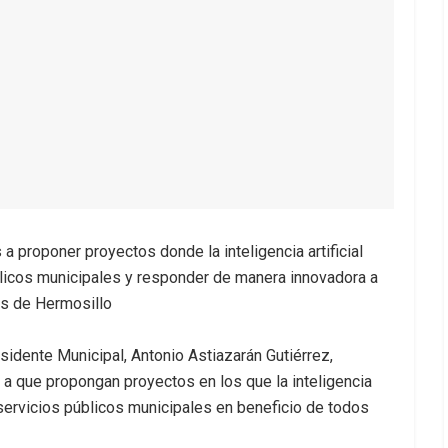
 proponer proyectos donde la inteligencia artificial
úblicos municipales y responder de manera innovadora a
es de Hermosillo
sidente Municipal, Antonio Astiazarán Gutiérrez,
a que propongan proyectos en los que la inteligencia
e servicios públicos municipales en beneficio de todos