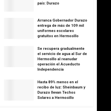
país: Durazo
Arranca Gobernador Durazo
entrega de más de 109 mil
uniformes escolares
gratuitos en Hermosillo
Se recupera gradualmente
el servicio de agua al Sur de
Hermosillo al reanudar
operación el Acueducto
Independencia
Hasta 89% menos en el
recibo de luz: Sheinbaum y
Durazo llevan Techos
Solares a Hermosillo