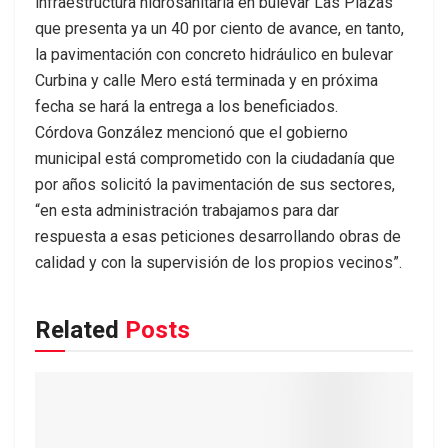
infraestructura hidrosanitaria en bulevar Las Plazas
que presenta ya un 40 por ciento de avance, en tanto,
la pavimentación con concreto hidráulico en bulevar
Curbina y calle Mero está terminada y en próxima
fecha se hará la entrega a los beneficiados.
Córdova González mencionó que el gobierno
municipal está comprometido con la ciudadanía que
por años solicitó la pavimentación de sus sectores,
“en esta administración trabajamos para dar
respuesta a esas peticiones desarrollando obras de
calidad y con la supervisión de los propios vecinos”.
Related
Posts