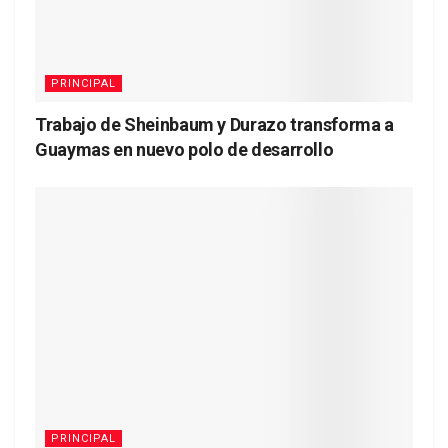
PRINCIPAL
Trabajo de Sheinbaum y Durazo transforma a
Guaymas en nuevo polo de desarrollo
PRINCIPAL