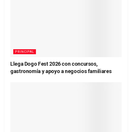
PRINCIPAL
Llega Dogo Fest 2026 con concursos,
gastronomía y apoyo a negocios familiares