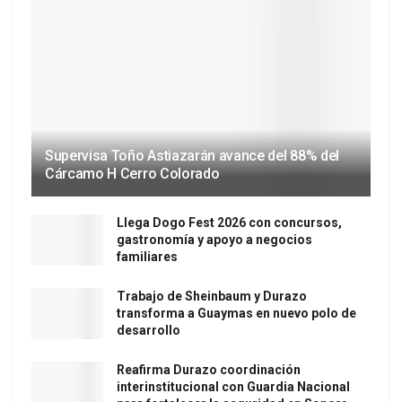
Supervisa Toño Astiazarán avance del 88% del
Cárcamo H Cerro Colorado
Llega Dogo Fest 2026 con concursos,
gastronomía y apoyo a negocios
familiares
Trabajo de Sheinbaum y Durazo
transforma a Guaymas en nuevo polo de
desarrollo
Reafirma Durazo coordinación
interinstitucional con Guardia Nacional