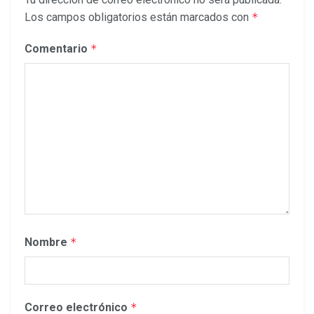
Los campos obligatorios están marcados con
*
Comentario
*
Nombre
*
Correo electrónico
*