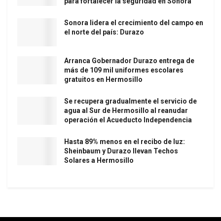
para fortalecer la seguridad en Sonora
Sonora lidera el crecimiento del campo en
el norte del país: Durazo
Arranca Gobernador Durazo entrega de
más de 109 mil uniformes escolares
gratuitos en Hermosillo
Se recupera gradualmente el servicio de
agua al Sur de Hermosillo al reanudar
operación el Acueducto Independencia
Hasta 89% menos en el recibo de luz:
Sheinbaum y Durazo llevan Techos
Solares a Hermosillo