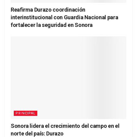
Reafirma Durazo coordinación
interinstitucional con Guardia Nacional para
fortalecer la seguridad en Sonora
PRINCIPAL
Sonora lidera el crecimiento del campo en el
norte del país: Durazo