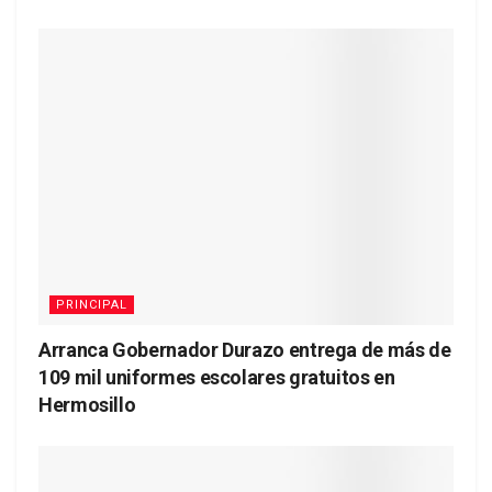
PRINCIPAL
Arranca Gobernador Durazo entrega de más de
109 mil uniformes escolares gratuitos en
Hermosillo