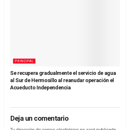
PRINCIPAL
Se recupera gradualmente el servicio de agua
al Sur de Hermosillo al reanudar operación el
Acueducto Independencia
Deja un comentario
Tu dirección de correo electrónico no será publicada.