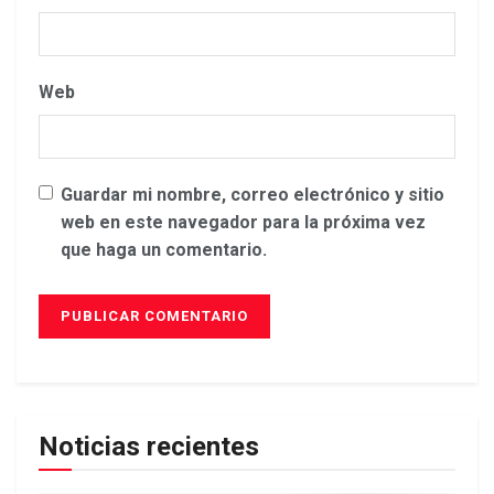
Web
Guardar mi nombre, correo electrónico y sitio
web en este navegador para la próxima vez
que haga un comentario.
Noticias recientes