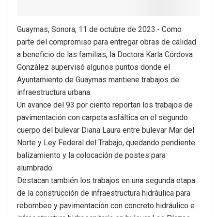
Guaymas, Sonora, 11 de octubre de 2023.- Como
parte del compromiso para entregar obras de calidad
a beneficio de las familias, la Doctora Karla Córdova
González supervisó algunos puntos donde el
Ayuntamiento de Guaymas mantiene trabajos de
infraestructura urbana.
Un avance del 93 por ciento reportan los trabajos de
pavimentación con carpeta asfáltica en el segundo
cuerpo del bulevar Diana Laura entre bulevar Mar del
Norte y Ley Federal del Trabajo, quedando pendiente
balizamiento y la colocación de postes para
alumbrado.
Destacan también los trabajos en una segunda etapa
de la construcción de infraestructura hidráulica para
rebombeo y pavimentación con concreto hidráulico e