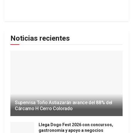
Noticias recientes
Supervisa Toño Astiazarán avance del 88% del
Cárcamo H Cerro Colorado
Llega Dogo Fest 2026 con concursos,
gastronomía y apoyo a negocios