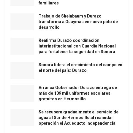
familiares
Trabajo de Sheinbaum y Durazo
transforma a Guaymas en nuevo polo de
desarrollo
Reafirma Durazo coordinación
interinstitucional con Guardia Nacional
para fortalecer la seguridad en Sonora
Sonora lidera el crecimiento del campo en
el norte del país: Durazo
Arranca Gobernador Durazo entrega de
más de 109 mil uniformes escolares
gratuitos en Hermosillo
Se recupera gradualmente el servicio de
agua al Sur de Hermosillo al reanudar
operación el Acueducto Independencia