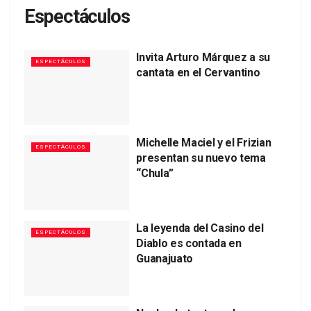
Espectáculos
Invita Arturo Márquez a su
ESPECTÁCULOS
cantata en el Cervantino
Michelle Maciel y el Frizian
ESPECTÁCULOS
presentan su nuevo tema
“Chula”
La leyenda del Casino del
ESPECTÁCULOS
Diablo es contada en
Guanajuato