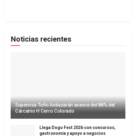
Noticias recientes
Supervisa Toño Astiazarán avance del 88% del
Cárcamo H Cerro Colorado
Llega Dogo Fest 2026 con concursos,
gastronomía y apoyo a negocios