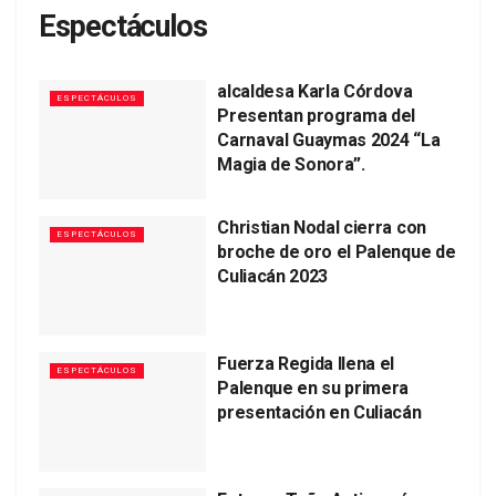
Espectáculos
alcaldesa Karla Córdova
ESPECTÁCULOS
Presentan programa del
Carnaval Guaymas 2024 “La
Magia de Sonora”.
Christian Nodal cierra con
ESPECTÁCULOS
broche de oro el Palenque de
Culiacán 2023
Fuerza Regida llena el
ESPECTÁCULOS
Palenque en su primera
presentación en Culiacán