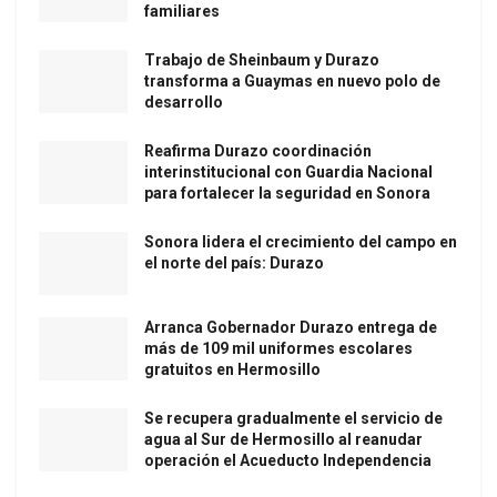
familiares
Trabajo de Sheinbaum y Durazo
transforma a Guaymas en nuevo polo de
desarrollo
Reafirma Durazo coordinación
interinstitucional con Guardia Nacional
para fortalecer la seguridad en Sonora
Sonora lidera el crecimiento del campo en
el norte del país: Durazo
Arranca Gobernador Durazo entrega de
más de 109 mil uniformes escolares
gratuitos en Hermosillo
Se recupera gradualmente el servicio de
agua al Sur de Hermosillo al reanudar
operación el Acueducto Independencia