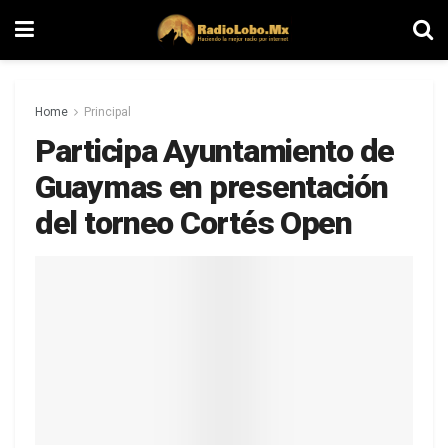
Home
Principal
Participa Ayuntamiento de
Guaymas en presentación
del torneo Cortés Open