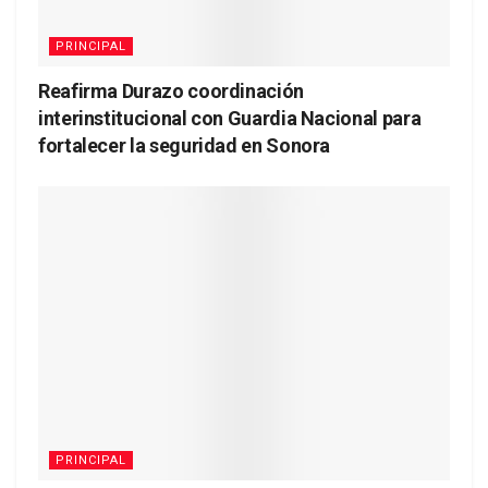
PRINCIPAL
Reafirma Durazo coordinación
interinstitucional con Guardia Nacional para
fortalecer la seguridad en Sonora
PRINCIPAL