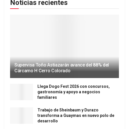
Noticias recientes
Supervisa Toño Astiazarán avance del 88% del
Cárcamo H Cerro Colorado
Llega Dogo Fest 2026 con concursos,
gastronomía y apoyo a negocios
familiares
Trabajo de Sheinbaum y Durazo
transforma a Guaymas en nuevo polo de
desarrollo