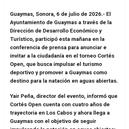
Guaymas, Sonora, 6 de julio de 2026.- El
Ayuntamiento de Guaymas a través de la
Dirección de Desarrollo Económico y
Turístico, participó esta mañana en la
conferencia de prensa para anunciar e
invitar a la ciudadanía en el torneo Cortés
Open, que busca impulsar el turismo
deportivo y promover a Guaymas como
destino para la natación en aguas abiertas.
Yair Peña, director del evento, informó que
Cortés Open cuenta con cuatro años de
trayectoria en Los Cabos y ahora llega a
Guaymas con el objetivo de seguir