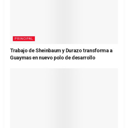
PRINCIPAL
Trabajo de Sheinbaum y Durazo transforma a
Guaymas en nuevo polo de desarrollo