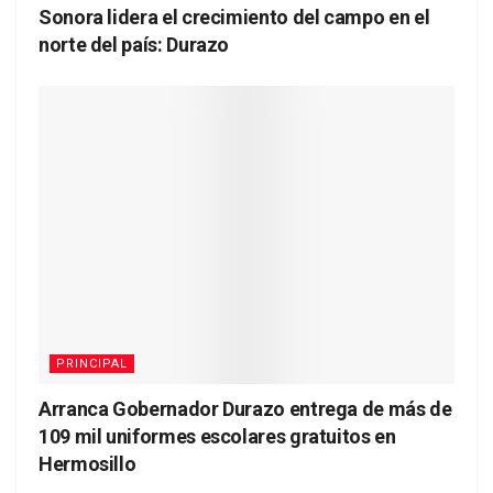
Sonora lidera el crecimiento del campo en el
norte del país: Durazo
PRINCIPAL
Arranca Gobernador Durazo entrega de más de
109 mil uniformes escolares gratuitos en
Hermosillo