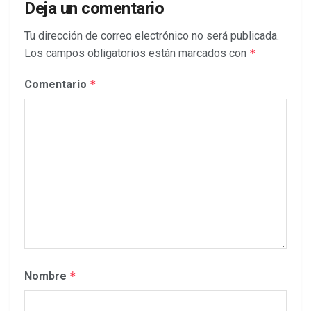
Deja un comentario
Tu dirección de correo electrónico no será publicada.
Los campos obligatorios están marcados con
*
Comentario
*
Nombre
*