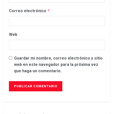
Correo electrónico
*
Web
Guardar mi nombre, correo electrónico y sitio
web en este navegador para la próxima vez
que haga un comentario.