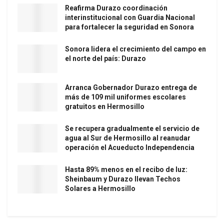
Reafirma Durazo coordinación
interinstitucional con Guardia Nacional
para fortalecer la seguridad en Sonora
Sonora lidera el crecimiento del campo en
el norte del país: Durazo
Arranca Gobernador Durazo entrega de
más de 109 mil uniformes escolares
gratuitos en Hermosillo
Se recupera gradualmente el servicio de
agua al Sur de Hermosillo al reanudar
operación el Acueducto Independencia
Hasta 89% menos en el recibo de luz:
Sheinbaum y Durazo llevan Techos
Solares a Hermosillo