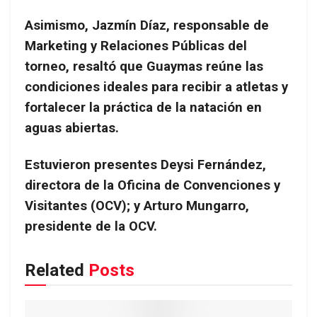
Asimismo, Jazmín Díaz, responsable de
Marketing y Relaciones Públicas del
torneo, resaltó que Guaymas reúne las
condiciones ideales para recibir a atletas y
fortalecer la práctica de la natación en
aguas abiertas.
Estuvieron presentes Deysi Fernández,
directora de la Oficina de Convenciones y
Visitantes (OCV); y Arturo Mungarro,
presidente de la OCV.
Related
Posts