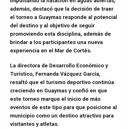
impulsando la natación en aguas abiertas;
además, destacó que la decisión de traer
el torneo a Guaymas responde al potencial
del destino y al objetivo de seguir
promoviendo esta disciplina, además de
brindar a los participantes una nueva
experiencia en el Mar de Cortés.
La directora de Desarrollo Económico y
Turístico, Fernanda Vázquez García,
resaltó que el turismo deportivo continúa
creciendo en Guaymas y confió en que
este torneo marque el inicio de más
eventos de este tipo para que posicione al
municipio como un destino atractivo para
visitantes y atletas.