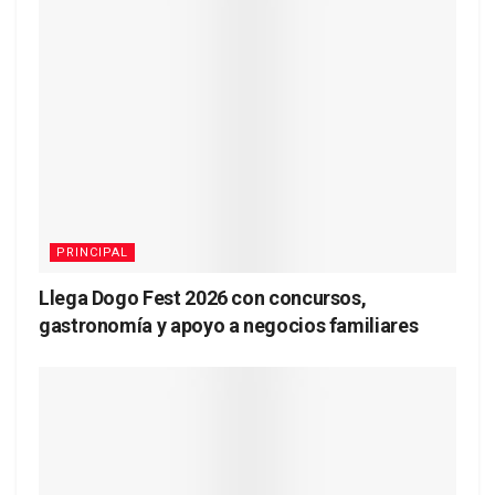
PRINCIPAL
Llega Dogo Fest 2026 con concursos,
gastronomía y apoyo a negocios familiares