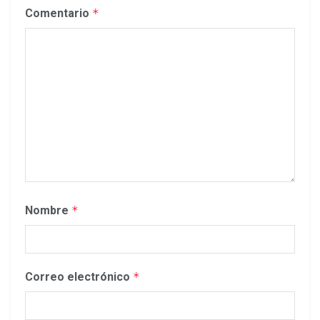
Comentario
*
Nombre
*
Correo electrónico
*