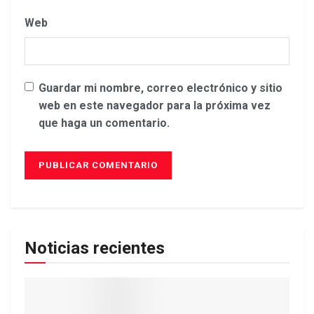
Web
Guardar mi nombre, correo electrónico y sitio
web en este navegador para la próxima vez
que haga un comentario.
Noticias recientes