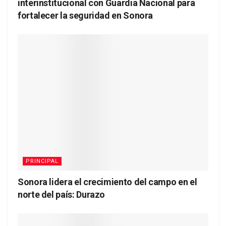
interinstitucional con Guardia Nacional para
fortalecer la seguridad en Sonora
PRINCIPAL
Sonora lidera el crecimiento del campo en el
norte del país: Durazo