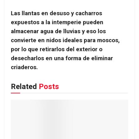
Las llantas en desuso y cacharros
expuestos a la intemperie pueden
almacenar agua de lluvias y eso los
convierte en nidos ideales para moscos,
por lo que retirarlos del exterior o
desecharlos en una forma de eliminar
criaderos.
Related
Posts