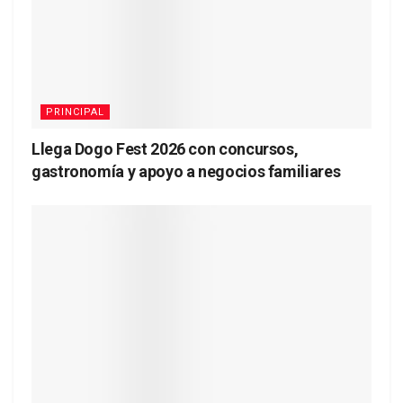
PRINCIPAL
Llega Dogo Fest 2026 con concursos,
gastronomía y apoyo a negocios familiares