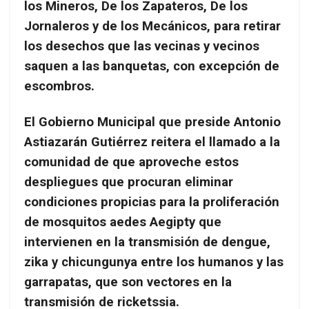
los Mineros, De los Zapateros, De los
Jornaleros y de los Mecánicos, para retirar
los desechos que las vecinas y vecinos
saquen a las banquetas, con excepción de
escombros.
El Gobierno Municipal que preside Antonio
Astiazarán Gutiérrez reitera el llamado a la
comunidad de que aproveche estos
despliegues que procuran eliminar
condiciones propicias para la proliferación
de mosquitos aedes Aegipty que
intervienen en la transmisión de dengue,
zika y chicungunya entre los humanos y las
garrapatas, que son vectores en la
transmisión de ricketssia.