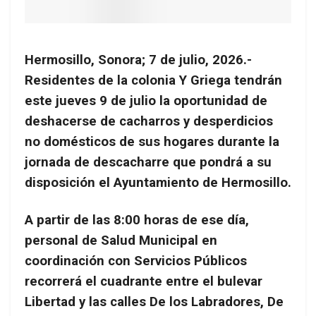
Hermosillo, Sonora; 7 de julio, 2026.-
Residentes de la colonia Y Griega tendrán
este jueves 9 de julio la oportunidad de
deshacerse de cacharros y desperdicios
no domésticos de sus hogares durante la
jornada de descacharre que pondrá a su
disposición el Ayuntamiento de Hermosillo.
A partir de las 8:00 horas de ese día,
personal de Salud Municipal en
coordinación con Servicios Públicos
recorrerá el cuadrante entre el bulevar
Libertad y las calles De los Labradores, De