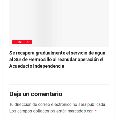
PRINCIPAL
Se recupera gradualmente el servicio de agua
al Sur de Hermosillo al reanudar operación el
Acueducto Independencia
Deja un comentario
Tu dirección de correo electrónico no será publicada.
Los campos obligatorios están marcados con
*