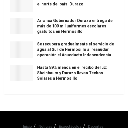
el norte del país: Durazo
Arranca Gobernador Durazo entrega de
más de 109 mil uniformes escolares
gratuitos en Hermosillo
Se recupera gradualmente el servicio de
agua al Sur de Hermosillo al reanudar
operación el Acueducto Independencia
Hasta 89% menos en el recibo de luz:
Sheinbaum y Durazo llevan Techos
Solares a Hermosillo
Inicio
Noticias
Espectáculos
Deportes