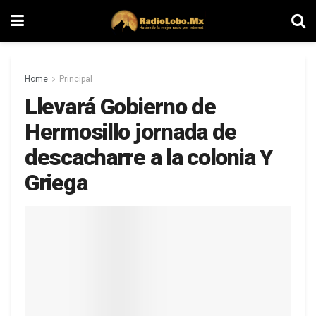
Home
Principal
Llevará Gobierno de
Hermosillo jornada de
descacharre a la colonia Y
Griega