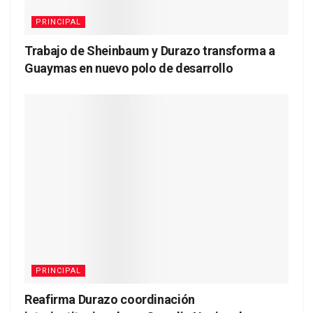
PRINCIPAL
Trabajo de Sheinbaum y Durazo transforma a
Guaymas en nuevo polo de desarrollo
PRINCIPAL
Reafirma Durazo coordinación