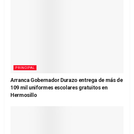
PRINCIPAL
Arranca Gobernador Durazo entrega de más de
109 mil uniformes escolares gratuitos en
Hermosillo