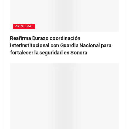
PRINCIPAL
Reafirma Durazo coordinación
interinstitucional con Guardia Nacional para
fortalecer la seguridad en Sonora