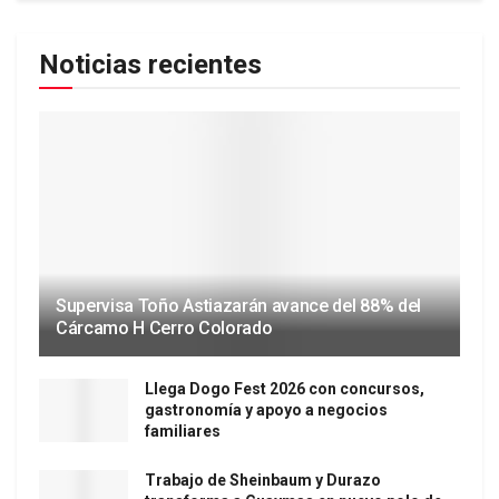
Noticias recientes
Supervisa Toño Astiazarán avance del 88% del
Cárcamo H Cerro Colorado
Llega Dogo Fest 2026 con concursos,
gastronomía y apoyo a negocios
familiares
Trabajo de Sheinbaum y Durazo