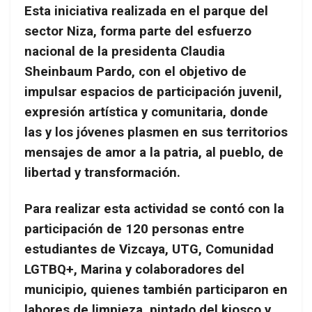
Esta iniciativa realizada en el parque del
sector Niza, forma parte del esfuerzo
nacional de la presidenta Claudia
Sheinbaum Pardo, con el objetivo de
impulsar espacios de participación juvenil,
expresión artística y comunitaria, donde
las y los jóvenes plasmen en sus territorios
mensajes de amor a la patria, al pueblo, de
libertad y transformación.
Para realizar esta actividad se contó con la
participación de 120 personas entre
estudiantes de Vizcaya, UTG, Comunidad
LGTBQ+, Marina y colaboradores del
municipio, quienes también participaron en
labores de limpieza, pintado del kiosco y