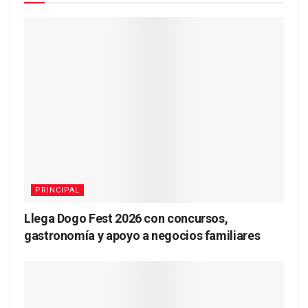
PRINCIPAL
Llega Dogo Fest 2026 con concursos,
gastronomía y apoyo a negocios familiares