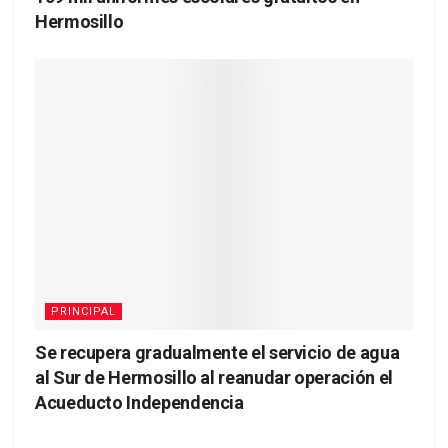
Hermosillo
PRINCIPAL
Se recupera gradualmente el servicio de agua
al Sur de Hermosillo al reanudar operación el
Acueducto Independencia