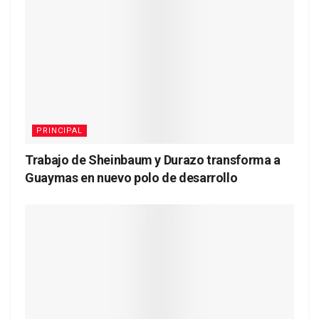
PRINCIPAL
Trabajo de Sheinbaum y Durazo transforma a
Guaymas en nuevo polo de desarrollo