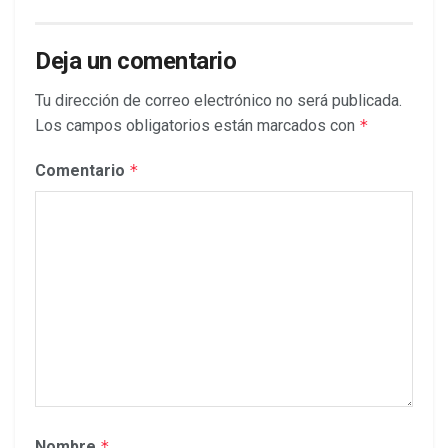
Deja un comentario
Tu dirección de correo electrónico no será publicada.
Los campos obligatorios están marcados con
*
Comentario
*
Nombre
*