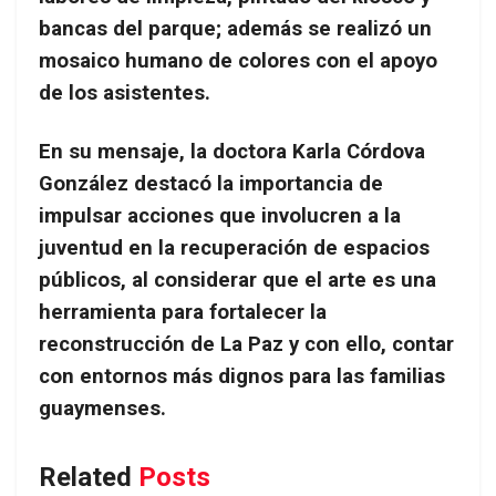
bancas del parque; además se realizó un
mosaico humano de colores con el apoyo
de los asistentes.
En su mensaje, la doctora Karla Córdova
González destacó la importancia de
impulsar acciones que involucren a la
juventud en la recuperación de espacios
públicos, al considerar que el arte es una
herramienta para fortalecer la
reconstrucción de La Paz y con ello, contar
con entornos más dignos para las familias
guaymenses.
Related
Posts