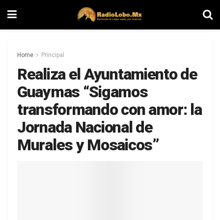
Home
Principal
Realiza el Ayuntamiento de
Guaymas “Sigamos
transformando con amor: la
Jornada Nacional de
Murales y Mosaicos”