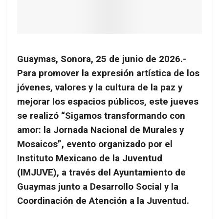
Guaymas, Sonora, 25 de junio de 2026.-
Para promover la expresión artística de los
jóvenes, valores y la cultura de la paz y
mejorar los espacios públicos, este jueves
se realizó “Sigamos transformando con
amor: la Jornada Nacional de Murales y
Mosaicos”, evento organizado por el
Instituto Mexicano de la Juventud
(IMJUVE), a través del Ayuntamiento de
Guaymas junto a Desarrollo Social y la
Coordinación de Atención a la Juventud.