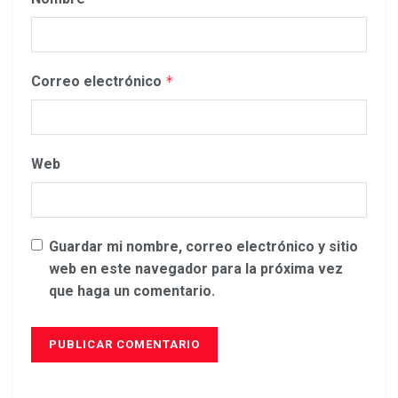
Correo electrónico
*
Web
Guardar mi nombre, correo electrónico y sitio
web en este navegador para la próxima vez
que haga un comentario.