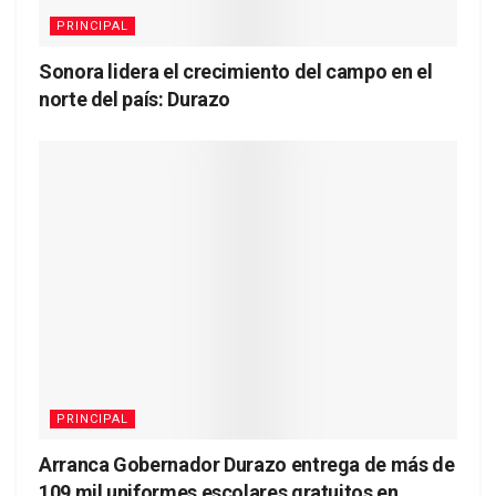
PRINCIPAL
Sonora lidera el crecimiento del campo en el
norte del país: Durazo
PRINCIPAL
Arranca Gobernador Durazo entrega de más de
109 mil uniformes escolares gratuitos en