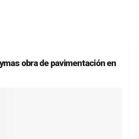
aymas obra de pavimentación en