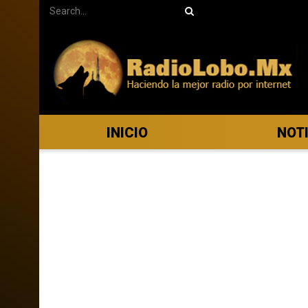
INICIO
NOT