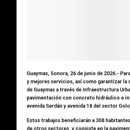
Guaymas, Sonora, 26 de junio de 2026.- Para
y mejores servicios, así como garantizar la
de Guaymas a través de Infraestructura Urban
pavimentación con concreto hidráulico e infr
avenida Serdán y avenida 18 del sector Golo
Estos trabajos beneficiarán a 308 habitantes
de otros sectores, y consiste en la pavime