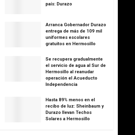
país: Durazo
Arranca Gobernador Durazo
entrega de más de 109 mil
uniformes escolares
gratuitos en Hermosillo
Se recupera gradualmente
el servicio de agua al Sur de
Hermosillo al reanudar
operación el Acueducto
Independencia
Hasta 89% menos en el
recibo de luz: Sheinbaum y
Durazo llevan Techos
Solares a Hermosillo