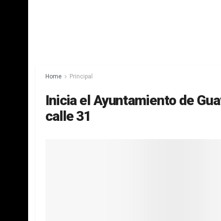
Home
Principal
Inicia el Ayuntamiento de Gu
calle 31