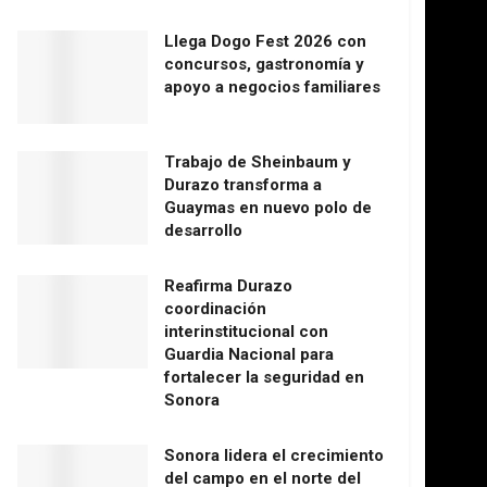
Llega Dogo Fest 2026 con
concursos, gastronomía y
apoyo a negocios familiares
Trabajo de Sheinbaum y
Durazo transforma a
Guaymas en nuevo polo de
desarrollo
Reafirma Durazo
coordinación
interinstitucional con
Guardia Nacional para
fortalecer la seguridad en
Sonora
Sonora lidera el crecimiento
del campo en el norte del