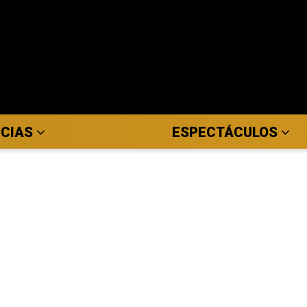
ICIAS
ESPECTÁCULOS