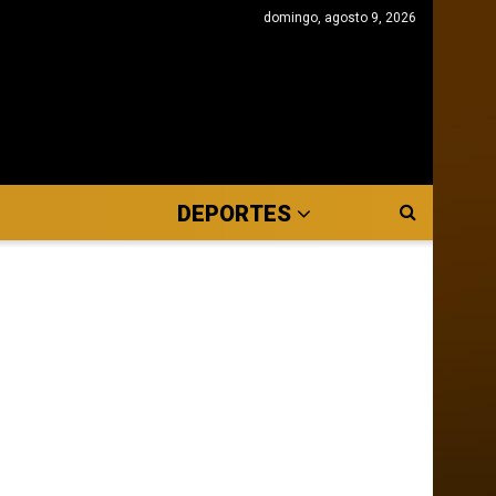
domingo, agosto 9, 2026
DEPORTES